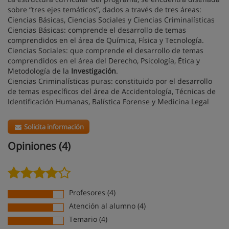
sobre “tres ejes temáticos”, dados a través de tres áreas:
Ciencias Básicas, Ciencias Sociales y Ciencias Criminalísticas
Ciencias Básicas: comprende el desarrollo de temas
comprendidos en el área de Química, Física y Tecnología.
Ciencias Sociales: que comprende el desarrollo de temas
comprendidos en el área del Derecho, Psicología, Ética y
Metodología de la
Investigación
.
Ciencias Criminalísticas puras: constituido por el desarrollo
de temas específicos del área de Accidentología, Técnicas de
Identificación Humanas, Balística Forense y Medicina Legal
Solicita información
Opiniones (4)
Profesores (4)
Atención al alumno (4)
Temario (4)