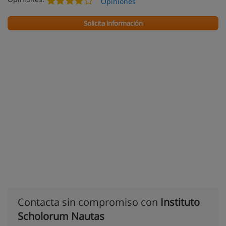
Opiniones
Solicita información
Contacta sin compromiso con
Instituto
Scholorum Nautas