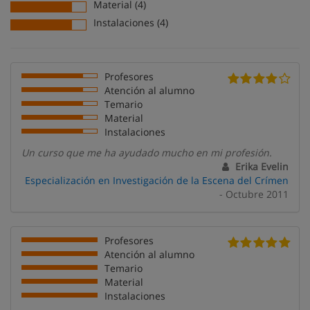
Material (4)
Instalaciones (4)
Profesores
Atención al alumno
Temario
Material
Instalaciones
Un curso que me ha ayudado mucho en mi profesión.
Erika Evelin
Especialización en Investigación de la Escena del Crímen
- Octubre 2011
Profesores
Atención al alumno
Temario
Material
Instalaciones