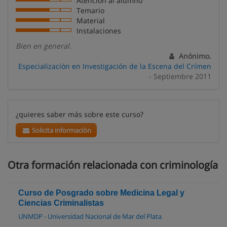
Atención al alumno
Temario
Material
Instalaciones
Bien en general.
Anónimo.
Especialización en Investigación de la Escena del Crímen
- Septiembre 2011
¿quieres saber más sobre este curso?
Solicita información
Otra formación relacionada con criminología
Curso de Posgrado sobre Medicina Legal y
Ciencias Criminalistas
UNMDP - Universidad Nacional de Mar del Plata