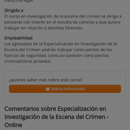
medicina legal.
Dirigido a
El curso en investigación de la escena del crimen se dirige a
personas con interés en el estudio de ciencias y que quiera
trabajar en relación a estudios forenses.
Empleabilidad
Los egresados de la Especialización en Investigación de la
Escena del Crimen podrán trabajar como peritos de las
fuerzas de seguridad, como así también como peritos
criminalísticos privados.
¿quieres saber más sobre este curso?
Solicita información
Comentarios sobre Especialización en
Investigación de la Escena del Crímen -
Online