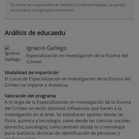
En breve un responsable de Instituto Scholorum Nautas, se pondrá
en contacto contigo para informarte
Análisis de educaedu
Ignacio Gallego
Especialización en Investigación de la Escena del
Crímen
Modalidad de impartición
El curso de Especialización en Investigación de la Escena del
Crímen se imparte a distancia.
Valoración del programa
A lo largo de la Especialización en Investigación de la Escena
del Crímen se verán distintas influencias que hacen a la
investigación en el área. Se estudiarán aportes desde las
física, química y tecnología, como desde las ciencias sociales
(derecho, psicología), como también desde la criminología
pura: balística, técnicas de identificación de personas y