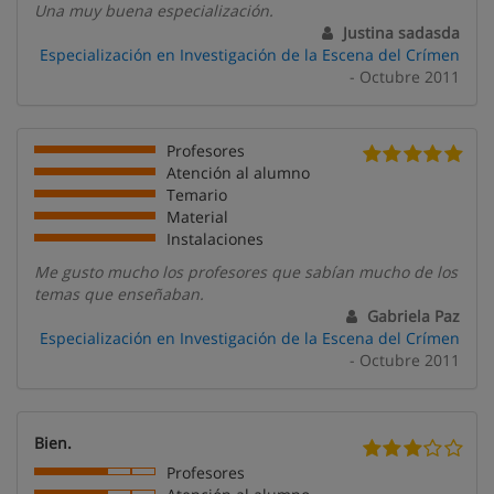
Una muy buena especialización.
Justina sadasda
Especialización en Investigación de la Escena del Crímen
- Octubre 2011
Profesores
Atención al alumno
Temario
Material
Instalaciones
Me gusto mucho los profesores que sabían mucho de los
temas que enseñaban.
Gabriela Paz
Especialización en Investigación de la Escena del Crímen
- Octubre 2011
Bien.
Profesores