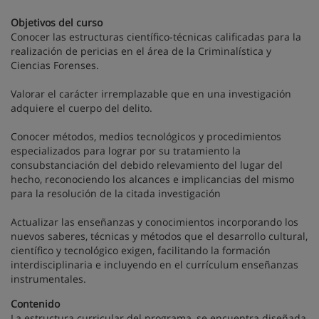
Objetivos del curso
Conocer las estructuras científico-técnicas calificadas para la
realización de pericias en el área de la Criminalística y
Ciencias Forenses.
Valorar el carácter irremplazable que en una investigación
adquiere el cuerpo del delito.
Conocer métodos, medios tecnológicos y procedimientos
especializados para lograr por su tratamiento la
consubstanciación del debido relevamiento del lugar del
hecho, reconociendo los alcances e implicancias del mismo
para la resolución de la citada investigación
Actualizar las enseñanzas y conocimientos incorporando los
nuevos saberes, técnicas y métodos que el desarrollo cultural,
científico y tecnológico exigen, facilitando la formación
interdisciplinaria e incluyendo en el currículum enseñanzas
instrumentales.
Contenido
La estructura curricular del programa, se encuentra diseñada