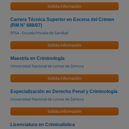
Solicita información
Carrera Técnica Superior en Escena del Crimen
(RM N° 688/07)
EPSA - Escuela Privada de Sanidad
Solicita información
Maestría en Criminología
Universidad Nacional de Lomas de Zamora
Solicita información
Especialización en Derecho Penal y Criminología
Universidad Nacional de Lomas de Zamora
Solicita información
Licenciatura en Criminalística