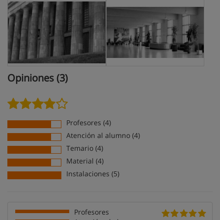
Opiniones (3)
Profesores (4)
Atención al alumno (4)
Temario (4)
Material (4)
Instalaciones (5)
Profesores