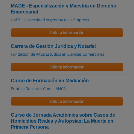
MADE - Especialización y Maestría en Derecho
Empresarial
UADE - Universidad Argentina de la Empresa
Solicita información
Carrera de Gestión Jurídica y Notarial
Fundación de Altos Estudios en Ciencias Comerciales
Solicita información
Curso de Formación en Mediación
Puntaje Docentes Com - IANCA
Solicita información
Curso de Jornada Académica sobre Casos de
Homicidios Reales y Autopsias: La Muerte en
Primera Persona