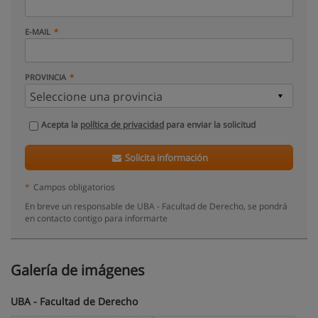
E-MAIL
PROVINCIA
Acepta la
política de privacidad
para enviar la solicitud
Solicita información
*
Campos obligatorios
En breve un responsable de UBA - Facultad de Derecho, se pondrá
en contacto contigo para informarte
Galería de imágenes
UBA - Facultad de Derecho