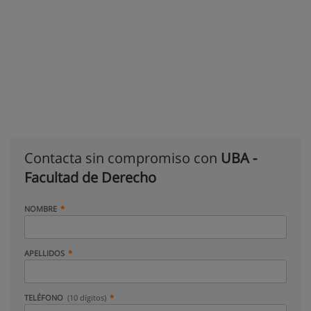
Contacta sin compromiso con
UBA -
Facultad de Derecho
NOMBRE
APELLIDOS
TELÉFONO
(10 dígitos)