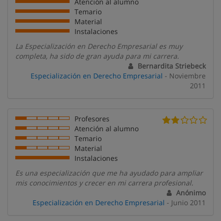
Atención al alumno
Temario
Material
Instalaciones
La Especialización en Derecho Empresarial es muy
completa, ha sido de gran ayuda para mi carrera.
Bernardita Striebeck
Especialización en Derecho Empresarial
- Noviembre
2011
Profesores
Atención al alumno
Temario
Material
Instalaciones
Es una especialización que me ha ayudado para ampliar
mis conocimientos y crecer en mi carrera profesional.
Anónimo
Especialización en Derecho Empresarial
- Junio 2011