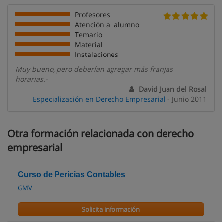
Profesores
Atención al alumno
Temario
Material
Instalaciones
Muy bueno, pero deberían agregar más franjas
horarias.-
David Juan del Rosal
Especialización en Derecho Empresarial
- Junio 2011
Otra formación relacionada con derecho
empresarial
Curso de Pericias Contables
GMV
Solicita información