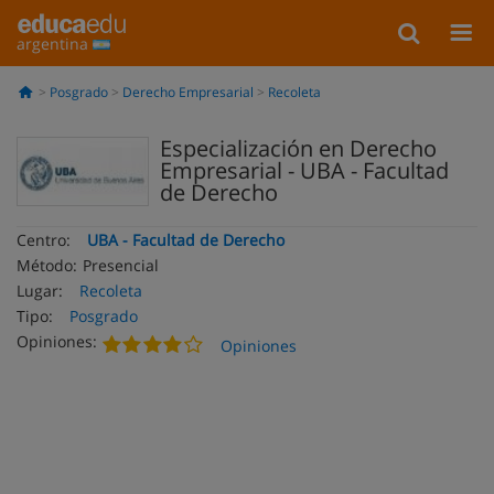
argentina
Posgrado
Derecho Empresarial
Recoleta
Especialización en Derecho
Empresarial - UBA - Facultad
de Derecho
Centro:
UBA - Facultad de Derecho
Método:
Presencial
Lugar:
Recoleta
Tipo:
Posgrado
Opiniones:
Opiniones