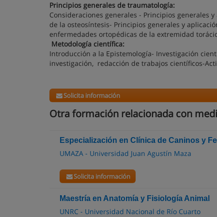
Principios generales de traumatología:
Consideraciones generales - Principios generales y 
de la osteosíntesis- Principios generales y aplicaci
enfermedades ortopédicas de la extremidad toráci
Metodología científica:
Introducción a la Epistemología- Investigación cient
investigación, redacción de trabajos científicos-Acti
Solicita información
Otra formación relacionada con medic
Especialización en Clínica de Caninos y F
UMAZA - Universidad Juan Agustín Maza
Solicita información
Maestría en Anatomía y Fisiología Animal
UNRC - Universidad Nacional de Río Cuarto