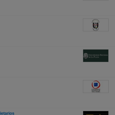
ietarios