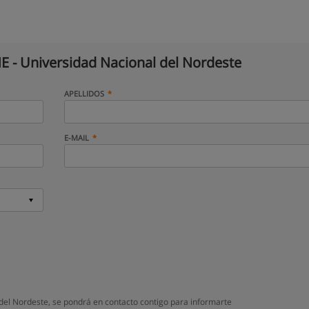
 - Universidad Nacional del Nordeste
APELLIDOS
E-MAIL
el Nordeste, se pondrá en contacto contigo para informarte