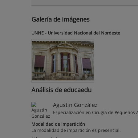
Galería de imágenes
UNNE - Universidad Nacional del Nordeste
Análisis de educaedu
Agustin González
Especialización en Cirugía de Pequeños 
Modalidad de impartición
La modalidad de impartición es presencial.