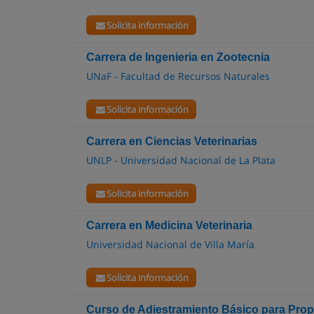
Solicita información
Carrera de Ingenieria en Zootecnia
UNaF - Facultad de Recursos Naturales
Solicita información
Carrera en Ciencias Veterinarias
UNLP - Universidad Nacional de La Plata
Solicita información
Carrera en Medicina Veterinaria
Universidad Nacional de Villa María
Solicita información
Curso de Adiestramiento Básico para Prop