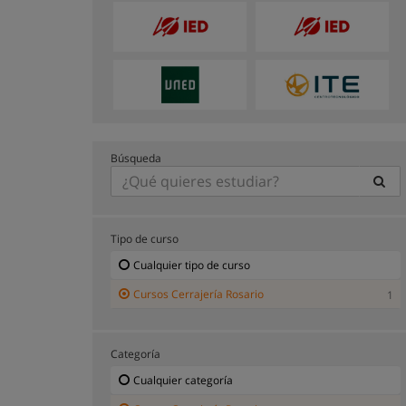
Búsqueda
Tipo de curso
Cualquier tipo de curso
Cursos Cerrajería Rosario
1
Categoría
Cualquier categoría