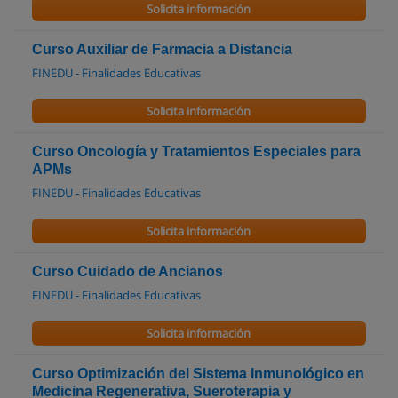
Solicita información
Curso Auxiliar de Farmacia a Distancia
FINEDU - Finalidades Educativas
Solicita información
Curso Oncología y Tratamientos Especiales para
APMs
FINEDU - Finalidades Educativas
Solicita información
Curso Cuidado de Ancianos
FINEDU - Finalidades Educativas
Solicita información
Curso Optimización del Sistema Inmunológico en
Medicina Regenerativa, Sueroterapia y