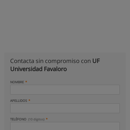
Contacta sin compromiso con
UF
Universidad Favaloro
NOMBRE
APELLIDOS
TELÉFONO
(10 dígitos)