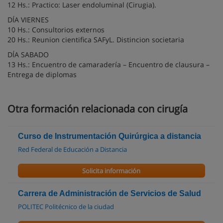
12 Hs.: Practico: Laser endoluminal (Cirugia).
DÍA VIERNES
10 Hs.: Consultorios externos
20 Hs.: Reunion cientifica SAFyL. Distincion societaria
DÍA SABADO
13 Hs.: Encuentro de camaradería – Encuentro de clausura –
Entrega de diplomas
Otra formación relacionada con cirugía
Curso de Instrumentación Quirúrgica a distancia
Red Federal de Educación a Distancia
Solicita información
Carrera de Administración de Servicios de Salud
POLITEC Politécnico de la ciudad