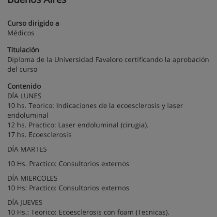
Curso dirigido a
Médicos
Titulación
Diploma de la Universidad Favaloro certificando la aprobación
del curso
Contenido
DÍA LUNES
10 hs. Teorico: Indicaciones de la ecoesclerosis y laser
endoluminal
12 hs. Practico: Laser endoluminal (cirugia).
17 hs. Ecoesclerosis
DÍA MARTES
10 Hs. Practico: Consultorios externos
DÍA MIERCOLES
10 Hs: Practico: Consultorios externos
DÍA JUEVES
10 Hs.: Teorico: Ecoesclerosis con foam (Tecnicas).