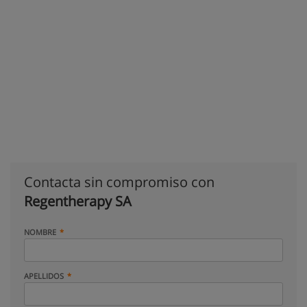
Contacta sin compromiso con
Regentherapy SA
NOMBRE
APELLIDOS