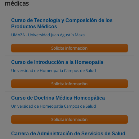
médicas
Curso de Tecnología y Composición de los
Productos Médicos
UMAZA - Universidad Juan Agustín Maza
Solicita información
Curso de Introducción a la Homeopatía
Universidad de Homeopatía Campos de Salud
Solicita información
Curso de Doctrina Médica Homeopática
Universidad de Homeopatía Campos de Salud
Solicita información
Carrera de Administración de Servicios de Salud