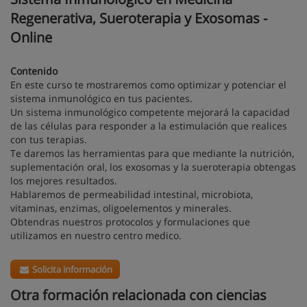
Regenerativa, Sueroterapia y Exosomas -
Online
Contenido
En este curso te mostraremos como optimizar y potenciar el
sistema inmunológico en tus pacientes.
Un sistema inmunológico competente mejorará la capacidad
de las células para responder a la estimulación que realices
con tus terapias.
Te daremos las herramientas para que mediante la nutrición,
suplementación oral, los exosomas y la sueroterapia obtengas
los mejores resultados.
Hablaremos de permeabilidad intestinal, microbiota,
vitaminas, enzimas, oligoelementos y minerales.
Obtendras nuestros protocolos y formulaciones que
utilizamos en nuestro centro medico.
Solicita información
Otra formación relacionada con ciencias