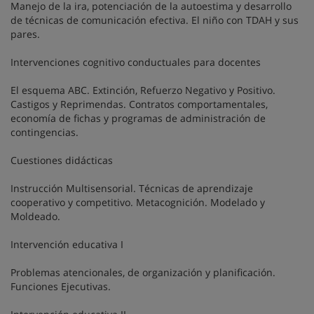
Manejo de la ira, potenciación de la autoestima y desarrollo
de técnicas de comunicación efectiva. El niño con TDAH y sus
pares.
Intervenciones cognitivo conductuales para docentes
El esquema ABC. Extinción, Refuerzo Negativo y Positivo.
Castigos y Reprimendas. Contratos comportamentales,
economía de fichas y programas de administración de
contingencias.
Cuestiones didácticas
Instrucción Multisensorial. Técnicas de aprendizaje
cooperativo y competitivo. Metacognición. Modelado y
Moldeado.
Intervención educativa I
Problemas atencionales, de organización y planificación.
Funciones Ejecutivas.