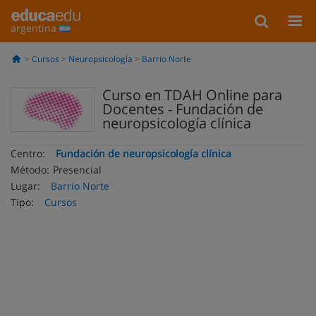
argentina
Cursos
Neuropsicología
Barrio Norte
Curso en TDAH Online para
Docentes - Fundación de
neuropsicología clínica
Centro:
Fundación de neuropsicología clínica
Método:
Presencial
Lugar:
Barrio Norte
Tipo:
Cursos