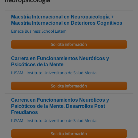
Maestría Internacional en Neuropsicología +
Maestría Internacional en Deterioros Cognitivos
Esneca Business School Latam
Solicita información
Carrera en Funcionamientos Neuróticos y
Psicóticos de la Mente
IUSAM - Instituto Universitario de Salud Mental
Solicita información
Carrera en Funcionamientos Neuróticos y
Psicóticos de la Mente. Desarrollos Post
Freudianos
IUSAM - Instituto Universitario de Salud Mental
Solicita información