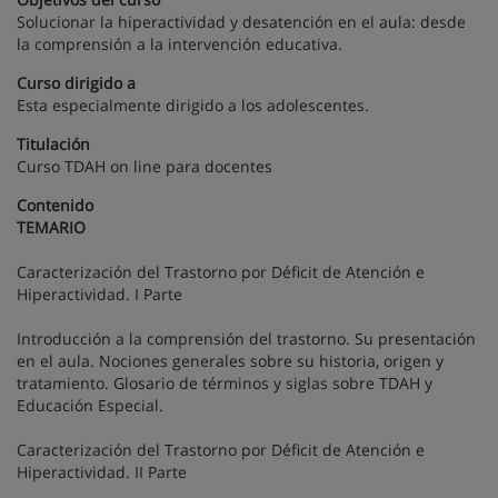
Solucionar la hiperactividad y desatención en el aula: desde
la comprensión a la intervención educativa.
Curso dirigido a
Esta especialmente dirigido a los adolescentes.
Titulación
Curso TDAH on line para docentes
Contenido
TEMARIO
Caracterización del Trastorno por Déficit de Atención e
Hiperactividad. I Parte
Introducción a la comprensión del trastorno. Su presentación
en el aula. Nociones generales sobre su historia, origen y
tratamiento. Glosario de términos y siglas sobre TDAH y
Educación Especial.
Caracterización del Trastorno por Déficit de Atención e
Hiperactividad. II Parte