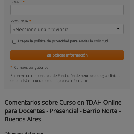
E-MAIL
PROVINCIA
Acepta la
política de privacidad
para enviar la solicitud
Solicita información
*
Campos obligatorios
En breve un responsable de Fundación de neuropsicología clínica,
se pondrá en contacto contigo para informarte
Comentarios sobre Curso en TDAH Online
para Docentes - Presencial - Barrio Norte -
Buenos Aires
Objetivos del curso