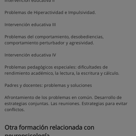
Intervención educativa II
Problemas de Hiperactividad e Impulsividad.
Intervención educativa III
Problemas del comportamiento, desobediencias,
comportamiento perturbador y agresividad.
Intervención educativa IV
Problemas pedagógicos especiales: dificultades de
rendimiento académico, la lectura, la escritura y cálculo.
Padres y docentes: problemas y soluciones
Afrontamiento de los problemas en común. Desarrollo de
estrategias conjuntas. Las reuniones. Estrategias para evitar
conflictos.
Otra formación relacionada con
neuropsicología