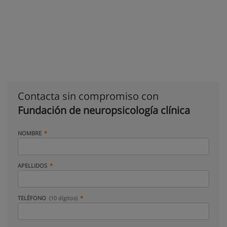
Contacta sin compromiso con
Fundación de neuropsicología clínica
NOMBRE
APELLIDOS
TELÉFONO
(10 dígitos)