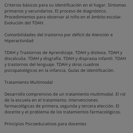
Criterios básicos para su identificación en el hogar. Síntomas
primarios y secundarios. El proceso de diagnóstico.
Procedimientos para observar al niño en el ámbito escolar.
Evolución del TDAH.
Comorbilidades del trastorno por déficit de Atención e
Hiperactividad
TDAH y Trastornos de Aprendizaje. TDAH y dislexia. TDAH y
discalculia. TDAH y disgrafía. TDAH y dispraxia infantil. TDAH
y trastornos del lenguaje. TDAH y otros cuadros
psicopatológicos en la infancia. Guías de identificación.
Tratamiento Multimodal
Desarrollo comprensivo de un tratamiento multimodal. El rol
de la escuela en el tratamiento. Intervenciones
farmacológicas de primera, segunda y tercera elección. El
docente y el problema de los tratamientos farmacológicos.
Principios Psicoeducativos para docentes