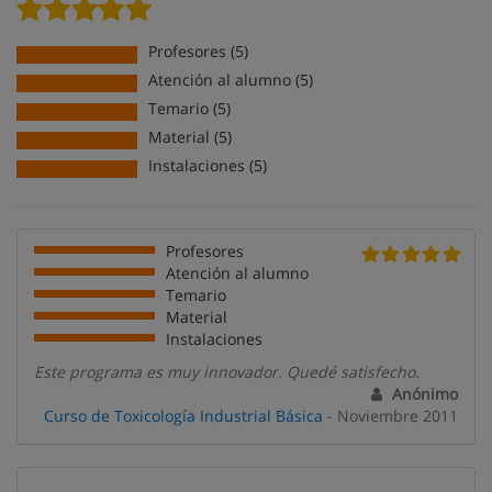
Profesores (5)
Atención al alumno (5)
Temario (5)
Material (5)
Instalaciones (5)
Profesores
Atención al alumno
Temario
Material
Instalaciones
Este programa es muy innovador. Quedé satisfecho.
Anónimo
Curso de Toxicología Industrial Básica
- Noviembre 2011