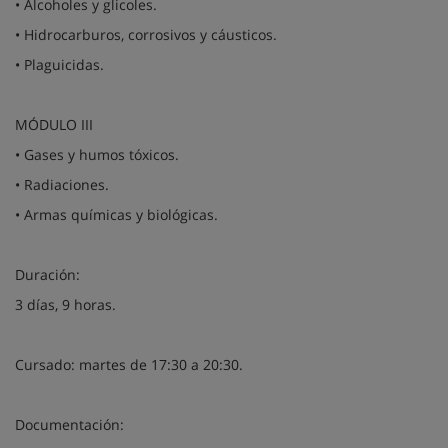
• Alcoholes y glicoles.
• Hidrocarburos, corrosivos y cáusticos.
• Plaguicidas.
MÓDULO III
• Gases y humos tóxicos.
• Radiaciones.
• Armas químicas y biológicas.
Duración:
3 días, 9 horas.
Cursado: martes de 17:30 a 20:30.
Documentación: