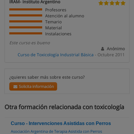
IRAM- Instituto Argentino
Profesores
Atención al alumno
Temario
Material
Instalaciones
Este curso es bueno
Anónimo
Curso de Toxicología Industrial Básica
- Octubre 2011
¿quieres saber más sobre este curso?
Solicita información
Otra formación relacionada con toxicología
Curso - Intervenciones Asistidas con Perros
Asociación Argentina de Terapia Asistida con Perros