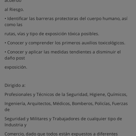
acuerdo
al Riesgo.
• Identificar las barreras protectoras del cuerpo humano, así
como las
rutas, vías y tipo de exposición tóxica posibles.
• Conocer y comprender los primeros auxilios toxicológicos.
• Conocer y aplicar las medidas tendientes a disminuir el
daño post
exposición.
Dirigido a:
Profesionales y Técnicos de la Seguridad, Higiene, Químicos,
Ingeniería, Arquitectos, Médicos, Bomberos, Policías, Fuerzas
de
Seguridad y Militares y Trabajadores de cualquier tipo de
Industria y
Comercio, dado que todos están expuestos a diferentes