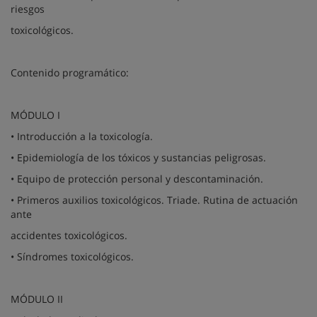
riesgos
toxicológicos.
Contenido programático:
MÓDULO I
• Introducción a la toxicología.
• Epidemiología de los tóxicos y sustancias peligrosas.
• Equipo de protección personal y descontaminación.
• Primeros auxilios toxicológicos. Triade. Rutina de actuación
ante
accidentes toxicológicos.
• Síndromes toxicológicos.
MÓDULO II