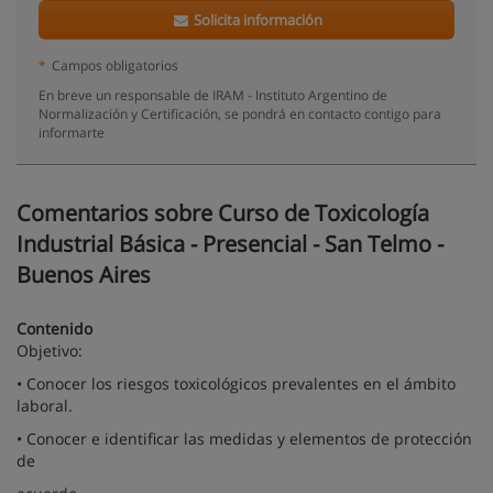
Solicita información
*
Campos obligatorios
En breve un responsable de IRAM - Instituto Argentino de
Normalización y Certificación, se pondrá en contacto contigo para
informarte
Comentarios sobre Curso de Toxicología
Industrial Básica - Presencial - San Telmo -
Buenos Aires
Contenido
Objetivo:
• Conocer los riesgos toxicológicos prevalentes en el ámbito
laboral.
• Conocer e identificar las medidas y elementos de protección
de