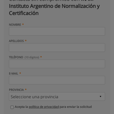
Instituto Argentino de Normalización y
Certificación
NOMBRE
APELLIDOS
TELÉFONO
(10 dígitos)
E-MAIL
PROVINCIA
Acepta la
política de privacidad
para enviar la solicitud