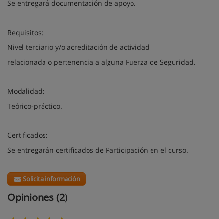
Se entregará documentación de apoyo.
Requisitos:
Nivel terciario y/o acreditación de actividad
relacionada o pertenencia a alguna Fuerza de Seguridad.
Modalidad:
Teórico-práctico.
Certificados:
Se entregarán certificados de Participación en el curso.
Solicita información
Opiniones (2)