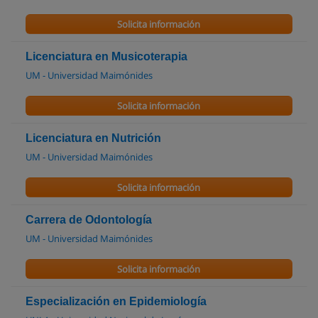
Solicita información
Licenciatura en Musicoterapia
UM - Universidad Maimónides
Solicita información
Licenciatura en Nutrición
UM - Universidad Maimónides
Solicita información
Carrera de Odontología
UM - Universidad Maimónides
Solicita información
Especialización en Epidemiología