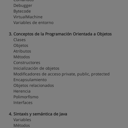
Debugger
Bytecode
VirtualMachine
Variables de entorno
3. Conceptos de la Programación Orientada a Objetos
Clases
Objetos
Atributos
Métodos
Constructores
Inicialización de objetos
Modificadores de acceso private, public, protected
Encapsulamiento
Objetos relacionados
Herencia
Polimorfismo
Interfaces
4. Sintaxis y semántica de Java
Variables
Métodos