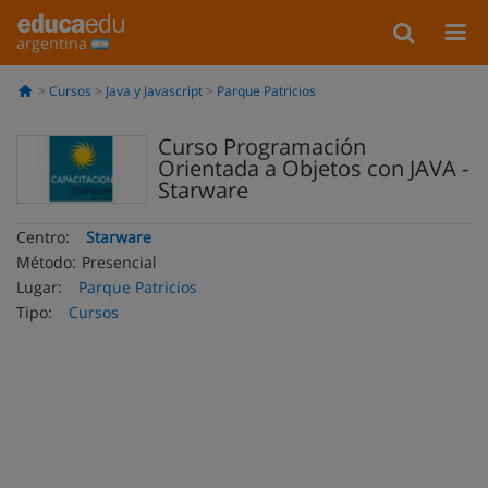
argentina
Cursos
Java y Javascript
Parque Patricios
Curso Programación
Orientada a Objetos con JAVA -
Starware
Centro:
Starware
Método:
Presencial
Lugar:
Parque Patricios
Tipo:
Cursos