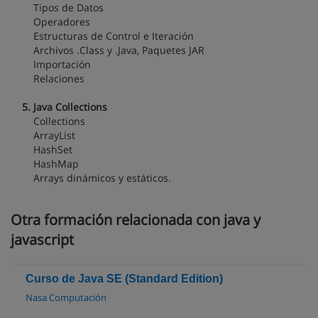
Tipos de Datos
Operadores
Estructuras de Control e Iteración
Archivos .Class y .Java, Paquetes JAR
Importación
Relaciones
5. Java Collections
Collections
ArrayList
HashSet
HashMap
Arrays dinámicos y estáticos.
Otra formación relacionada con java y
javascript
Curso de Java SE (Standard Edition)
Nasa Computación