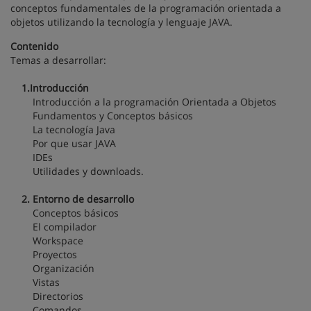
conceptos fundamentales de la programación orientada a
objetos utilizando la tecnología y lenguaje JAVA.
Contenido
Temas a desarrollar:
1.Introducción
Introducción a la programación Orientada a Objetos
Fundamentos y Conceptos básicos
La tecnología Java
Por que usar JAVA
IDEs
Utilidades y downloads.
2. Entorno de desarrollo
Conceptos básicos
El compilador
Workspace
Proyectos
Organización
Vistas
Directorios
Comandos