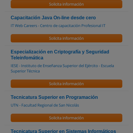
Solicita información
Capacitación Java On-line desde cero
IT Web Careers - Centro de capacitación Profesional IT
Solicita información
Especialización en Criptografía y Seguridad
Teleinfomática
IESE - Instituto de Enseñanza Superior del Ejército - Escuela
Superior Técnica
Solicita información
Tecnicatura Superior en Programación
UTN - Facultad Regional de San Nicolás
Solicita información
Tecnicatura Superior en Sistemas Informáticos