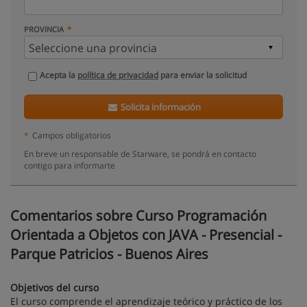
PROVINCIA
Acepta la
política de privacidad
para enviar la solicitud
Solicita información
*
Campos obligatorios
En breve un responsable de Starware, se pondrá en contacto
contigo para informarte
Comentarios sobre Curso Programación
Orientada a Objetos con JAVA - Presencial -
Parque Patricios - Buenos Aires
Objetivos del curso
El curso comprende el aprendizaje teórico y práctico de los