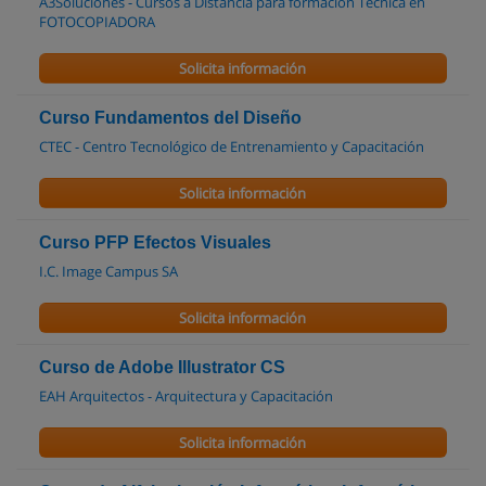
A3Soluciones - Cursos a Distancia para formación Técnica en
FOTOCOPIADORA
Solicita información
Curso Fundamentos del Diseño
CTEC - Centro Tecnológico de Entrenamiento y Capacitación
Solicita información
Curso PFP Efectos Visuales
I.C. Image Campus SA
Solicita información
Curso de Adobe Illustrator CS
EAH Arquitectos - Arquitectura y Capacitación
Solicita información