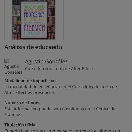
Análisis de educaedu
Agustin González
Curso Introductorio de After Effect
Modalidad de impartición
La modalidad de enseñanza en el Curso Introductorio de
After Effect es presencial.
Número de horas
Esta información puede ser consultada con el Centro de
Estudios.
Titulación oficial
Cuando finalice sus estudios, se le entregará al alumno un