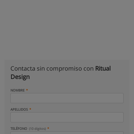
Contacta sin compromiso con
Ritual
Design
NOMBRE
APELLIDOS
TELÉFONO
(10 dígitos)