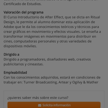
Certificado de Estudios.
Valoración del programa
El Curso Introductorio de After Effect, que se dicta en Ritual
Design, le permite al alumno dominar esta aplicación de
Adobe que le da los conocimientos teóricos y técnicos para
crear gráficos en movimiento y efectos visuales. Le enseña a
transformar imágenes en movimientos para distribuir en
cines, computadoras personales y otras variedades de
dispositivos móviles.
Dirigido a
Dirigido a programadores, diseñadores web, creativos
publicitarios y cineastas.
Empleabilidad
Con los conocimientos adquiridos, estará en condiciones de
trabajar en: Turner Broadcasting, Artear y Ogilvy & Mather
¿quieres saber más sobre este curso?
Solicita información