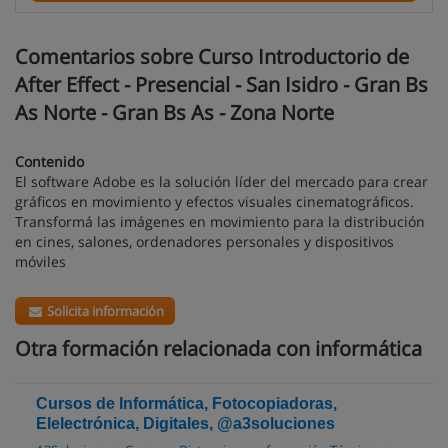
Comentarios sobre Curso Introductorio de
After Effect - Presencial - San Isidro - Gran Bs
As Norte - Gran Bs As - Zona Norte
Contenido
El software Adobe es la solución líder del mercado para crear
gráficos en movimiento y efectos visuales cinematográficos.
Transformá las imágenes en movimiento para la distribución
en cines, salones, ordenadores personales y dispositivos
móviles
Solicita información
Otra formación relacionada con informática
Cursos de Informática, Fotocopiadoras,
Elelectrónica, Digitales, @a3soluciones