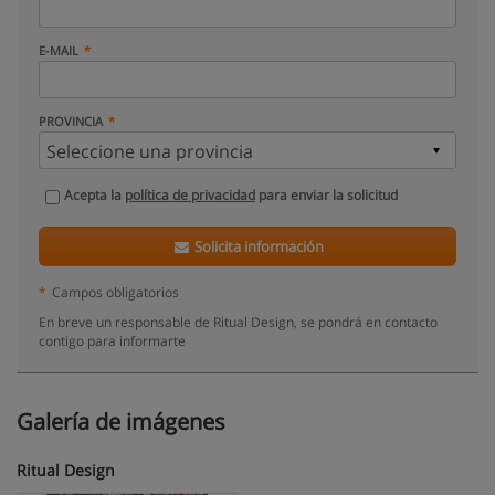
E-MAIL
PROVINCIA
Acepta la
política de privacidad
para enviar la solicitud
Solicita información
*
Campos obligatorios
En breve un responsable de Ritual Design, se pondrá en contacto
contigo para informarte
Galería de imágenes
Ritual Design