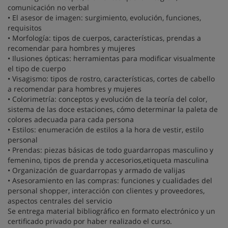
comunicación no verbal
• El asesor de imagen: surgimiento, evolución, funciones,
requisitos
• Morfología: tipos de cuerpos, características, prendas a
recomendar para hombres y mujeres
• Ilusiones ópticas: herramientas para modificar visualmente
el tipo de cuerpo
• Visagismo: tipos de rostro, características, cortes de cabello
a recomendar para hombres y mujeres
• Colorimetría: conceptos y evolución de la teoría del color,
sistema de las doce estaciones, cómo determinar la paleta de
colores adecuada para cada persona
• Estilos: enumeración de estilos a la hora de vestir, estilo
personal
• Prendas: piezas básicas de todo guardarropas masculino y
femenino, tipos de prenda y accesorios,etiqueta masculina
• Organización de guardarropas y armado de valijas
• Asesoramiento en las compras: funciones y cualidades del
personal shopper, interacción con clientes y proveedores,
aspectos centrales del servicio
Se entrega material bibliográfico en formato electrónico y un
certificado privado por haber realizado el curso.