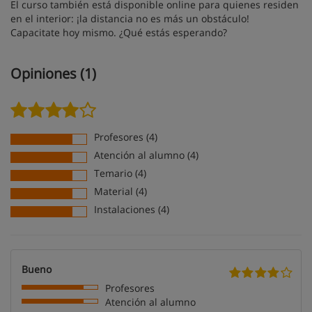
El curso también está disponible online para quienes residen
en el interior: ¡la distancia no es más un obstáculo!
Capacitate hoy mismo. ¿Qué estás esperando?
Opiniones (1)
Profesores (4)
Atención al alumno (4)
Temario (4)
Material (4)
Instalaciones (4)
Bueno
Profesores
Atención al alumno