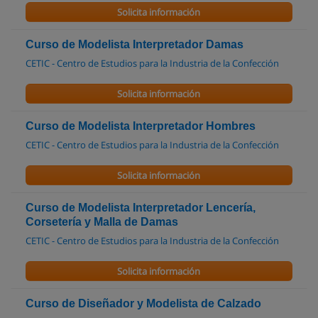
Solicita información
Curso de Modelista Interpretador Damas
CETIC - Centro de Estudios para la Industria de la Confección
Solicita información
Curso de Modelista Interpretador Hombres
CETIC - Centro de Estudios para la Industria de la Confección
Solicita información
Curso de Modelista Interpretador Lencería,
Corsetería y Malla de Damas
CETIC - Centro de Estudios para la Industria de la Confección
Solicita información
Curso de Diseñador y Modelista de Calzado