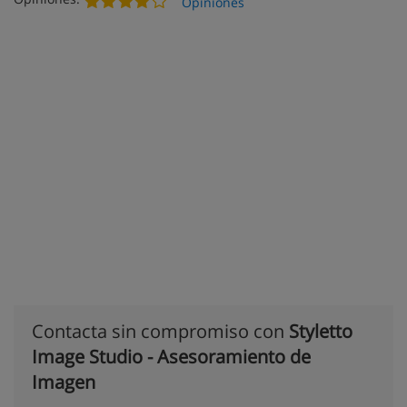
Opiniones
Contacta sin compromiso con
Styletto
Image Studio - Asesoramiento de
Imagen