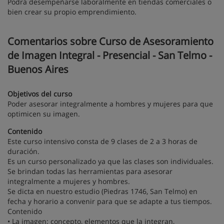
Podrá desempeñarse laboralmente en tiendas comerciales o
bien crear su propio emprendimiento.
Comentarios sobre Curso de Asesoramiento
de Imagen Integral - Presencial - San Telmo -
Buenos Aires
Objetivos del curso
Poder asesorar integralmente a hombres y mujeres para que
optimicen su imagen.
Contenido
Este curso intensivo consta de 9 clases de 2 a 3 horas de
duración.
Es un curso personalizado ya que las clases son individuales.
Se brindan todas las herramientas para asesorar
integralmente a mujeres y hombres.
Se dicta en nuestro estudio (Piedras 1746, San Telmo) en
fecha y horario a convenir para que se adapte a tus tiempos.
Contenido
• La imagen: concepto, elementos que la integran,