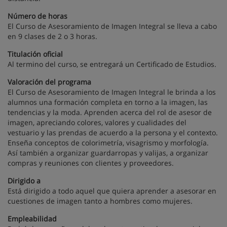
Número de horas
El Curso de Asesoramiento de Imagen Integral se lleva a cabo
en 9 clases de 2 o 3 horas.
Titulación oficial
Al termino del curso, se entregará un Certificado de Estudios.
Valoración del programa
El Curso de Asesoramiento de Imagen Integral le brinda a los
alumnos una formación completa en torno a la imagen, las
tendencias y la moda. Aprenden acerca del rol de asesor de
imagen, apreciando colores, valores y cualidades del
vestuario y las prendas de acuerdo a la persona y el contexto.
Enseña conceptos de colorimetría, visagrismo y morfología.
Así también a organizar guardarropas y valijas, a organizar
compras y reuniones con clientes y proveedores.
Dirigido a
Está dirigido a todo aquel que quiera aprender a asesorar en
cuestiones de imagen tanto a hombres como mujeres.
Empleabilidad