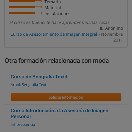
Temario
Material
Instalaciones
El curso es bueno, te hace aprender muchas cosas.
Anónimo
Curso de Asesoramiento de Imagen Integral
- Noviembre
2011
Otra formación relacionada con moda
Curso de Serigrafía Textil
Arbol. Serigrafía Textil
Solicita información
Curso Introducción a la Asesoría de Imagen
Personal
Inflorescencia