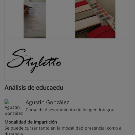
Análisis de educaedu
Agustin González
Curso de Asesoramiento de Imagen Integral
Modalidad de impartición
Se puede cursar tanto en la modalidad presencial como a
distancia.