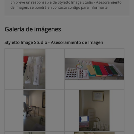
En breve un responsable de Styletto Image Studio - Asesoramiento
de Imagen, se pondrá en contacto contigo para informarte
Galería de imágenes
Styletto Image Studio - Asesoramiento de Imagen