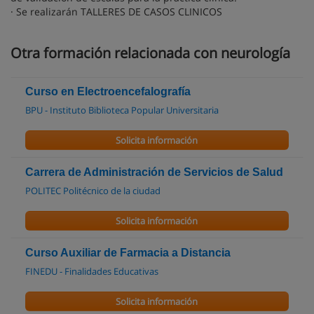
· Se realizarán TALLERES DE CASOS CLINICOS
Otra formación relacionada con neurología
Curso en Electroencefalografía
BPU - Instituto Biblioteca Popular Universitaria
Solicita información
Carrera de Administración de Servicios de Salud
POLITEC Politécnico de la ciudad
Solicita información
Curso Auxiliar de Farmacia a Distancia
FINEDU - Finalidades Educativas
Solicita información