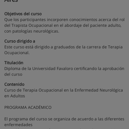
Objetivos del curso
Que los participantes incorporen conocimientos acerca del rol
del Trapista Ocupacional en el abordaje del paciente adulto,
con patologías neurológicas.
Curso dirigido a
Este curso está dirigido a graduados de la carrera de Terapia
Ocupacional.
Titulación
Diploma de la Universidad Favaloro certificando la aprobación
del curso
Contenido
Curso de Terapia Ocupacional en la Enfermedad Neurológica
en Adultos
PROGRAMA ACADÉMICO
El programa del curso se organiza de acuerdo a las diferentes
enfermedades