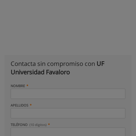
Contacta sin compromiso con
UF
Universidad Favaloro
NOMBRE
APELLIDOS
TELÉFONO
(10 dígitos)