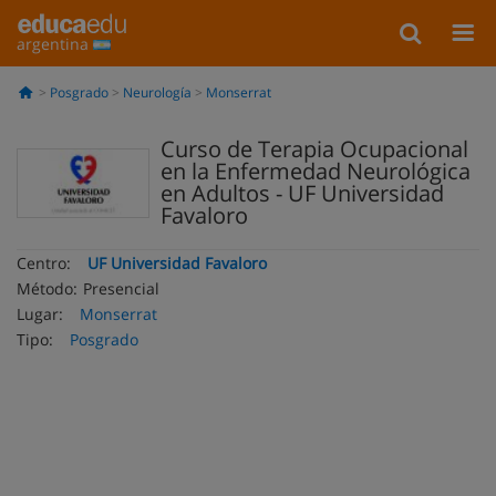
argentina
Posgrado
Neurología
Monserrat
Curso de Terapia Ocupacional
en la Enfermedad Neurológica
en Adultos - UF Universidad
Favaloro
Centro:
UF Universidad Favaloro
Método:
Presencial
Lugar:
Monserrat
Tipo:
Posgrado