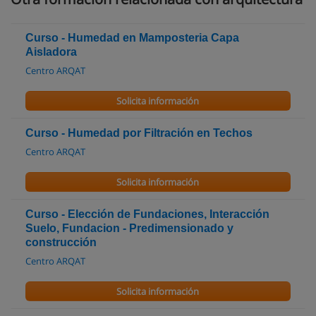
Curso - Humedad en Mamposteria Capa
Aisladora
Centro ARQAT
Solicita información
Curso - Humedad por Filtración en Techos
Centro ARQAT
Solicita información
Curso - Elección de Fundaciones, Interacción
Suelo, Fundacion - Predimensionado y
construcción
Centro ARQAT
Solicita información