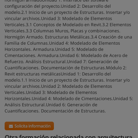
configuración del proyecto.Unidad 2: Desarrollo del
modelo.2.1 Inicio de un proyecto de Estructuras. Insertar y/o
vincular archivos.Unidad 3: Modelado de Elementos
Verticales.3.1 Conceptos de Modelado en Revit.3.2 Elementos
Verticales.3.3 Columnas Muros, Placas y combinaciones.
Hormigón Armado. Estructuras Metálicas.3.4 Creación de una
Familia de Columnas.Unidad 4: Modelado de Elementos
Horizontales. Armadura.Unidad 5: Modelado de
Cimentaciones. Armadura.Unidad 6: Modelado de Acero de
Refuerzo. Análisis Estructural.Unidad 7: Generación de
Cuantificaciones. Documentación de Estructuras.Módulo 2:
Revit estructuras metálicasUnidad 1: Desarrollo del
modelo.1.1 Inicio de un proyecto de Estructuras. Insertar y/o
vincular archivos.Unidad 2: Modelado de Elementos
Verticales.Unidad 3: Modelado de Elementos
Horizontales.Unidad 4: Modelado de Cimentaciones.Unidad 5:
Análisis Estructural.Unidad 6: Generación de
Cuantificaciones. Documentación de Estructuras.
Solicita información
Otra formación relacionada con arquitectura