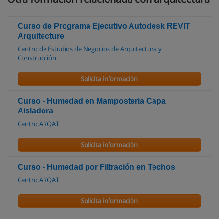
Curso de Programa Ejecutivo Autodesk REVIT
Arquitecture
Centro de Estudios de Negocios de Arquitectura y
Construcción
Solicita información
Curso - Humedad en Mamposteria Capa
Aisladora
Centro ARQAT
Solicita información
Curso - Humedad por Filtración en Techos
Centro ARQAT
Solicita información