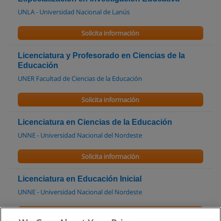
UNLA - Universidad Nacional de Lanús
Solicita información
Licenciatura y Profesorado en Ciencias de la
Educación
UNER Facultad de Ciencias de la Educación
Solicita información
Licenciatura en Ciencias de la Educación
UNNE - Universidad Nacional del Nordeste
Solicita información
Licenciatura en Educación Inicial
UNNE - Universidad Nacional del Nordeste
Solicita información