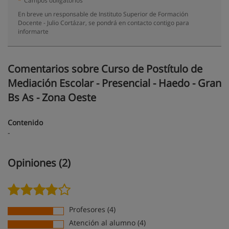
*
Campos obligatorios
En breve un responsable de Instituto Superior de Formación
Docente - Julio Cortázar, se pondrá en contacto contigo para
informarte
Comentarios sobre Curso de Postítulo de
Mediación Escolar - Presencial - Haedo - Gran
Bs As - Zona Oeste
Contenido
-
Opiniones (2)
Profesores (4)
Atención al alumno (4)