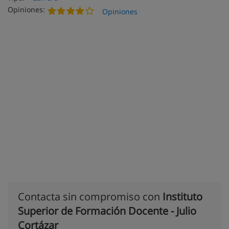
Opiniones:
Opiniones
Contacta sin compromiso con
Instituto
Superior de Formación Docente - Julio
Cortázar