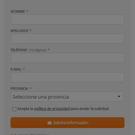
NOMBRE
APELLIDOS
TELÉFONO
(10 dígitos)
E-MAIL
PROVINCIA
Acepta la
política de privacidad
para enviar la solicitud
Solicita información