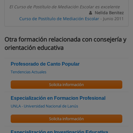
El Curso de Postítulo de Mediación Escolar es excelente
Nelida Benitez
Curso de Postítulo de Mediación Escolar
- Junio 2011
Otra formación relacionada con consejería y
orientación educativa
Profesorado de Canto Popular
Tendencias Actuales
Solicita información
Especialización en Formacion Profesional
UNLA - Universidad Nacional de Lanús
Solicita información
Especialización en Investigación Educativa