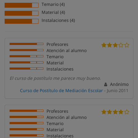
Temario (4)
Material (4)
Instalaciones (4)
Profesores
Atención al alumno
Temario
Material
Instalaciones
El curso de postítulo me parece muy bueno.
Anónimo
Curso de Postítulo de Mediación Escolar
- Junio 2011
Profesores
Atención al alumno
Temario
Material
Instalaciones