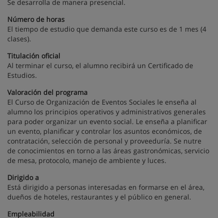
Se desarrolla de manera presencial.
Número de horas
El tiempo de estudio que demanda este curso es de 1 mes (4
clases).
Titulación oficial
Al terminar el curso, el alumno recibirá un Certificado de
Estudios.
Valoración del programa
El Curso de Organización de Eventos Sociales le enseña al
alumno los principios operativos y administrativos generales
para poder organizar un evento social. Le enseña a planificar
un evento, planificar y controlar los asuntos económicos, de
contratación, selección de personal y proveeduría. Se nutre
de conocimientos en torno a las áreas gastronómicas, servicio
de mesa, protocolo, manejo de ambiente y luces.
Dirigido a
Está dirigido a personas interesadas en formarse en el área,
dueños de hoteles, restaurantes y el público en general.
Empleabilidad