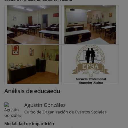
Análisis de educaedu
Agustin González
Curso de Organización de Eventos Sociales
Modalidad de impartición