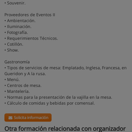
• Souvenir.
Proveedores de Eventos II
• Ambientación.
• Iluminación.
• Fotografía.
• Requerimientos Técnicos.
• Cotillón.
• Show.
Gastronomía
• Tipos de servicios de mesa: Emplatado, Inglesa, Francesa, en
Gueridon y A la rusa.
• Menú.
• Centros de mesa.
• Mantelería.
• Normas para la presentación de la vajilla en la mesa.
• Cálculo de comidas y bebidas por comensal.
Solicita información
Otra formación relacionada con organizador