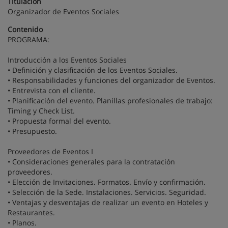
Titulación
Organizador de Eventos Sociales
Contenido
PROGRAMA:
Introducción a los Eventos Sociales
• Definición y clasificación de los Eventos Sociales.
• Responsabilidades y funciones del organizador de Eventos.
• Entrevista con el cliente.
• Planificación del evento. Planillas profesionales de trabajo:
Timing y Check List.
• Propuesta formal del evento.
• Presupuesto.
Proveedores de Eventos I
• Consideraciones generales para la contratación
proveedores.
• Elección de Invitaciones. Formatos. Envío y confirmación.
• Selección de la Sede. Instalaciones. Servicios. Seguridad.
• Ventajas y desventajas de realizar un evento en Hoteles y
Restaurantes.
• Planos.