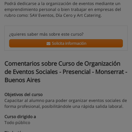
Podrá dedicarse a la organización de eventos mediante un
emprendimiento personal o bien trabajar en empresas del
rubro como: SAV Eventos, Día Cero y Art Catering.
¿quieres saber más sobre este curso?
Solicita información
Comentarios sobre Curso de Organización
de Eventos Sociales - Presencial - Monserrat -
Buenos Aires
Objetivos del curso
Capacitar al alumno para poder organizar eventos sociales de
forma profesional, posibilitándole una rápida salida laboral.
Curso dirigido a
Todo público