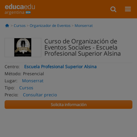
argentina
Cursos
Organizador de Eventos
Monserrat
Curso de Organización de
Eventos Sociales - Escuela
Profesional Superior Alsina
Centro:
Escuela Profesional Superior Alsina
Método:
Presencial
Lugar:
Monserrat
Tipo:
Cursos
Precio:
Consultar precio
Solicita información