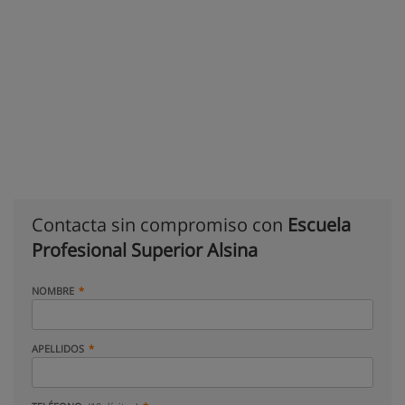
Contacta sin compromiso con
Escuela
Profesional Superior Alsina
NOMBRE
APELLIDOS