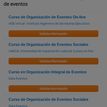
de eventos
Curso de Organización de Eventos On-line
IASE virtual - Instituto Argentino de Secretarias Ejecutivas
Solicita información
Curso de Organización de Eventos Sociales
UdeCal. Universidad de Capacitación Laboral. Cursos on line.
Solicita información
Curso en Organización Integral de Eventos
Data Eventos
Solicita información
Curso de Organización de Eventos Sociales
Data Eventos