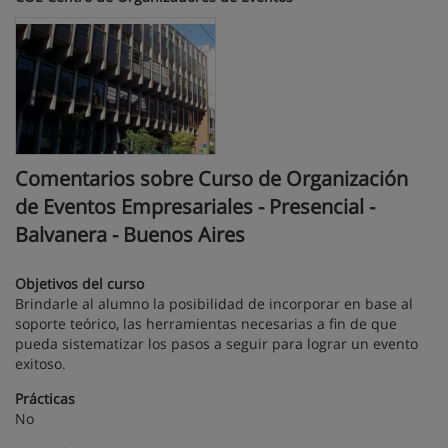
Comentarios sobre Curso de Organización
de Eventos Empresariales - Presencial -
Balvanera - Buenos Aires
Objetivos del curso
Brindarle al alumno la posibilidad de incorporar en base al
soporte teórico, las herramientas necesarias a fin de que
pueda sistematizar los pasos a seguir para lograr un evento
exitoso.
Prácticas
No