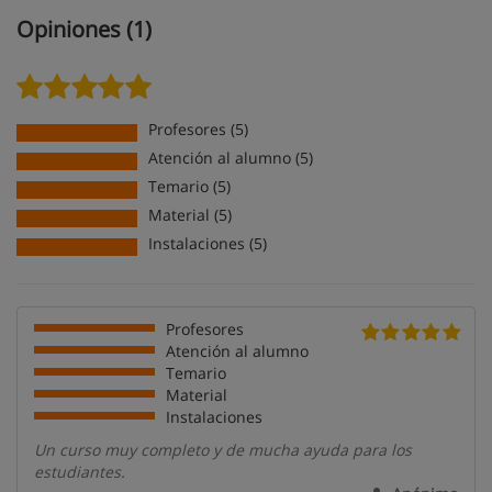
Opiniones (1)
Profesores (5)
Atención al alumno (5)
Temario (5)
Material (5)
Instalaciones (5)
Profesores
Atención al alumno
Temario
Material
Instalaciones
Un curso muy completo y de mucha ayuda para los
estudiantes.