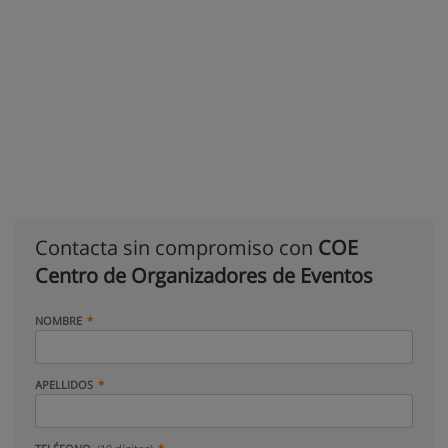
Contacta sin compromiso con
COE
Centro de Organizadores de Eventos
NOMBRE
APELLIDOS