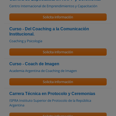
Centro Internacional de Emprendimientos y Capacitación
Solicita información
Curso - Del Coaching a la Comunicación
Institucional.
Coaching y Psicologia
Solicita información
Curso - Coach de Imagen
Academia Argentina de Coaching de Imagen
Solicita información
Carrera Técnica en Protocolo y Ceremonias
ISPRA Instituto Superior de Protocolo de la República
Argentina