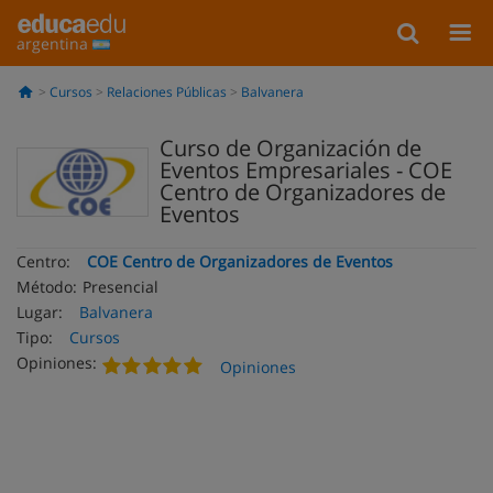
argentina
Cursos
Relaciones Públicas
Balvanera
Curso de Organización de
Eventos Empresariales - COE
Centro de Organizadores de
Eventos
Centro:
COE Centro de Organizadores de Eventos
Método:
Presencial
Lugar:
Balvanera
Tipo:
Cursos
Opiniones:
Opiniones