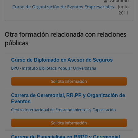
Anónimo
Curso de Organización de Eventos Empresariales
- Junio
2011
Otra formación relacionada con relaciones
públicas
Curso de Diplomado en Asesor de Seguros
BPU - Instituto Biblioteca Popular Universitaria
Solicita información
Carrera de Ceremonial, RR.PP y Organización de
Eventos
Centro Internacional de Emprendimientos y Capacitación
Solicita información
Carrera de Especialista en RRPP y Ceremonial