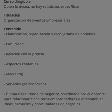
Curso dirigido a
Quien lo desea, no hay requisitos espec?ficos.
Titulación
Organización de Eventos Empresariales
Contenido
- Planificación, organización y cronograma de acciones
- Publicidad
- Relación con la prensa
- Aspectos contables
- Marketing
- Servicios gastronómicos.
- Última clase: ronda de negocios coordinada por el docente
para relacionarte con otros emprendedores e intercambiar
ideas, proyectos y oportunidades de negocios.