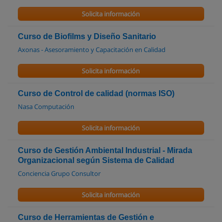
Solicita información
Curso de Biofilms y Diseño Sanitario
Axonas - Asesoramiento y Capacitación en Calidad
Solicita información
Curso de Control de calidad (normas ISO)
Nasa Computación
Solicita información
Curso de Gestión Ambiental Industrial - Mirada
Organizacional según Sistema de Calidad
Conciencia Grupo Consultor
Solicita información
Curso de Herramientas de Gestión e