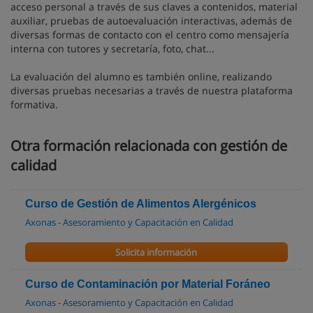
acceso personal a través de sus claves a contenidos, material
auxiliar, pruebas de autoevaluación interactivas, además de
diversas formas de contacto con el centro como mensajería
interna con tutores y secretaría, foto, chat...
La evaluación del alumno es también online, realizando
diversas pruebas necesarias a través de nuestra plataforma
formativa.
Otra formación relacionada con gestión de
calidad
Curso de Gestión de Alimentos Alergénicos
Axonas - Asesoramiento y Capacitación en Calidad
Solicita información
Curso de Contaminación por Material Foráneo
Axonas - Asesoramiento y Capacitación en Calidad