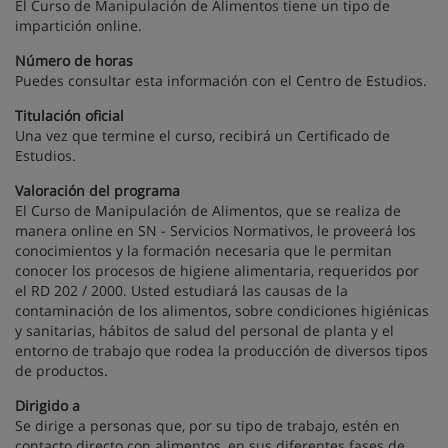
El Curso de Manipulación de Alimentos tiene un tipo de
impartición online.
Número de horas
Puedes consultar esta información con el Centro de Estudios.
Titulación oficial
Una vez que termine el curso, recibirá un Certificado de
Estudios.
Valoración del programa
El Curso de Manipulación de Alimentos, que se realiza de
manera online en SN - Servicios Normativos, le proveerá los
conocimientos y la formación necesaria que le permitan
conocer los procesos de higiene alimentaria, requeridos por
el RD 202 / 2000. Usted estudiará las causas de la
contaminación de los alimentos, sobre condiciones higiénicas
y sanitarias, hábitos de salud del personal de planta y el
entorno de trabajo que rodea la producción de diversos tipos
de productos.
Dirigido a
Se dirige a personas que, por su tipo de trabajo, estén en
contacto directo con alimentos, en sus diferentes fases de