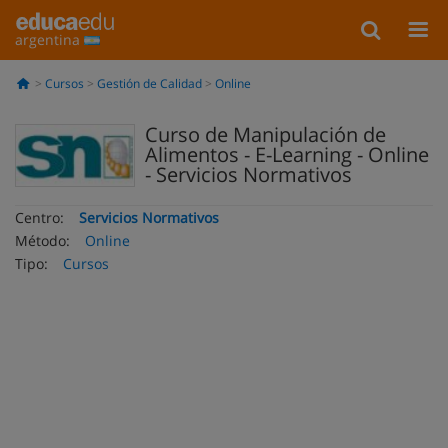
argentina
Cursos
Gestión de Calidad
Online
Curso de Manipulación de
Alimentos - E-Learning - Online
- Servicios Normativos
Centro:
Servicios Normativos
Método:
Online
Tipo:
Cursos