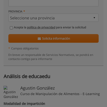
PROVINCIA
Acepta la
política de privacidad
para enviar la solicitud
Solicita información
*
Campos obligatorios
En breve un responsable de Servicios Normativos, se pondrá en
contacto contigo para informarte
Análisis de educaedu
Agustin González
Curso de Manipulación de Alimentos - E-Learning
Modalidad de impartición