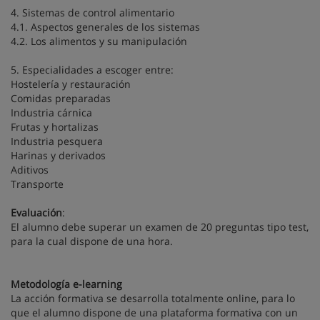
4. Sistemas de control alimentario
4.1. Aspectos generales de los sistemas
4.2. Los alimentos y su manipulación
5. Especialidades a escoger entre:
Hostelería y restauración
Comidas preparadas
Industria cárnica
Frutas y hortalizas
Industria pesquera
Harinas y derivados
Aditivos
Transporte
Evaluación
:
El alumno debe superar un examen de 20 preguntas tipo test,
para la cual dispone de una hora.
Metodología e-learning
La acción formativa se desarrolla totalmente online, para lo
que el alumno dispone de una plataforma formativa con un