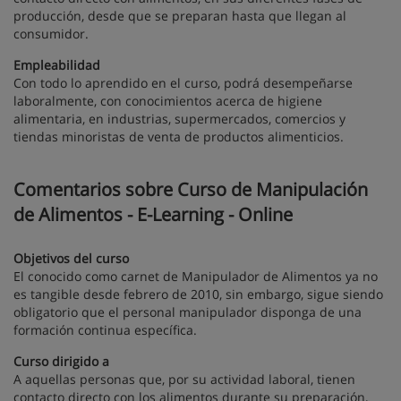
producción, desde que se preparan hasta que llegan al
consumidor.
Empleabilidad
Con todo lo aprendido en el curso, podrá desempeñarse
laboralmente, con conocimientos acerca de higiene
alimentaria, en industrias, supermercados, comercios y
tiendas minoristas de venta de productos alimenticios.
Comentarios sobre Curso de Manipulación
de Alimentos - E-Learning - Online
Objetivos del curso
El conocido como carnet de Manipulador de Alimentos ya no
es tangible desde febrero de 2010, sin embargo, sigue siendo
obligatorio que el personal manipulador disponga de una
formación continua específica.
Curso dirigido a
A aquellas personas que, por su actividad laboral, tienen
contacto directo con los alimentos durante su preparación,