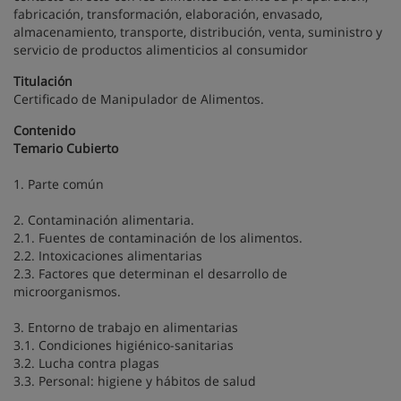
fabricación, transformación, elaboración, envasado,
almacenamiento, transporte, distribución, venta, suministro y
servicio de productos alimenticios al consumidor
Titulación
Certificado de Manipulador de Alimentos.
Contenido
Temario Cubierto
1. Parte común
2. Contaminación alimentaria.
2.1. Fuentes de contaminación de los alimentos.
2.2. Intoxicaciones alimentarias
2.3. Factores que determinan el desarrollo de
microorganismos.
3. Entorno de trabajo en alimentarias
3.1. Condiciones higiénico-sanitarias
3.2. Lucha contra plagas
3.3. Personal: higiene y hábitos de salud