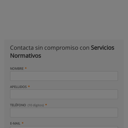
Contacta sin compromiso con
Servicios
Normativos
NOMBRE
APELLIDOS
TELÉFONO
(10 dígitos)
E-MAIL