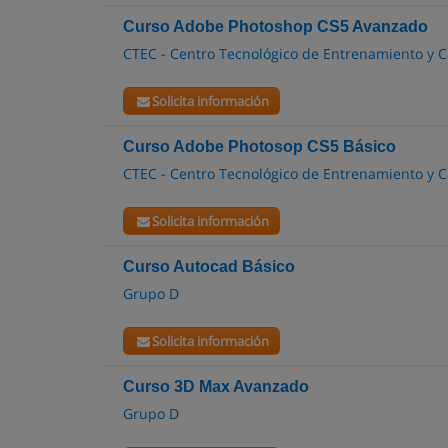
Curso Adobe Photoshop CS5 Avanzado
CTEC - Centro Tecnológico de Entrenamiento y C
Solicita información
Curso Adobe Photosop CS5 Básico
CTEC - Centro Tecnológico de Entrenamiento y C
Solicita información
Curso Autocad Básico
Grupo D
Solicita información
Curso 3D Max Avanzado
Grupo D