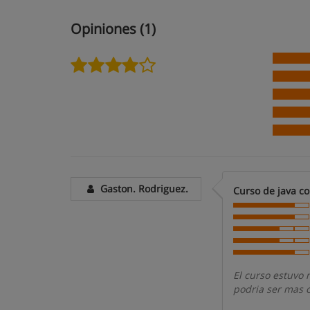
Opiniones (1)
Gaston. Rodriguez.
Curso de java co
El curso estuvo
podria ser mas 