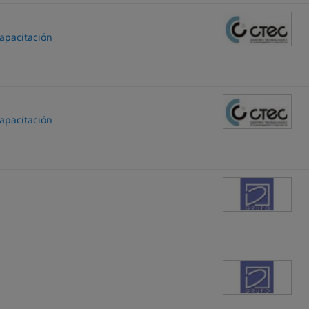
apacitación
apacitación