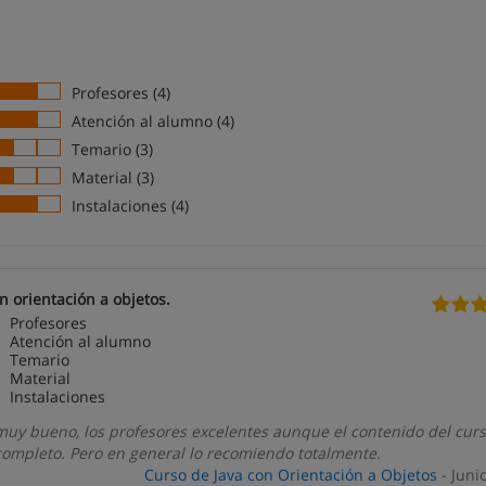
Profesores (4)
Atención al alumno (4)
Temario (3)
Material (3)
Instalaciones (4)
n orientación a objetos.
Profesores
Atención al alumno
Temario
Material
Instalaciones
 muy bueno, los profesores excelentes aunque el contenido del cur
completo. Pero en general lo recomiendo totalmente.
Curso de Java con Orientación a Objetos
- Juni