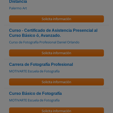
Distancia
Palermo Art
Solicita información
Curso - Certificado de Asistencia Presencial al
Curso Básico ó, Avanzado.
Curso de Fotografía Profesional Daniel Orlando
Solicita información
Carrera de Fotografía Profesional
MOTIVARTE Escuela de Fotografía
Solicita información
Curso Básico de Fotografía
MOTIVARTE Escuela de Fotografía
Solicita información