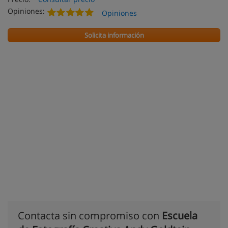
Opiniones:
Opiniones
Solicita información
Contacta sin compromiso con
Escuela