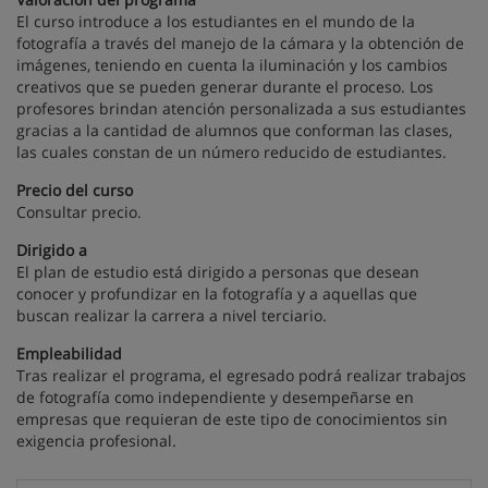
El curso introduce a los estudiantes en el mundo de la
fotografía a través del manejo de la cámara y la obtención de
imágenes, teniendo en cuenta la iluminación y los cambios
creativos que se pueden generar durante el proceso. Los
profesores brindan atención personalizada a sus estudiantes
gracias a la cantidad de alumnos que conforman las clases,
las cuales constan de un número reducido de estudiantes.
Precio del curso
Consultar precio.
Dirigido a
El plan de estudio está dirigido a personas que desean
conocer y profundizar en la fotografía y a aquellas que
buscan realizar la carrera a nivel terciario.
Empleabilidad
Tras realizar el programa, el egresado podrá realizar trabajos
de fotografía como independiente y desempeñarse en
empresas que requieran de este tipo de conocimientos sin
exigencia profesional.