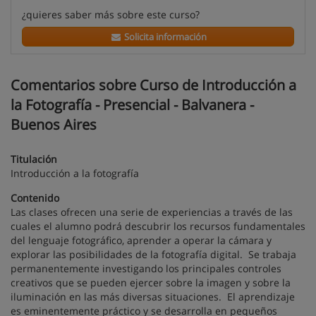
¿quieres saber más sobre este curso?
Solicita información
Comentarios sobre Curso de Introducción a
la Fotografía - Presencial - Balvanera -
Buenos Aires
Titulación
Introducción a la fotografía
Contenido
Las clases ofrecen una serie de experiencias a través de las
cuales el alumno podrá descubrir los recursos fundamentales
del lenguaje fotográfico, aprender a operar la cámara y
explorar las posibilidades de la fotografía digital. Se trabaja
permanentemente investigando los principales controles
creativos que se pueden ejercer sobre la imagen y sobre la
iluminación en las más diversas situaciones. El aprendizaje
es eminentemente práctico y se desarrolla en pequeños