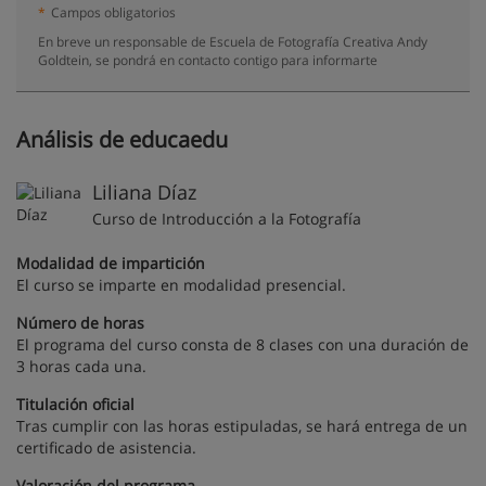
*
Campos obligatorios
En breve un responsable de Escuela de Fotografía Creativa Andy
Goldtein, se pondrá en contacto contigo para informarte
Análisis de educaedu
Liliana Díaz
Curso de Introducción a la Fotografía
Modalidad de impartición
El curso se imparte en modalidad presencial.
Número de horas
El programa del curso consta de 8 clases con una duración de
3 horas cada una.
Titulación oficial
Tras cumplir con las horas estipuladas, se hará entrega de un
certificado de asistencia.
Valoración del programa