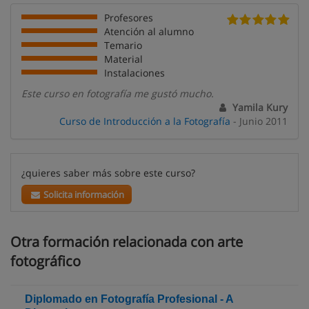
Profesores
Atención al alumno
Temario
Material
Instalaciones
Este curso en fotografía me gustó mucho.
Yamila Kury
Curso de Introducción a la Fotografía
- Junio 2011
¿quieres saber más sobre este curso?
Solicita información
Otra formación relacionada con arte
fotográfico
Diplomado en Fotografía Profesional - A