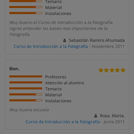
Temario
Material
Instalaciones
Muy bueno el Curso de Introducción a la Fotografía,
logras entender las bases mas importantes de la
Fotografía.
Sebastián Ramiro Ahumada
Curso de Introducción a la Fotografía
- Noviembre 2011
Bien.
Profesores
Atención al alumno
Temario
Material
Instalaciones
Muy buena escuela.
Rosa. Maria.
Curso de Introducción a la Fotografía
- Junio 2011