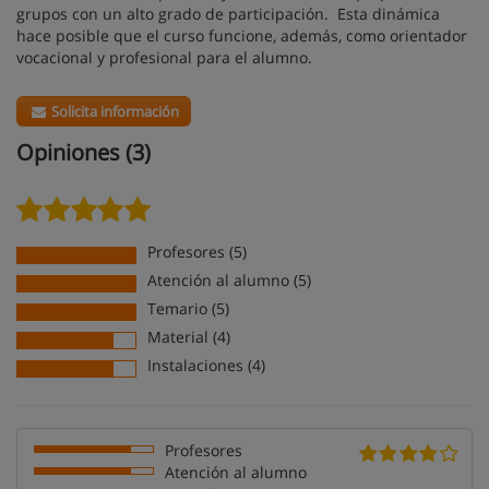
grupos con un alto grado de participación. Esta dinámica
hace posible que el curso funcione, además, como orientador
vocacional y profesional para el alumno.
Solicita información
Opiniones (3)
Profesores (5)
Atención al alumno (5)
Temario (5)
Material (4)
Instalaciones (4)
Profesores
Atención al alumno