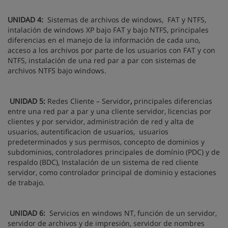
UNIDAD 4:
S
istemas de archivos de windows, FAT y NTFS,
intalación de windows XP bajo FAT y bajo NTFS, principales
diferencias en el manejo de la información de cada uno,
acceso a los archivos por parte de los usuarios con FAT y con
NTFS, instalación de una red par a par con sistemas de
archivos NTFS bajo windows.
UNIDAD 5:
Redes Cliente – Servidor
,
principales diferencias
entre una red par a par y una cliente servidor, licencias por
clientes y por servidor, administración de red y alta de
usuarios, autentificacion de usuarios, usuarios
predeterminados y sus permisos, concepto de dominios y
subdominios, controladores principales de domínio (PDC) y de
respaldo (BDC), Instalación de un sistema de red cliente
servidor, como controlador principal de dominio y estaciones
de trabajo.
UNIDAD 6:
Servicios en windows NT, función de un servidor,
servidor de archivos y de impresión, servidor de nombres