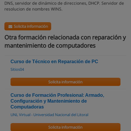
DNS, servidor de dinámico de direcciones, DHCP. Servidor de
resolucion de nombres WINS.
Solicita información
Otra formación relacionada con reparación y
mantenimiento de computadores
Curso de Técnico en Reparación de PC
Sitios04
Solicita información
Curso de Formación Profesional: Armado,
Configuración y Mantenimiento de
Computadoras
UNL Virtual - Universidad Nacional del Litoral
Solicita información