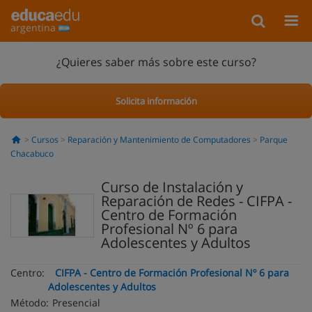
argentina
¿Quieres saber más sobre este curso?
Solicita información
Cursos
Reparación y Mantenimiento de Computadores
Parque
Chacabuco
Curso de Instalación y
Reparación de Redes - CIFPA -
Centro de Formación
Profesional Nº 6 para
Adolescentes y Adultos
Centro:
CIFPA - Centro de Formación Profesional Nº 6 para
Adolescentes y Adultos
Método:
Presencial