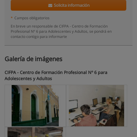
Solicita información
*
Campos obligatorios
En breve un responsable de CIFPA - Centro de Formación
Profesional Nº 6 para Adolescentes y Adultos, se pondrá en
contacto contigo para informarte
Galería de imágenes
CIFPA - Centro de Formación Profesional Nº 6 para
Adolescentes y Adultos