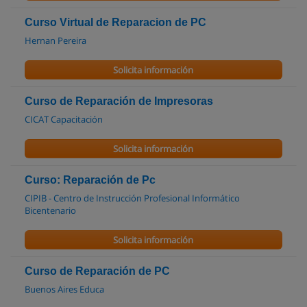
Curso Virtual de Reparacion de PC
Hernan Pereira
Solicita información
Curso de Reparación de Impresoras
CICAT Capacitación
Solicita información
Curso: Reparación de Pc
CIPIB - Centro de Instrucción Profesional Informático
Bicentenario
Solicita información
Curso de Reparación de PC
Buenos Aires Educa