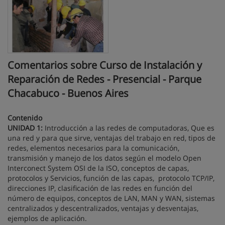
Comentarios sobre Curso de Instalación y
Reparación de Redes - Presencial - Parque
Chacabuco - Buenos Aires
Contenido
UNIDAD 1:
Introducción a las redes de computadoras, Que es
una red y para que sirve, ventajas del trabajo en red, tipos de
redes, elementos necesarios para la comunicación,
transmisión y manejo de los datos según el modelo Open
Interconect System OSI de la ISO, conceptos de capas,
protocolos y Servicios, función de las capas, protocolo TCP/IP,
direcciones IP, clasificación de las redes en función del
número de equipos, conceptos de LAN, MAN y WAN, sistemas
centralizados y descentralizados, ventajas y desventajas,
ejemplos de aplicación.