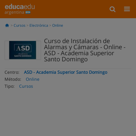
argentina
Cursos
Electrónica
Online
Curso de Instalación de
Alarmas y Cámaras - Online -
ASD - Academia Superior
Santo Domingo
Centro:
ASD - Academia Superior Santo Domingo
Método:
Online
Tipo:
Cursos