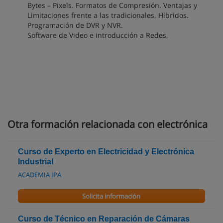
Bytes – Pixels. Formatos de Compresión. Ventajas y
Limitaciones frente a las tradicionales. Híbridos.
Programación de DVR y NVR.
Software de Video e introducción a Redes.
Otra formación relacionada con electrónica
Curso de Experto en Electricidad y Electrónica
Industrial
ACADEMIA IPA
Solicita información
Curso de Técnico en Reparación de Cámaras