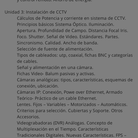
Unidad 3: Instalación de CCTV
Cálculos de Potencia y corriente en sistema de CCTV.
Principios básicos Sistema Óptico. Iluminación.
Apertura. Profundidad de Campo. Distancia Focal Iris.
Foco. Shutter. Señal de Video. Estándares. Partes.
Sincronismo. Calidad. Ancho de banda.
Selección de fuente de alimentación.
Tipos de cableados: utp, coaxial, fichas BNC y categorías
de cables.
Señal y alimentación en una cámara.
Fichas Video- Balum pasivas y activas.
Cámaras analógicas: tipos, características, esquemas de
conexión, ubicación.
Cámaras IP: Conexión, Powe over Ethernet, Armado
Teórico- Práctico de un cable Ethernet.
Lentes. Fijos – Variables – Motorizados – Automáticos.
Criterios para selección. Cubiertas y Soporte. Otros
Accesorios.
Videograbadoras (DVR) Análogas. Concepto de
Multiplexación en el Tiempo. Características
Tradicionales Digitales. Nuevas Características. FPS –