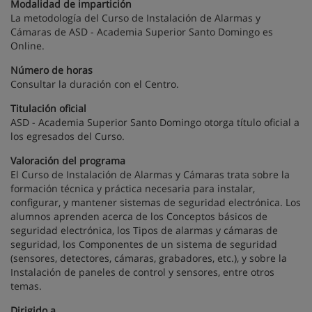
Modalidad de impartición
La metodología del Curso de Instalación de Alarmas y
Cámaras de ASD - Academia Superior Santo Domingo es
Online.
Número de horas
Consultar la duración con el Centro.
Titulación oficial
ASD - Academia Superior Santo Domingo otorga título oficial a
los egresados del Curso.
Valoración del programa
El Curso de Instalación de Alarmas y Cámaras trata sobre la
formación técnica y práctica necesaria para instalar,
configurar, y mantener sistemas de seguridad electrónica. Los
alumnos aprenden acerca de los Conceptos básicos de
seguridad electrónica, los Tipos de alarmas y cámaras de
seguridad, los Componentes de un sistema de seguridad
(sensores, detectores, cámaras, grabadores, etc.), y sobre la
Instalación de paneles de control y sensores, entre otros
temas.
Dirigido a