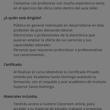
Contamos con profesores con mucha experiencia tanto
en el ejercicio del oficio como dentro del aula taller.
¿A quién está dirigido?
.
Público en general interesado en desarrollarse en ésta
profesión de gran demanda laboral.
Electricistas o profesionales de la electrónica que
quieran ampliar la oferta de sus servicios y sus
capacidades laborales.
Personas que requieran profundizar o profesionalizar
sus conocimientos.
Certificado
.
Al finalizar el curso obtendrás tu Certificado Privado
emitido por Academia Santo Domingo avalando tu
formación, con el respaldo y aval académico de Instituto
Superior Santo Domingo.
Materiales Incluidos
.
Tendrás acceso a nuestro Classroom online, para
acceder a tu material de estudio, trabajos y proyectos