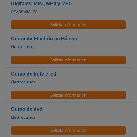
Digitales, MP3, MP4 y MP5
ACADEMIA IPA
Solicita información
Curso de Electrónica Básica
Electrocursos
Solicita información
Curso de hdtv y lcd
Electrocursos
Solicita información
Curso de dvd
Electrocursos
Solicita información