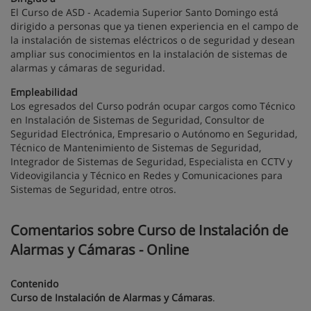
El Curso de ASD - Academia Superior Santo Domingo está
dirigido a personas que ya tienen experiencia en el campo de
la instalación de sistemas eléctricos o de seguridad y desean
ampliar sus conocimientos en la instalación de sistemas de
alarmas y cámaras de seguridad.
Empleabilidad
Los egresados del Curso podrán ocupar cargos como Técnico
en Instalación de Sistemas de Seguridad, Consultor de
Seguridad Electrónica, Empresario o Autónomo en Seguridad,
Técnico de Mantenimiento de Sistemas de Seguridad,
Integrador de Sistemas de Seguridad, Especialista en CCTV y
Videovigilancia y Técnico en Redes y Comunicaciones para
Sistemas de Seguridad, entre otros.
Comentarios sobre Curso de Instalación de
Alarmas y Cámaras - Online
Contenido
Curso de Instalación de Alarmas y Cámaras
.