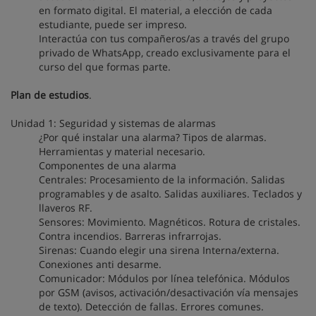
en formato digital. El material, a elección de cada
estudiante, puede ser impreso.
Interactúa con tus compañeros/as a través del grupo
privado de WhatsApp, creado exclusivamente para el
curso del que formas parte.
Plan de estudios
.
Unidad 1: Seguridad y sistemas de alarmas
¿Por qué instalar una alarma? Tipos de alarmas.
Herramientas y material necesario.
Componentes de una alarma
Centrales: Procesamiento de la información. Salidas
programables y de asalto. Salidas auxiliares. Teclados y
llaveros RF.
Sensores: Movimiento. Magnéticos. Rotura de cristales.
Contra incendios. Barreras infrarrojas.
Sirenas: Cuando elegir una sirena Interna/externa.
Conexiones anti desarme.
Comunicador: Módulos por línea telefónica. Módulos
por GSM (avisos, activación/desactivación vía mensajes
de texto). Detección de fallas. Errores comunes.