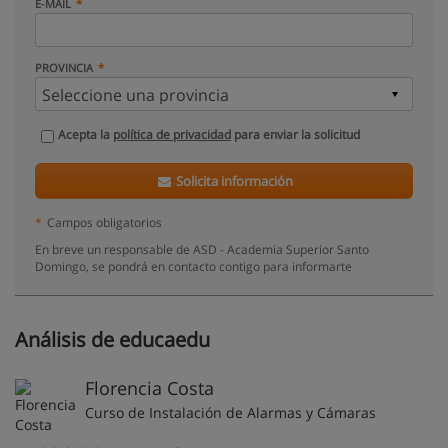
E-MAIL
PROVINCIA
Acepta la
política de privacidad
para enviar la solicitud
Solicita información
*
Campos obligatorios
En breve un responsable de ASD - Academia Superior Santo
Domingo, se pondrá en contacto contigo para informarte
Análisis de educaedu
Florencia Costa
Curso de Instalación de Alarmas y Cámaras