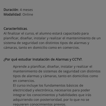
Duración
: 4 meses
Modalidad
: Online
Características
.
Al finalizar el curso, el alumno estará capacitado para
planificar, diseñar, instalar y realizar el mantenimiento de un
sistema de seguridad con distintos tipos de alarmas y
cámaras, tanto en domicilio como en comercios.
¿Por qué estudiar Instalación de Alarmas y CCTV?
.
Aprende a planificar, diseñar, instalar y realizar el
mantenimiento de sistemas de seguridad con distintos
tipos de alarmas y cámaras, tanto en domicilios como
en comercios.
El curso incluye los fundamentos básicos de
electricidad y electrónica, necesarios para poder
integrar los conocimientos y habilidades que irás
adquiriendo con posterioridad, por lo que no se
requieren conocimientos previos.