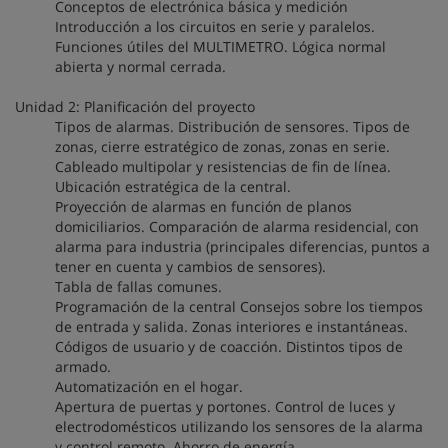
Conceptos de electrónica básica y medición
Introducción a los circuitos en serie y paralelos.
Funciones útiles del MULTIMETRO. Lógica normal
abierta y normal cerrada.
Unidad 2: Planificación del proyecto
Tipos de alarmas. Distribución de sensores. Tipos de
zonas, cierre estratégico de zonas, zonas en serie.
Cableado multipolar y resistencias de fin de línea.
Ubicación estratégica de la central.
Proyección de alarmas en función de planos
domiciliarios. Comparación de alarma residencial, con
alarma para industria (principales diferencias, puntos a
tener en cuenta y cambios de sensores).
Tabla de fallas comunes.
Programación de la central Consejos sobre los tiempos
de entrada y salida. Zonas interiores e instantáneas.
Códigos de usuario y de coacción. Distintos tipos de
armado.
Automatización en el hogar.
Apertura de puertas y portones. Control de luces y
electrodomésticos utilizando los sensores de la alarma
y control remoto. Ahorro de energía.