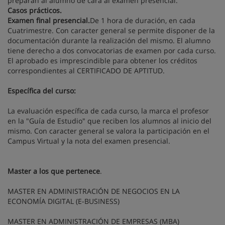
preparan al alumno de cara al examen presencial.
Casos prácticos.
Examen final presencial.
De 1 hora de duración, en cada
Cuatrimestre. Con caracter general se permite disponer de la
documentación durante la realización del mismo. El alumno
tiene derecho a dos convocatorias de examen por cada curso.
El aprobado es imprescindible para obtener los créditos
correspondientes al CERTIFICADO DE APTITUD.
Específica del curso:
La evaluación específica de cada curso, la marca el profesor
en la "Guía de Estudio" que reciben los alumnos al inicio del
mismo. Con caracter general se valora la participación en el
Campus Virtual y la nota del examen presencial.
Master a los que pertenece
.
MASTER EN ADMINISTRACIÓN DE NEGOCIOS EN LA
ECONOMÍA DIGITAL (E-BUSINESS)
MASTER EN ADMINISTRACIÓN DE EMPRESAS (MBA)