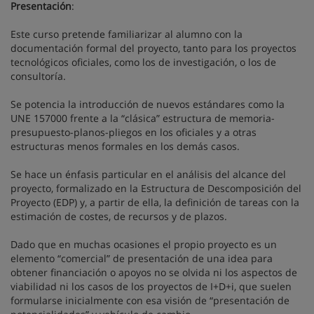
Presentación
:
Este curso pretende familiarizar al alumno con la
documentación formal del proyecto, tanto para los proyectos
tecnológicos oficiales, como los de investigación, o los de
consultoría.
Se potencia la introducción de nuevos estándares como la
UNE 157000 frente a la “clásica” estructura de memoria-
presupuesto-planos-pliegos en los oficiales y a otras
estructuras menos formales en los demás casos.
Se hace un énfasis particular en el análisis del alcance del
proyecto, formalizado en la Estructura de Descomposición del
Proyecto (EDP) y, a partir de ella, la definición de tareas con la
estimación de costes, de recursos y de plazos.
Dado que en muchas ocasiones el propio proyecto es un
elemento “comercial” de presentación de una idea para
obtener financiación o apoyos no se olvida ni los aspectos de
viabilidad ni los casos de los proyectos de I+D+i, que suelen
formularse inicialmente con esa visión de “presentación de