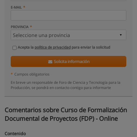
E-MAIL
PROVINCIA
Acepta la
política de privacidad
para enviar la solicitud
Solicita información
*
Campos obligatorios
En breve un responsable de Foro de Ciencia y Tecnología para la
Producción, se pondrá en contacto contigo para informarte
Comentarios sobre Curso de Formalización
Documental de Proyectos (FDP) - Online
Contenido