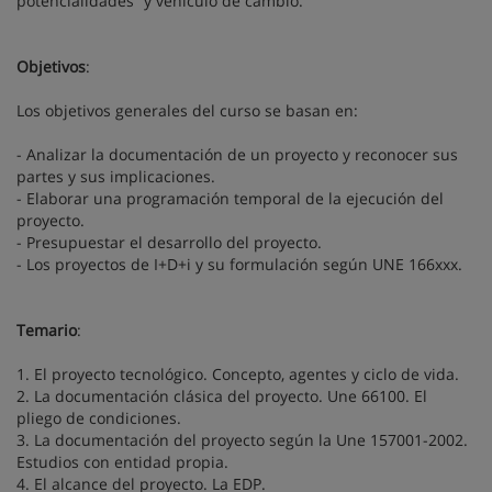
potencialidades” y vehículo de cambio.
Objetivos
:
Los objetivos generales del curso se basan en:
- Analizar la documentación de un proyecto y reconocer sus
partes y sus implicaciones.
- Elaborar una programación temporal de la ejecución del
proyecto.
- Presupuestar el desarrollo del proyecto.
- Los proyectos de I+D+i y su formulación según UNE 166xxx.
Temario
:
1. El proyecto tecnológico. Concepto, agentes y ciclo de vida.
2. La documentación clásica del proyecto. Une 66100. El
pliego de condiciones.
3. La documentación del proyecto según la Une 157001-2002.
Estudios con entidad propia.
4. El alcance del proyecto. La EDP.