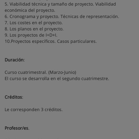
5. Viabilidad técnica y tamaño de proyecto. Viabilidad
económica del proyecto.
6. Cronograma y proyecto. Técnicas de representación.
7. Los costes en el proyecto.
8. Los planos en el proyecto.
9. Los proyectos de I+D+I.
10.Proyectos específicos. Casos particulares.
Duración
:
Curso cuatrimestral. (Marzo-Junio)
El curso se desarrolla en el segundo cuatrimestre.
Créditos
:
Le corresponden 3 créditos.
Profesor/es
.