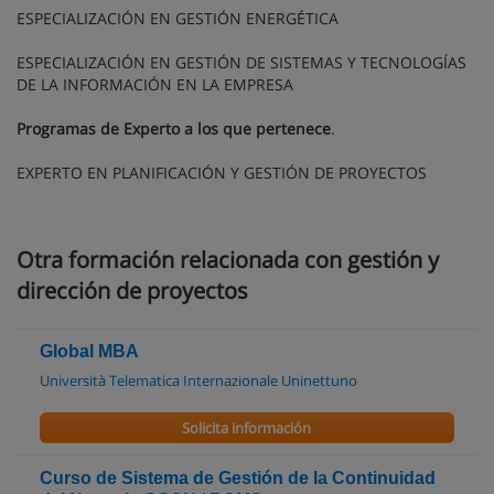
ESPECIALIZACIÓN EN GESTIÓN ENERGÉTICA
ESPECIALIZACIÓN EN GESTIÓN DE SISTEMAS Y TECNOLOGÍAS
DE LA INFORMACIÓN EN LA EMPRESA
Programas de Experto a los que pertenece
.
EXPERTO EN PLANIFICACIÓN Y GESTIÓN DE PROYECTOS
Otra formación relacionada con gestión y
dirección de proyectos
Global MBA
Università Telematica Internazionale Uninettuno
Solicita información
Curso de Sistema de Gestión de la Continuidad