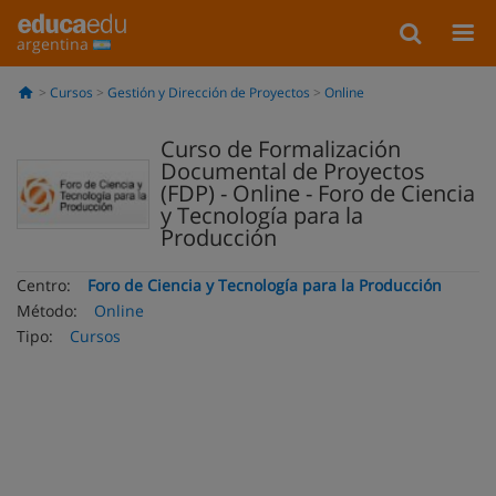
argentina
Cursos
Gestión y Dirección de Proyectos
Online
Curso de Formalización
Documental de Proyectos
(FDP) - Online - Foro de Ciencia
y Tecnología para la
Producción
Centro:
Foro de Ciencia y Tecnología para la Producción
Método:
Online
Tipo:
Cursos