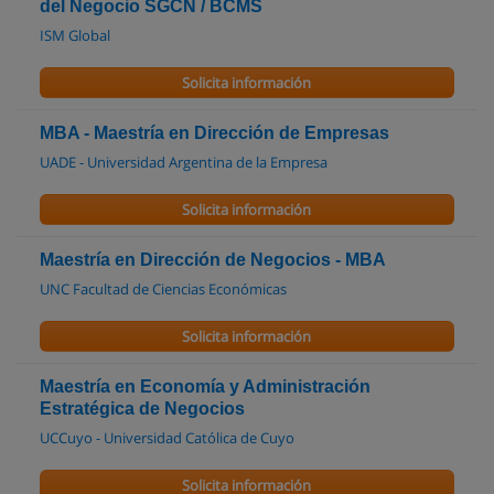
del Negocio SGCN / BCMS
ISM Global
Solicita información
MBA - Maestría en Dirección de Empresas
UADE - Universidad Argentina de la Empresa
Solicita información
Maestría en Dirección de Negocios - MBA
UNC Facultad de Ciencias Económicas
Solicita información
Maestría en Economía y Administración
Estratégica de Negocios
UCCuyo - Universidad Católica de Cuyo
Solicita información