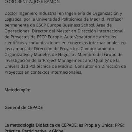
COBO BENITA, JOSE RAMON
Doctor Ingeniero Industrial en Ingeniería de Organización y
Logística, por la Universidad Politécnica de Madrid. Profesor
permanente de ESCP Europe Business School, Área de
Operaciones. Director del Master en Dirección Internacional
de Proyectos de ESCP Europe. Autor/coautor de artículos
científicos y comunicaciones en congresos internacionales en
los campos de Dirección de Proyectos, Comportamiento
Organizativo y Modelos de Negocio . Miembro del Grupo de
Investigación de la ‘Project Management and Quality’ de la
Universidad Politécnica de Madrid. Consultor en Dirección de
Proyectos en contextos internacionales.
Metodología
:
General de CEPADE
La metodología Didáctica de CEPADE, es Propia y Única; PPG:
Práctica, Participativa, y Global.