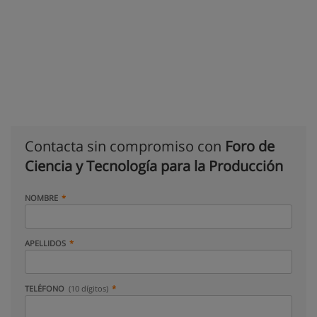
Contacta sin compromiso con
Foro de
Ciencia y Tecnología para la Producción
NOMBRE
APELLIDOS
TELÉFONO
(10 dígitos)