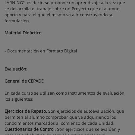
LARNING", es decir, se propone un aprendizaje a la vez que
se desarrolla el trabajo sobre un Proyecto que el alumno
aporta y para el que él mismo va a ir construyendo su
formulación.
Material Didáctico
:
- Documentación en Formato Digital
Evaluación
:
General de CEPADE
En cada curso se utilizan como instrumentos de evaluación
los siguientes:
Ejercicios de Repaso.
Son ejercicios de autoevaluación, que
permiten al alumno comprobar que va adquiriendo los
conocimientos marcados al comienzo de cada Unidad.
Cuestionarios de Control.
Son ejercicios que se evalúan y