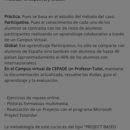
Práctica.
Pues se basa en el estudio del método del caso.
Participativa.
Pues el conocimiento de cada uno de los
alumnos se contrasta con los de resto de alumnos
participantes realizando un aprendizaje colaborativo a través
de un Campus Virtual.
Global:
Ese aprendizaje Participativo, no sólo se comparte con
alumnos de España sino también con alumnos de hasta 40
países (aproximadamente el 40% de los alumnos son
internacionales).
En el Campus virtual de CEPADE un Profesor-Tutor,
mantiene
la documentación actualizada, resuelve las dudas, guía el
aprendizaje y la evaluación.
- Ejercicios de repaso online.
- Píldoras formativas multimedia.
- Realización de un Proyecto con el programa Microsoft
Proyect Estandar.
La metodología de este curso es del tipo "PROJECT BASED