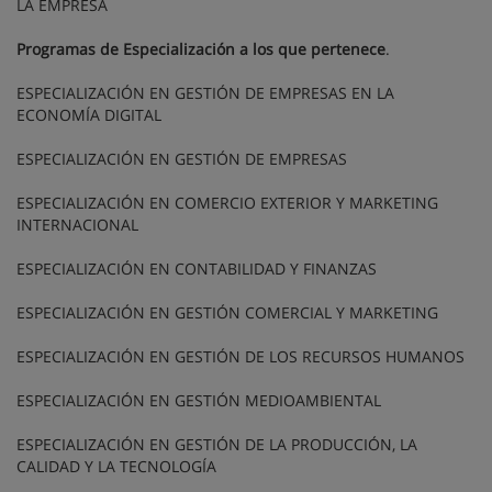
LA EMPRESA
Programas de Especialización a los que pertenece
.
ESPECIALIZACIÓN EN GESTIÓN DE EMPRESAS EN LA
ECONOMÍA DIGITAL
ESPECIALIZACIÓN EN GESTIÓN DE EMPRESAS
ESPECIALIZACIÓN EN COMERCIO EXTERIOR Y MARKETING
INTERNACIONAL
ESPECIALIZACIÓN EN CONTABILIDAD Y FINANZAS
ESPECIALIZACIÓN EN GESTIÓN COMERCIAL Y MARKETING
ESPECIALIZACIÓN EN GESTIÓN DE LOS RECURSOS HUMANOS
ESPECIALIZACIÓN EN GESTIÓN MEDIOAMBIENTAL
ESPECIALIZACIÓN EN GESTIÓN DE LA PRODUCCIÓN, LA
CALIDAD Y LA TECNOLOGÍA