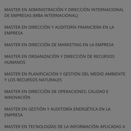
MASTER EN ADMINISTRACIÓN Y DIRECCIÓN INTERNACIONAL
DE EMPRESAS (MBA INTERNACIONAL)
MASTER EN DIRECCIÓN Y AUDITORÍA FINANCIERA EN LA
EMPRESA
MASTER EN DIRECCIÓN DE MARKETING EN LA EMPRESA
MASTER EN ORGANIZACIÓN Y DIRECCIÓN DE RECURSOS
HUMANOS
MASTER EN PLANIFICACIÓN Y GESTIÓN DEL MEDIO AMBIENTE
Y LOS RECURSOS NATURALES
MASTER EN DIRECCIÓN DE OPERACIONES, CALIDAD E
INNOVACIÓN
MASTER EN GESTIÓN Y AUDITORÍA ENERGÉTICA EN LA
EMPRESA
MASTER EN TECNOLOGÍAS DE LA INFORMACIÓN APLICADAS A