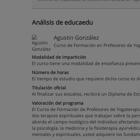
Análisis de educaedu
Agustin González
Curso de Formación en Profesores de Yo
Modalidad de impartición
El curso tiene una modalidad de enseñanza presenc
Número de horas
El tiempo de estudio que requiere dicho curso es d
Titulación oficial
Al finalizar sus estudios, recibirá un Diploma de Es
Valoración del programa
El Curso de Formación de Profesores de Yogaterapi
dos terapias espirituales que trabajan sobre la per
aborda el campo noológico del individuo afectando
la psicología, la medicina y la fisioterapia ayurvédi
mentales y espirituales, usted adquiere los fundame