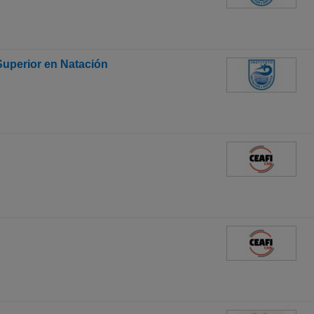
Superior en Natación