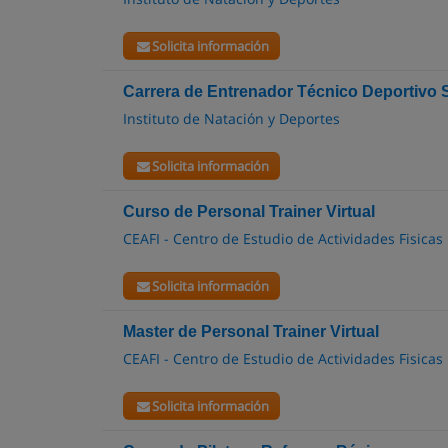
Solicita información
Carrera de Entrenador Técnico Deportivo 
Instituto de Natación y Deportes
Solicita información
Curso de Personal Trainer Virtual
CEAFI - Centro de Estudio de Actividades Fisicas
Solicita información
Master de Personal Trainer Virtual
CEAFI - Centro de Estudio de Actividades Fisicas
Solicita información