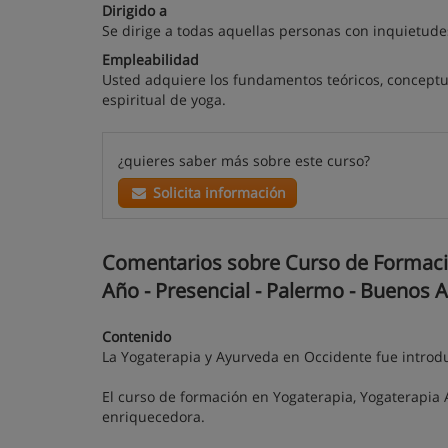
Dirigido a
Se dirige a todas aquellas personas con inquietude
Empleabilidad
Usted adquiere los fundamentos teóricos, conceptua
espiritual de yoga.
¿quieres saber más sobre este curso?
Solicita información
Comentarios sobre Curso de Formaci
Año - Presencial - Palermo - Buenos A
Contenido
La Yogaterapia y Ayurveda en Occidente fue introd
El curso de formación en Yogaterapia, Yogaterapia
enriquecedora.