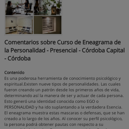
Comentarios sobre Curso de Eneagrama de
la Personalidad - Presencial - Córdoba Capital
- Córdoba
Contenido
Es una poderosa herramienta de conocimiento psicológico y
espiritual.Existen nueve tipos de personalidades. Las cuales
fueron creando un patrón desde los primeros años de vida,
determinando así la manera de ser y actuar de cada persona.
Esto generó una identidad conocida como EGO o
PERSONALIDAD y ha ido suplantando a la verdadera Esencia.
El eneagrama muestra estas mascaras o defensas, que se han
creado a lo largo de los años. Al conocer su perfil psicológico,
la persona podrá obtener pautas con respecto a su