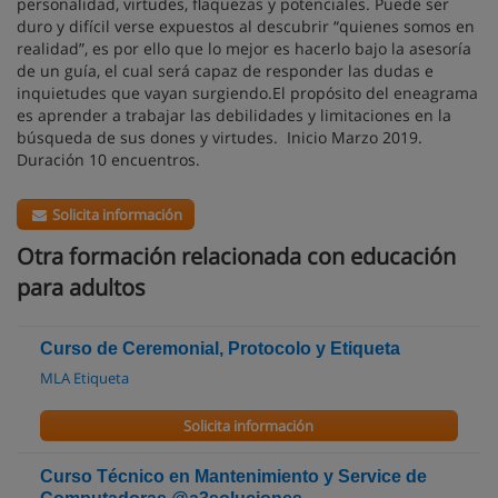
personalidad, virtudes, flaquezas y potenciales. Puede ser
duro y difícil verse expuestos al descubrir “quienes somos en
realidad”, es por ello que lo mejor es hacerlo bajo la asesoría
de un guía, el cual será capaz de responder las dudas e
inquietudes que vayan surgiendo.El propósito del eneagrama
es aprender a trabajar las debilidades y limitaciones en la
búsqueda de sus dones y virtudes. Inicio Marzo 2019.
Duración 10 encuentros.
Solicita información
Otra formación relacionada con educación
para adultos
Curso de Ceremonial, Protocolo y Etiqueta
MLA Etiqueta
Solicita información
Curso Técnico en Mantenimiento y Service de