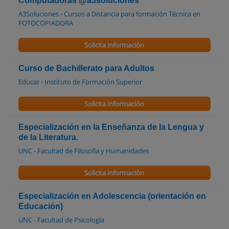
Computadoras @a3soluciones
A3Soluciones - Cursos a Distancia para formación Técnica en
FOTOCOPIADORA
Solicita información
Curso de Bachillerato para Adultos
Educar - Instituto de Formación Superior
Solicita información
Especialización en la Enseñanza de la Lengua y
de la Literatura.
UNC - Facultad de Filosofía y Humanidades
Solicita información
Especialización en Adolescencia (orientación en
Educación)
UNC - Facultad de Psicología