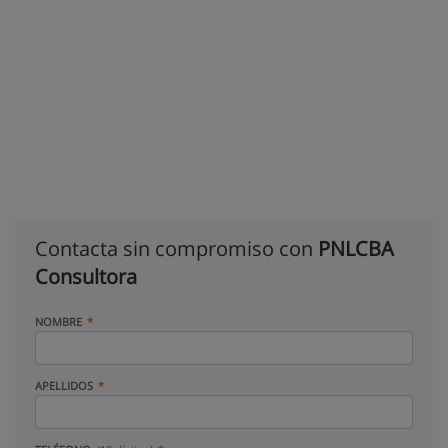
Contacta sin compromiso con
PNLCBA
Consultora
NOMBRE
APELLIDOS