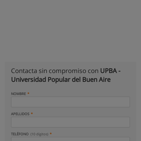
Contacta sin compromiso con
UPBA -
Universidad Popular del Buen Aire
NOMBRE
APELLIDOS
TELÉFONO
(10 dígitos)