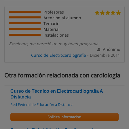
Profesores
Atención al alumno
Temario
Material
Instalaciones
Excelente, me pareció un muy buen programa.
Anónimo
Curso de Electrocardiografía
- Diciembre 2011
Otra formación relacionada con cardiología
Curso de Técnico en Electrocardiografía A
Distancia
Red Federal de Educación a Distancia
Solicita información