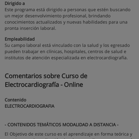
Dirigido a
Este programa está dirigido a personas que estén buscando
un mejor desenvolvimiento profesional, brindando
conocimientos actualizados y nuevas habilidades para una
pronta inserción laboral.
Empleabilidad
Su campo laboral está vinculado con la salud y los egresado
pueden trabajar en clínicas, hospitales, centros de salud e
institutos de atención especializada en electrocardiografía.
Comentarios sobre Curso de
Electrocardiografía - Online
Contenido
ELECTROCARDIOGRAFIA
- CONTENIDOS TEMÁTICOS MODALIDAD A DISTANCIA -
El Objetivo de este curso es el aprendizaje en forma teórica y