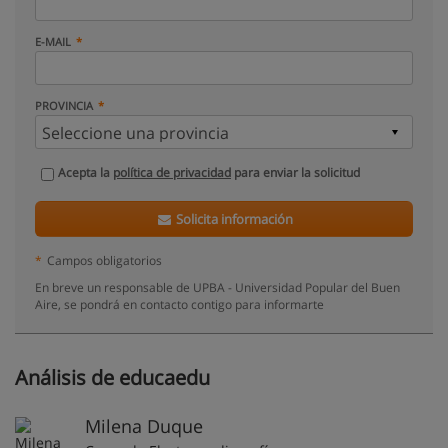
E-MAIL
PROVINCIA
Acepta la
política de privacidad
para enviar la solicitud
Solicita información
*
Campos obligatorios
En breve un responsable de UPBA - Universidad Popular del Buen
Aire, se pondrá en contacto contigo para informarte
Análisis de educaedu
Milena Duque