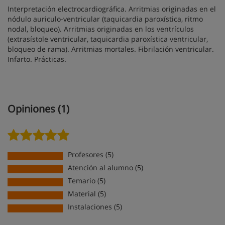
Interpretación electrocardiográfica. Arritmias originadas en el
nódulo auriculo-ventricular (taquicardia paroxística, ritmo
nodal, bloqueo). Arritmias originadas en los ventrículos
(extrasístole ventricular, taquicardia paroxística ventricular,
bloqueo de rama). Arritmias mortales. Fibrilación ventricular.
Infarto. Prácticas.
Opiniones (1)
Profesores (5)
Atención al alumno (5)
Temario (5)
Material (5)
Instalaciones (5)