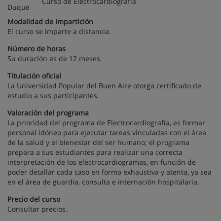
Curso de Electrocardiografía
Modalidad de impartición
El curso se imparte a distancia.
Número de horas
Su duración es de 12 meses.
Titulación oficial
La Universidad Popular del Buen Aire otorga certificado de
estudio a sus participantes.
Valoración del programa
La prioridad del programa de Electrocardiografía, es formar
personal idóneo para ejecutar tareas vinculadas con el área
de la salud y el bienestar del ser humano; el programa
prepara a sus estudiantes para realizar una correcta
interpretación de los electrocardiogramas, en función de
poder detallar cada caso en forma exhaustiva y atenta, ya sea
en el área de guardia, consulta e internación hospitalaria.
Precio del curso
Consultar precios.