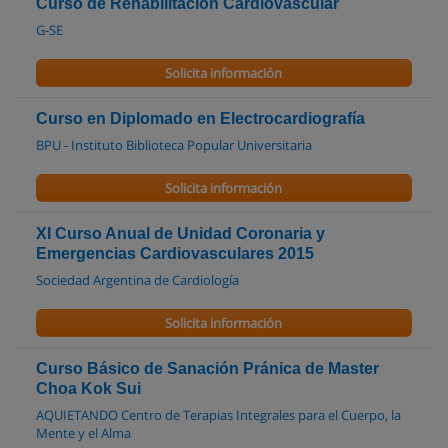
Curso de Rehabilitación Cardiovascular
G-SE
Solicita información
Curso en Diplomado en Electrocardiografía
BPU - Instituto Biblioteca Popular Universitaria
Solicita información
XI Curso Anual de Unidad Coronaria y
Emergencias Cardiovasculares 2015
Sociedad Argentina de Cardiología
Solicita información
Curso Básico de Sanación Pránica de Master
Choa Kok Sui
AQUIETANDO Centro de Terapias Integrales para el Cuerpo, la
Mente y el Alma