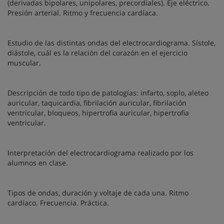
(derivadas bipolares, unipolares, precordiales). Eje eléctrico.
Presión arterial. Ritmo y frecuencia cardíaca.
Estudio de las distintas ondas del electrocardiograma. Sístole,
diástole, cuál es la relación del corazón en el ejercicio
muscular.
Descripción de todo tipo de patologías: infarto, soplo, aleteo
auricular, taquicardia, fibrilación auricular, fibrilación
ventricular, bloqueos, hipertrofia auricular, hipertrofia
ventricular.
Interpretación del electrocardiograma realizado por los
alumnos en clase.
Tipos de ondas, duración y voltaje de cada una. Ritmo
cardíaco. Frecuencia. Práctica.