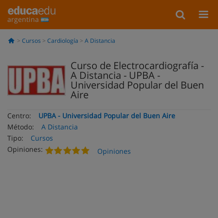
argentina
Cursos
Cardiología
A Distancia
Curso de Electrocardiografía -
A Distancia - UPBA -
Universidad Popular del Buen
Aire
Centro:
UPBA - Universidad Popular del Buen Aire
Método:
A Distancia
Tipo:
Cursos
Opiniones:
Opiniones