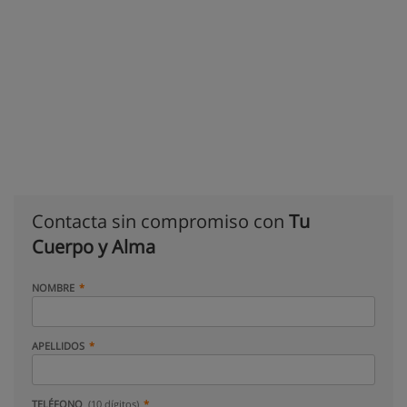
Contacta sin compromiso con
Tu
Cuerpo y Alma
NOMBRE
APELLIDOS
TELÉFONO
(10 dígitos)