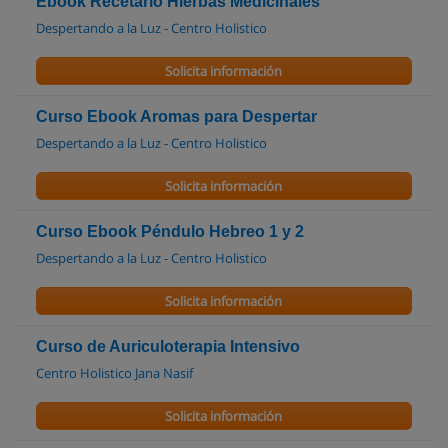
Ebook Recetario Hierbas Medicinales
Despertando a la Luz - Centro Holistico
Solicita información
Curso Ebook Aromas para Despertar
Despertando a la Luz - Centro Holistico
Solicita información
Curso Ebook Péndulo Hebreo 1 y 2
Despertando a la Luz - Centro Holistico
Solicita información
Curso de Auriculoterapia Intensivo
Centro Holistico Jana Nasif
Solicita información