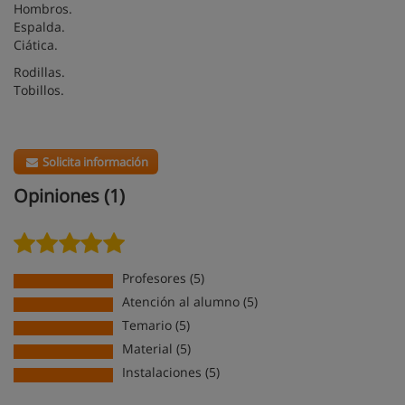
Hombros.
Espalda.
Ciática.
Rodillas.
Tobillos.
Solicita información
Opiniones (1)
Profesores (5)
Atención al alumno (5)
Temario (5)
Material (5)
Instalaciones (5)