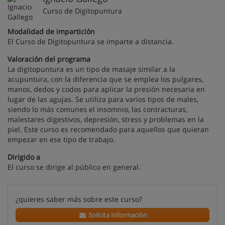
Curso de Digitopuntura
Modalidad de impartición
El Curso de Digitopuntura se imparte a distancia.
Valoración del programa
La digitopuntura es un tipo de masaje similar a la
acupuntura, con la diferencia que se emplea los pulgares,
manos, dedos y codos para aplicar la presión necesaria en
lugar de las agujas. Se utiliza para varios tipos de males,
siendo lo más comunes el insomnio, las contracturas,
malestares digestivos, depresión, stress y problemas en la
piel. Este curso es recomendado para aquellos que quieran
empezar en ese tipo de trabajo.
Dirigido a
El curso se dirige al público en general.
¿quieres saber más sobre este curso?
Solicita información