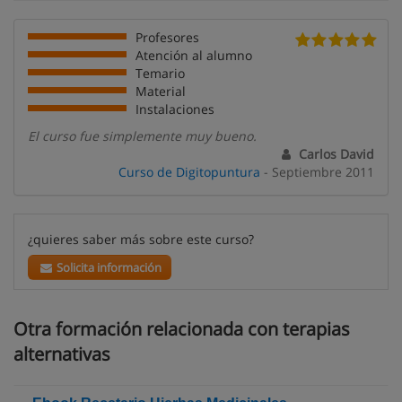
Profesores
Atención al alumno
Temario
Material
Instalaciones
El curso fue simplemente muy bueno.
Carlos David
Curso de Digitopuntura
- Septiembre 2011
¿quieres saber más sobre este curso?
Solicita información
Otra formación relacionada con terapias
alternativas