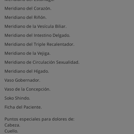
Meridiano del Corazón.
Meridiano del Riñón.
Meridiano de la Vesícula Biliar.
Meridiano del Intestino Delgado.
Meridiano del Triple Recalentador.
Meridiano de la Vejiga.
Meridiano de Circulación Sexualidad.
Meridiano del Hígado.
Vaso Gobernador.
Vaso de la Concepción.
Soko Shindo.
Ficha del Paciente.
Puntos especiales para dolores de:
Cabeza.
Cuello.