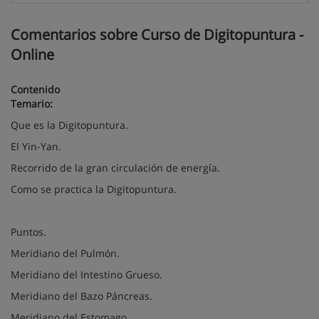
Comentarios sobre Curso de Digitopuntura -
Online
Contenido
Temario:
Que es la Digitopuntura.
El Yin-Yan.
Recorrido de la gran circulación de energía.
Como se practica la Digitopuntura.
Puntos.
Meridiano del Pulmón.
Meridiano del Intestino Grueso.
Meridiano del Bazo Páncreas.
Meridiano del Estomago.