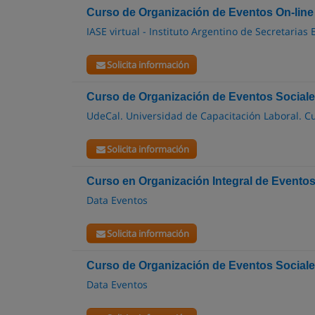
Curso de Organización de Eventos On-line
IASE virtual - Instituto Argentino de Secretarias 
Solicita información
Curso de Organización de Eventos Social
UdeCal. Universidad de Capacitación Laboral. Cu
Solicita información
Curso en Organización Integral de Evento
Data Eventos
Solicita información
Curso de Organización de Eventos Social
Data Eventos