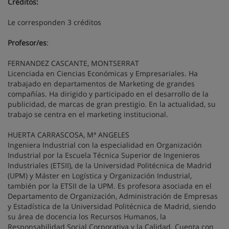
Créditos:
Le corresponden 3 créditos
Profesor/es
:
FERNANDEZ CASCANTE, MONTSERRAT
Licenciada en Ciencias Económicas y Empresariales. Ha
trabajado en departamentos de Marketing de grandes
compañías. Ha dirigido y participado en el desarrollo de la
publicidad, de marcas de gran prestigio. En la actualidad, su
trabajo se centra en el marketing institucional.
HUERTA CARRASCOSA, Mª ANGELES
Ingeniera Industrial con la especialidad en Organización
Industrial por la Escuela Técnica Superior de Ingenieros
Industriales (ETSII), de la Universidad Politécnica de Madrid
(UPM) y Máster en Logística y Organización Industrial,
también por la ETSII de la UPM. Es profesora asociada en el
Departamento de Organización, Administración de Empresas
y Estadística de la Universidad Politécnica de Madrid, siendo
su área de docencia los Recursos Humanos, la
Responsabilidad Social Corporativa y la Calidad. Cuenta con