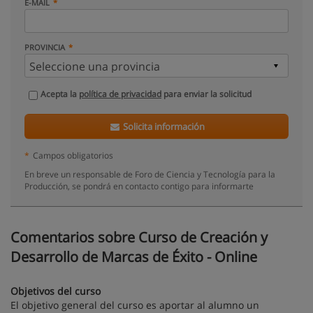
E-MAIL
PROVINCIA
Acepta la
política de privacidad
para enviar la solicitud
Solicita información
*
Campos obligatorios
En breve un responsable de Foro de Ciencia y Tecnología para la
Producción, se pondrá en contacto contigo para informarte
Comentarios sobre Curso de Creación y
Desarrollo de Marcas de Éxito - Online
Objetivos del curso
El objetivo general del curso es aportar al alumno un