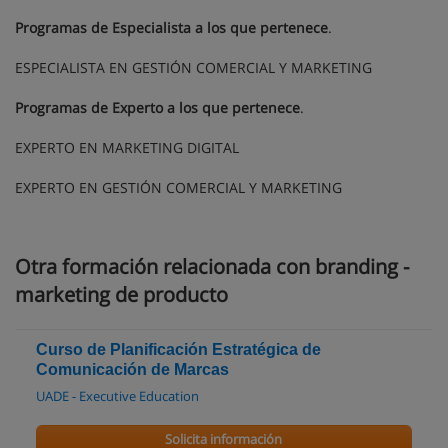
Programas de Especialista a los que pertenece
.
ESPECIALISTA EN GESTIÓN COMERCIAL Y MARKETING
Programas de Experto a los que pertenece
.
EXPERTO EN MARKETING DIGITAL
EXPERTO EN GESTIÓN COMERCIAL Y MARKETING
Otra formación relacionada con branding -
marketing de producto
Curso de Planificación Estratégica de
Comunicación de Marcas
UADE - Executive Education
Solicita información