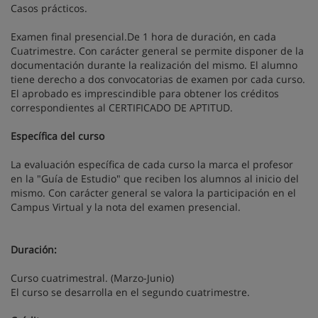
Casos prácticos.
Examen final presencial.De 1 hora de duración, en cada
Cuatrimestre. Con carácter general se permite disponer de la
documentación durante la realización del mismo. El alumno
tiene derecho a dos convocatorias de examen por cada curso.
El aprobado es imprescindible para obtener los créditos
correspondientes al CERTIFICADO DE APTITUD.
Específica del curso
La evaluación específica de cada curso la marca el profesor
en la "Guía de Estudio" que reciben los alumnos al inicio del
mismo. Con carácter general se valora la participación en el
Campus Virtual y la nota del examen presencial.
Duración:
Curso cuatrimestral. (Marzo-Junio)
El curso se desarrolla en el segundo cuatrimestre.