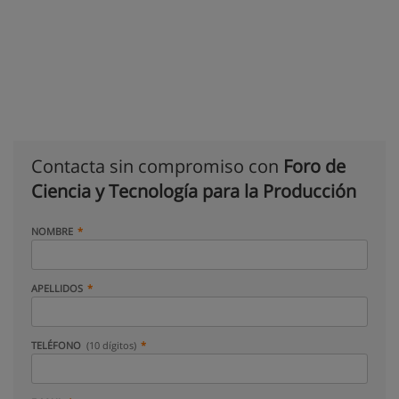
Contacta sin compromiso con
Foro de
Ciencia y Tecnología para la Producción
NOMBRE
APELLIDOS
TELÉFONO
(10 dígitos)