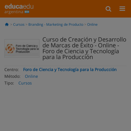
argentina
Cursos
Branding - Marketing de Producto
Online
Curso de Creación y Desarrollo
de Marcas de Éxito - Online -
Foro de Ciencia y Tecnología
para la Producción
Centro:
Foro de Ciencia y Tecnología para la Producción
Método:
Online
Tipo:
Cursos