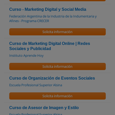
Curso - Marketing Digital y Social Media
Federación Argentina de la Industria de la Indumentaria y
Afines - Programa CRECER
Solicita información
Curso de Marketing Digital Online | Redes
Sociales y Publicidad
Instituto Aprende Hoy
Solicita información
Curso de Organización de Eventos Sociales
Escuela Profesional Superior Alsina
Solicita información
Curso de Asesor de Imagen y Estilo
Escuela Profesional Superior Alsina