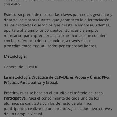
con éxito.
Este curso pretende mostrar las claves para crear, gestionar y
desarrollar marcas fuertes, que garanticen la diferenciación
de los productos o servicios que presta la empresa. Además,
aportará al alumno los conceptos, técnicas y ejemplos
necesarios para aprender a construir marcas que cuenten
con la preferencia del consumidor, a través de los
procedimientos más utilizados por empresas líderes.
Metodología:
General de CEPADE
La metodología Didáctica de CEPADE, es Propia y Única; PPG:
Práctica, Participativa, y Global.
Práctica.
Pues se basa en el estudio del método del caso.
Participativa.
Pues el conocimiento de cada uno de los
alumnos se contrasta con los de resto de alumnos
participantes realizando un aprendizaje colaborativo a través
de un Campus Virtual.