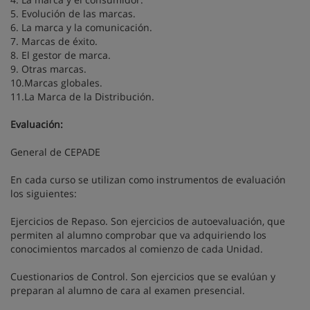
5. Evolución de las marcas.
6. La marca y la comunicación.
7. Marcas de éxito.
8. El gestor de marca.
9. Otras marcas.
10.Marcas globales.
11.La Marca de la Distribución.
Evaluación:
General de CEPADE
En cada curso se utilizan como instrumentos de evaluación
los siguientes:
Ejercicios de Repaso. Son ejercicios de autoevaluación, que
permiten al alumno comprobar que va adquiriendo los
conocimientos marcados al comienzo de cada Unidad.
Cuestionarios de Control. Son ejercicios que se evalúan y
preparan al alumno de cara al examen presencial.