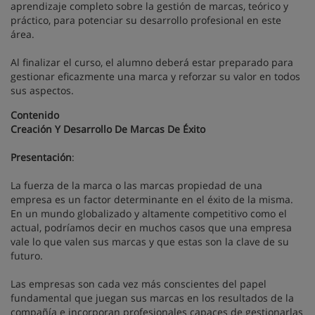
aprendizaje completo sobre la gestión de marcas, teórico y
práctico, para potenciar su desarrollo profesional en este
área.
Al finalizar el curso, el alumno deberá estar preparado para
gestionar eficazmente una marca y reforzar su valor en todos
sus aspectos.
Contenido
Creación Y Desarrollo De Marcas De Éxito
Presentación
:
La fuerza de la marca o las marcas propiedad de una
empresa es un factor determinante en el éxito de la misma.
En un mundo globalizado y altamente competitivo como el
actual, podríamos decir en muchos casos que una empresa
vale lo que valen sus marcas y que estas son la clave de su
futuro.
Las empresas son cada vez más conscientes del papel
fundamental que juegan sus marcas en los resultados de la
compañía e incorporan profesionales capaces de gestionarlas