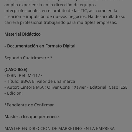
amplia experiencia en la dirección de equipos
interprofesionales en el ámbito de las TIC, así como en la
creación e impulsión de nuevos negocios. Ha desarrollado su
carrera profesional trabajando para múltiples empresas.
Material Didáctico
:
- Documentación en Formato Digital
Segundo Cuatrimestre *
(CASO IESE)
- ISBN: Ref: M-1177
- Título: BBVA El valor de una marca
- Autor: Cintora M.A ; Oliver Conti ; Xavier - Editorial: Caso IESE
- Edición:
*Pendiente de Confirmar
Master a los que pertenece
.
MASTER EN DIRECCIÓN DE MARKETING EN LA EMPRESA