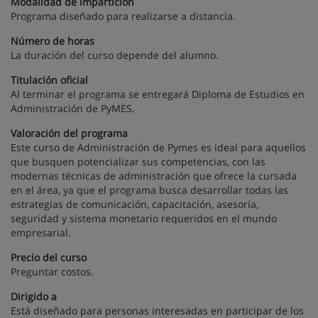
Modalidad de impartición
Programa diseñado para realizarse a distancia.
Número de horas
La duración del curso depende del alumno.
Titulación oficial
Al terminar el programa se entregará Diploma de Estudios en
Administración de PyMES.
Valoración del programa
Este curso de Administración de Pymes es ideal para aquellos
que busquen potencializar sus competencias, con las
modernas técnicas de administración que ofrece la cursada
en el área, ya que el programa busca desarrollar todas las
estrategias de comunicación, capacitación, asesoría,
seguridad y sistema monetario requeridos en el mundo
empresarial.
Precio del curso
Preguntar costos.
Dirigido a
Está diseñado para personas interesadas en participar de los