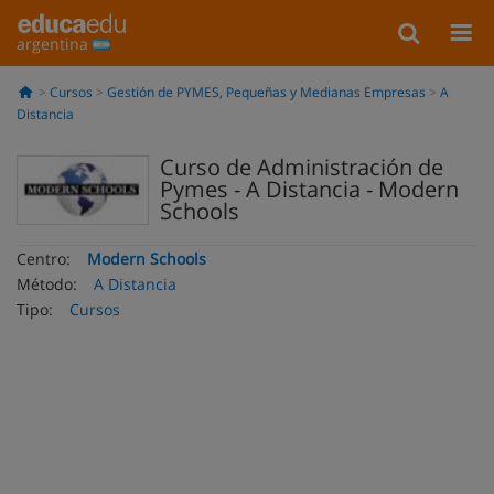
argentina
Cursos
Gestión de PYMES, Pequeñas y Medianas Empresas
A
Distancia
Curso de Administración de
Pymes - A Distancia - Modern
Schools
Centro:
Modern Schools
Método:
A Distancia
Tipo:
Cursos