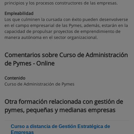
principios y los procesos constructores de las empresas.
Empleabilidad
Los que culminen la cursada con éxito pueden desenvolverse
en el campo empresarial de las Pymes, además, estarán en la
capacidad de propulsar proyectos de emprendimiento de
manera autónoma en el sector organizacional.
Comentarios sobre Curso de Administración
de Pymes - Online
Contenido
Curso de Administración de Pymes
Otra formación relacionada con gestión de
pymes, pequeñas y medianas empresas
Curso a distancia de Gestión Estratégica de
Empresas