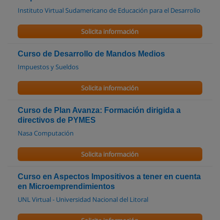
Instituto Virtual Sudamericano de Educación para el Desarrollo
Solicita información
Curso de Desarrollo de Mandos Medios
Impuestos y Sueldos
Solicita información
Curso de Plan Avanza: Formación dirigida a
directivos de PYMES
Nasa Computación
Solicita información
Curso en Aspectos Impositivos a tener en cuenta
en Microemprendimientos
UNL Virtual - Universidad Nacional del Litoral