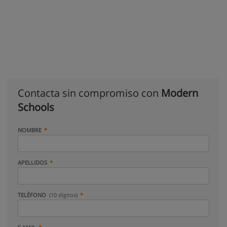
Contacta sin compromiso con
Modern
Schools
NOMBRE
APELLIDOS
TELÉFONO
(10 dígitos)