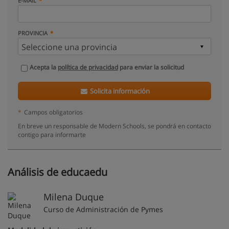
E-MAIL
PROVINCIA
Acepta la
política de privacidad
para enviar la solicitud
Solicita información
*
Campos obligatorios
En breve un responsable de Modern Schools, se pondrá en contacto
contigo para informarte
Análisis de educaedu
Milena Duque
Curso de Administración de Pymes