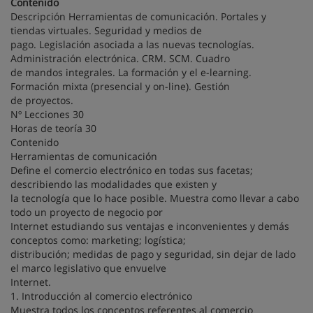
Contenido
Descripción Herramientas de comunicación. Portales y
tiendas virtuales. Seguridad y medios de
pago. Legislación asociada a las nuevas tecnologías.
Administración electrónica. CRM. SCM. Cuadro
de mandos integrales. La formación y el e-learning.
Formación mixta (presencial y on-line). Gestión
de proyectos.
Nº Lecciones 30
Horas de teoría 30
Contenido
Herramientas de comunicación
Define el comercio electrónico en todas sus facetas;
describiendo las modalidades que existen y
la tecnología que lo hace posible. Muestra como llevar a cabo
todo un proyecto de negocio por
Internet estudiando sus ventajas e inconvenientes y demás
conceptos como: marketing; logística;
distribución; medidas de pago y seguridad, sin dejar de lado
el marco legislativo que envuelve
Internet.
1. Introducción al comercio electrónico
Muestra todos los conceptos referentes al comercio