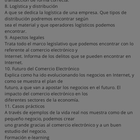
8. Logística y distribución
A que se dedica la logística de una empresa. Que tipos de
distribución podremos encontrar según
sea el material y que operadores logísticos podemos
encontrar.
9. Aspectos legales
Trata todo el marco legislativo que podemos encontrar con lo
referente al comercio electrónico y
Internet. Informa de los delitos que se pueden encontrar en
Internet.
10. Futuro del Comercio Electrónico
Explica como ha ido evolucionando los negocios en Internet, y
como se muestra el plan de
futuro, a que van a apostar los negocios en el futuro. El
impacto del comercio electrónico en los
diferentes sectores de la economía.
11. Casos prácticos
A través de ejemplos de la vida real nos muestra como de un
pequeño negocio, podemos crear
uno grande gracias al comercio electrónico y a un buen
estudio del negocio.
Formación e-learning