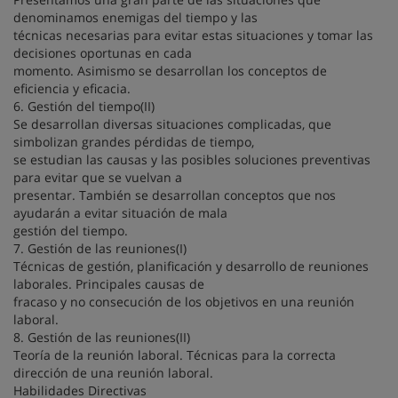
denominamos enemigas del tiempo y las
técnicas necesarias para evitar estas situaciones y tomar las
decisiones oportunas en cada
momento. Asimismo se desarrollan los conceptos de
eficiencia y eficacia.
6. Gestión del tiempo(II)
Se desarrollan diversas situaciones complicadas, que
simbolizan grandes pérdidas de tiempo,
se estudian las causas y las posibles soluciones preventivas
para evitar que se vuelvan a
presentar. También se desarrollan conceptos que nos
ayudarán a evitar situación de mala
gestión del tiempo.
7. Gestión de las reuniones(I)
Técnicas de gestión, planificación y desarrollo de reuniones
laborales. Principales causas de
fracaso y no consecución de los objetivos en una reunión
laboral.
8. Gestión de las reuniones(II)
Teoría de la reunión laboral. Técnicas para la correcta
dirección de una reunión laboral.
Habilidades Directivas