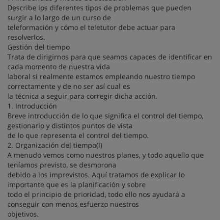
Describe los diferentes tipos de problemas que pueden
surgir a lo largo de un curso de
teleformación y cómo el teletutor debe actuar para
resolverlos.
Gestión del tiempo
Trata de dirigirnos para que seamos capaces de identificar en
cada momento de nuestra vida
laboral si realmente estamos empleando nuestro tiempo
correctamente y de no ser así cual es
la técnica a seguir para corregir dicha acción.
1. Introducción
Breve introducción de lo que significa el control del tiempo,
gestionarlo y distintos puntos de vista
de lo que representa el control del tiempo.
2. Organización del tiempo(I)
A menudo vemos como nuestros planes, y todo aquello que
teníamos previsto, se desmorona
debido a los imprevistos. Aquí tratamos de explicar lo
importante que es la planificación y sobre
todo el principio de prioridad, todo ello nos ayudará a
conseguir con menos esfuerzo nuestros
objetivos.