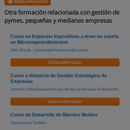
Solicita información
Otra formación relacionada con gestión de
pymes, pequeñas y medianas empresas
Curso en Aspectos Impositivos a tener en cuenta
en Microemprendimientos
UNL Virtual - Universidad Nacional del Litoral
Solicita información
Curso a distancia de Gestión Estratégica de
Empresas
Instituto Virtual Sudamericano de Educación para el Desarrollo
Solicita información
Curso de Desarrollo de Mandos Medios
Impuestos y Sueldos