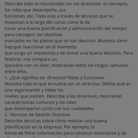
Describe todo lo relacionado con los directivos: el concepto,
los roles que desempeña, sus
funciones, etc. Todo esto a través de técnicas que se
muestran a lo largo del curso, como la de
hacer una buena planificación y administración del tiempo
para conseguir los objetivos
marcados en los plazos que se han descrito. Muestra cómo
hay que reaccionar en el momento
que surge un imprevisto y de tomar una buena decisión. Para
finalizar, nos compara un
ejecutivo con un líder, mostrando todos los rasgos comunes
entre ellos.
1. ¿Qué significa ser directivo? Roles y funciones.
Muestra todo lo que envuelve ser un directivo. Define qué es
una organización y todos los
niveles que existen. Describe a los directivos, mostrando
características comunes y los roles
que desempeñan junto con sus cualidades.
2. Técnicas de Gestión Directiva
Describe técnicas sobre cómo realizar una buena
planificación en la empresa. Por ejemplo, la
forma de filtrar información para construir escenarios y de