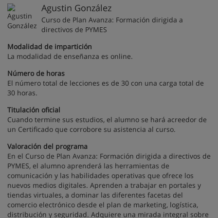
Agustin González
Curso de Plan Avanza: Formación dirigida a
directivos de PYMES
Modalidad de impartición
La modalidad de enseñanza es online.
Número de horas
El número total de lecciones es de 30 con una carga total de
30 horas.
Titulación oficial
Cuando termine sus estudios, el alumno se hará acreedor de
un Certificado que corrobore su asistencia al curso.
Valoración del programa
En el Curso de Plan Avanza: Formación dirigida a directivos de
PYMES, el alumno aprenderá las herramientas de
comunicación y las habilidades operativas que ofrece los
nuevos medios digitales. Aprenden a trabajar en portales y
tiendas virtuales, a dominar las diferentes facetas del
comercio electrónico desde el plan de marketing, logística,
distribución y seguridad. Adquiere una mirada integral sobre