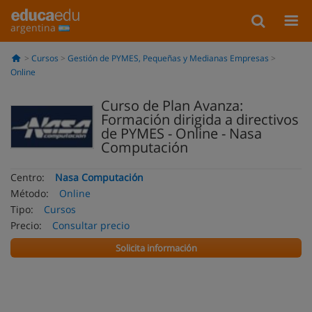
argentina
Cursos
Gestión de PYMES, Pequeñas y Medianas Empresas
Online
Curso de Plan Avanza:
Formación dirigida a directivos
de PYMES - Online - Nasa
Computación
Centro:
Nasa Computación
Método:
Online
Tipo:
Cursos
Precio:
Consultar precio
Solicita información