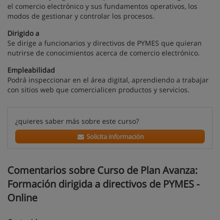
el comercio electrónico y sus fundamentos operativos, los
modos de gestionar y controlar los procesos.
Dirigido a
Se dirige a funcionarios y directivos de PYMES que quieran
nutrirse de conocimientos acerca de comercio electrónico.
Empleabilidad
Podrá inspeccionar en el área digital, aprendiendo a trabajar
con sitios web que comercialicen productos y servicios.
¿quieres saber más sobre este curso?
Solicita información
Comentarios sobre Curso de Plan Avanza:
Formación dirigida a directivos de PYMES -
Online