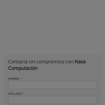
Contacta sin compromiso con
Nasa
Computación
NOMBRE
APELLIDOS