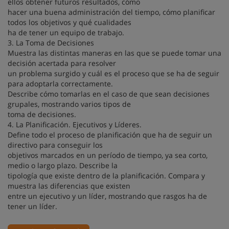
ellos obtener futuros resultados, cómo
hacer una buena administración del tiempo, cómo planificar
todos los objetivos y qué cualidades
ha de tener un equipo de trabajo.
3. La Toma de Decisiones
Muestra las distintas maneras en las que se puede tomar una
decisión acertada para resolver
un problema surgido y cuál es el proceso que se ha de seguir
para adoptarla correctamente.
Describe cómo tomarlas en el caso de que sean decisiones
grupales, mostrando varios tipos de
toma de decisiones.
4. La Planificación. Ejecutivos y Líderes.
Define todo el proceso de planificación que ha de seguir un
directivo para conseguir los
objetivos marcados en un período de tiempo, ya sea corto,
medio o largo plazo. Describe la
tipología que existe dentro de la planificación. Compara y
muestra las diferencias que existen
entre un ejecutivo y un líder, mostrando que rasgos ha de
tener un líder.