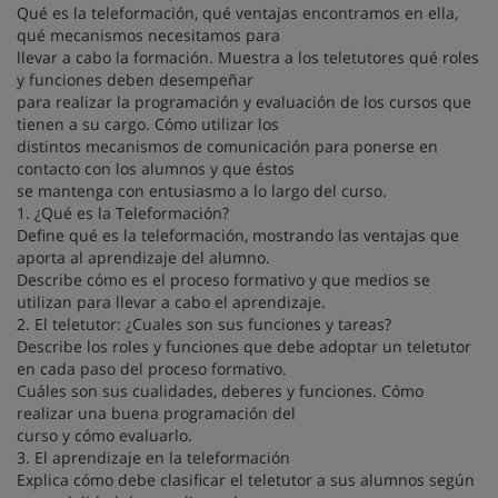
Qué es la teleformación, qué ventajas encontramos en ella,
qué mecanismos necesitamos para
llevar a cabo la formación. Muestra a los teletutores qué roles
y funciones deben desempeñar
para realizar la programación y evaluación de los cursos que
tienen a su cargo. Cómo utilizar los
distintos mecanismos de comunicación para ponerse en
contacto con los alumnos y que éstos
se mantenga con entusiasmo a lo largo del curso.
1. ¿Qué es la Teleformación?
Define qué es la teleformación, mostrando las ventajas que
aporta al aprendizaje del alumno.
Describe cómo es el proceso formativo y que medios se
utilizan para llevar a cabo el aprendizaje.
2. El teletutor: ¿Cuales son sus funciones y tareas?
Describe los roles y funciones que debe adoptar un teletutor
en cada paso del proceso formativo.
Cuáles son sus cualidades, deberes y funciones. Cómo
realizar una buena programación del
curso y cómo evaluarlo.
3. El aprendizaje en la teleformación
Explica cómo debe clasificar el teletutor a sus alumnos según