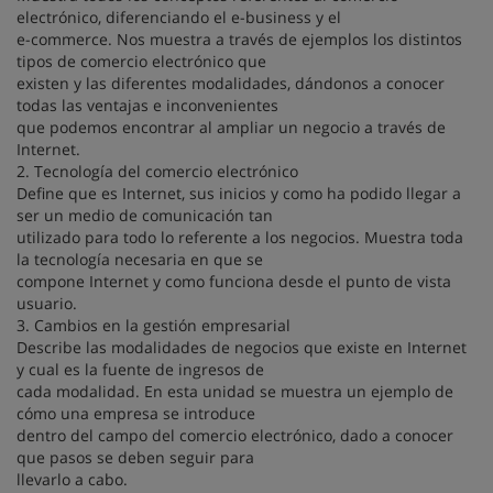
electrónico, diferenciando el e-business y el
e-commerce. Nos muestra a través de ejemplos los distintos
tipos de comercio electrónico que
existen y las diferentes modalidades, dándonos a conocer
todas las ventajas e inconvenientes
que podemos encontrar al ampliar un negocio a través de
Internet.
2. Tecnología del comercio electrónico
Define que es Internet, sus inicios y como ha podido llegar a
ser un medio de comunicación tan
utilizado para todo lo referente a los negocios. Muestra toda
la tecnología necesaria en que se
compone Internet y como funciona desde el punto de vista
usuario.
3. Cambios en la gestión empresarial
Describe las modalidades de negocios que existe en Internet
y cual es la fuente de ingresos de
cada modalidad. En esta unidad se muestra un ejemplo de
cómo una empresa se introduce
dentro del campo del comercio electrónico, dado a conocer
que pasos se deben seguir para
llevarlo a cabo.