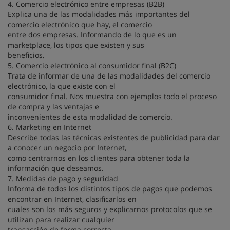
4. Comercio electrónico entre empresas (B2B)
Explica una de las modalidades más importantes del
comercio electrónico que hay, el comercio
entre dos empresas. Informando de lo que es un
marketplace, los tipos que existen y sus
beneficios.
5. Comercio electrónico al consumidor final (B2C)
Trata de informar de una de las modalidades del comercio
electrónico, la que existe con el
consumidor final. Nos muestra con ejemplos todo el proceso
de compra y las ventajas e
inconvenientes de esta modalidad de comercio.
6. Marketing en Internet
Describe todas las técnicas existentes de publicidad para dar
a conocer un negocio por Internet,
como centrarnos en los clientes para obtener toda la
información que deseamos.
7. Medidas de pago y seguridad
Informa de todos los distintos tipos de pagos que podemos
encontrar en Internet, clasificarlos en
cuales son los más seguros y explicarnos protocolos que se
utilizan para realizar cualquier
transacción de forma correcta.