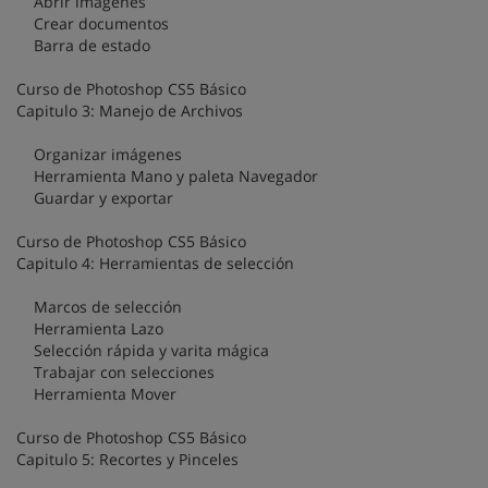
Abrir imágenes
Crear documentos
Barra de estado
Curso de Photoshop CS5 Básico
Capitulo 3: Manejo de Archivos
Organizar imágenes
Herramienta Mano y paleta Navegador
Guardar y exportar
Curso de Photoshop CS5 Básico
Capitulo 4: Herramientas de selección
Marcos de selección
Herramienta Lazo
Selección rápida y varita mágica
Trabajar con selecciones
Herramienta Mover
Curso de Photoshop CS5 Básico
Capitulo 5: Recortes y Pinceles