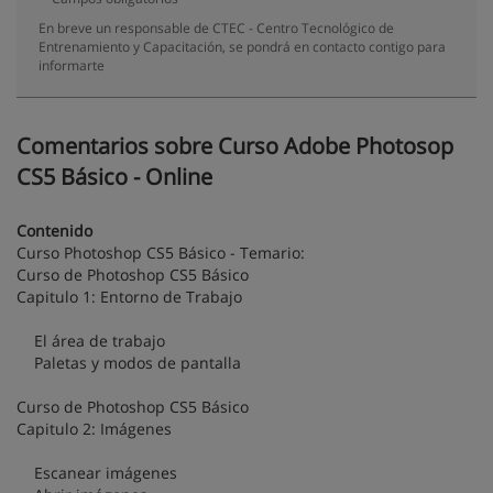
En breve un responsable de CTEC - Centro Tecnológico de
Entrenamiento y Capacitación, se pondrá en contacto contigo para
informarte
Comentarios sobre Curso Adobe Photosop
CS5 Básico - Online
Contenido
Curso Photoshop CS5 Básico - Temario:
Curso de Photoshop CS5 Básico
Capitulo 1: Entorno de Trabajo
El área de trabajo
Paletas y modos de pantalla
Curso de Photoshop CS5 Básico
Capitulo 2: Imágenes
Escanear imágenes