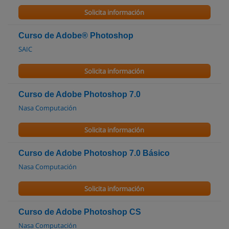
Solicita información
Curso de Adobe® Photoshop
SAIC
Solicita información
Curso de Adobe Photoshop 7.0
Nasa Computación
Solicita información
Curso de Adobe Photoshop 7.0 Básico
Nasa Computación
Solicita información
Curso de Adobe Photoshop CS
Nasa Computación