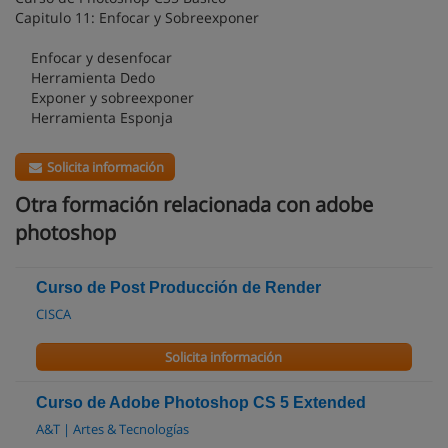
Capitulo 11: Enfocar y Sobreexponer
Enfocar y desenfocar
Herramienta Dedo
Exponer y sobreexponer
Herramienta Esponja
Solicita información
Otra formación relacionada con adobe
photoshop
Curso de Post Producción de Render
CISCA
Solicita información
Curso de Adobe Photoshop CS 5 Extended
A&T | Artes & Tecnologías