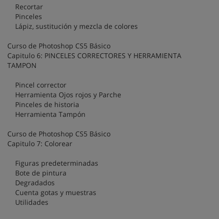
Recortar
Pinceles
Lápiz, sustitución y mezcla de colores
Curso de Photoshop CS5 Básico
Capitulo 6: PINCELES CORRECTORES Y HERRAMIENTA
TAMPON
Pincel corrector
Herramienta Ojos rojos y Parche
Pinceles de historia
Herramienta Tampón
Curso de Photoshop CS5 Básico
Capitulo 7: Colorear
Figuras predeterminadas
Bote de pintura
Degradados
Cuenta gotas y muestras
Utilidades