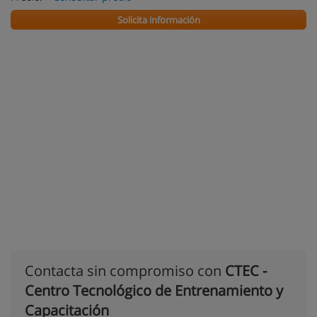
Solicita información
Contacta sin compromiso con
CTEC -
Centro Tecnológico de Entrenamiento y
Capacitación