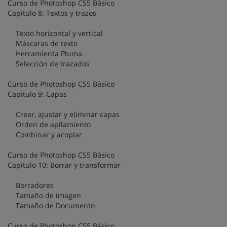
Curso de Photoshop CS5 Básico
Capitulo 8: Textos y trazos
Texto horizontal y vertical
Máscaras de texto
Herramienta Pluma
Selección de trazados
Curso de Photoshop CS5 Básico
Capitulo 9: Capas
Crear, ajustar y eliminar capas
Orden de apilamiento
Combinar y acoplar
Curso de Photoshop CS5 Básico
Capitulo 10: Borrar y transformar
Borradores
Tamaño de imagen
Tamaño de Documento
Curso de Photoshop CS5 Básico