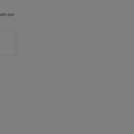
ado por