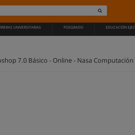
RRERAS UNIVERSITARIAS
POSGRADO
EDUCACIÓN EJE
shop 7.0 Básico - Online - Nasa Computación