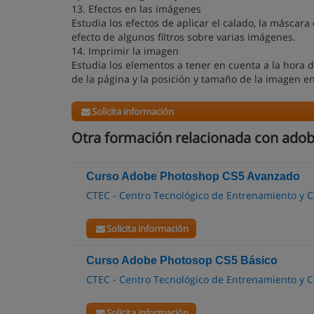
13. Efectos en las imágenes
Estudia los efectos de aplicar el calado, la máscar
efecto de algunos filtros sobre varias imágenes.
14. Imprimir la imagen
Estudia los elementos a tener en cuenta a la hora 
de la página y la posición y tamaño de la imagen en
Solicita información
Otra formación relacionada con ado
Curso Adobe Photoshop CS5 Avanzado
CTEC - Centro Tecnológico de Entrenamiento y C
Solicita información
Curso Adobe Photosop CS5 Básico
CTEC - Centro Tecnológico de Entrenamiento y C
Solicita información