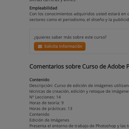
Empleabilidad
Con los conocimientos adquiridos usted estará en
sectores como el periodismo, el diseño y la publici
¿quieres saber más sobre este curso?
Solicita información
Comentarios sobre Curso de Adobe Ph
Contenido
Descripción: Curso de edición de imágenes utilizan
técnicas de creación, edición y retoque de imágen
Nº Lecciones: 14
Horas de teoría: 9
Horas de prácticas: 13
Contenido
Edición de Imágenes
Presenta el entorno de trabajo de Photoshop y las 