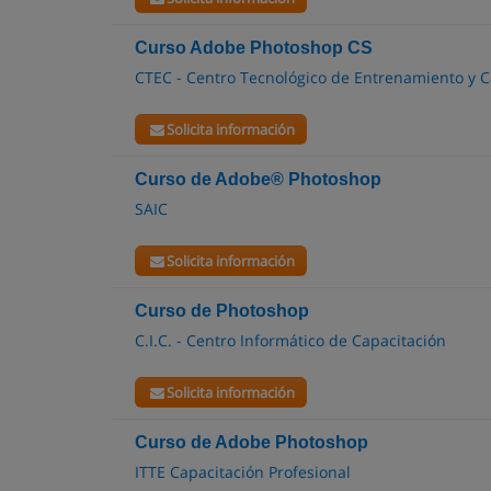
Curso Adobe Photoshop CS
CTEC - Centro Tecnológico de Entrenamiento y C
Solicita información
Curso de Adobe® Photoshop
SAIC
Solicita información
Curso de Photoshop
C.I.C. - Centro Informático de Capacitación
Solicita información
Curso de Adobe Photoshop
ITTE Capacitación Profesional