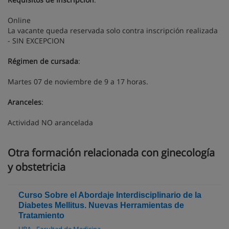
Online
La vacante queda reservada solo contra inscripción realizada
- SIN EXCEPCION
Régimen de cursada
:
Martes 07 de noviembre de 9 a 17 horas.
Aranceles
:
Actividad NO arancelada
Otra formación relacionada con ginecología
y obstetricia
Curso Sobre el Abordaje Interdisciplinario de la
Diabetes Mellitus. Nuevas Herramientas de
Tratamiento