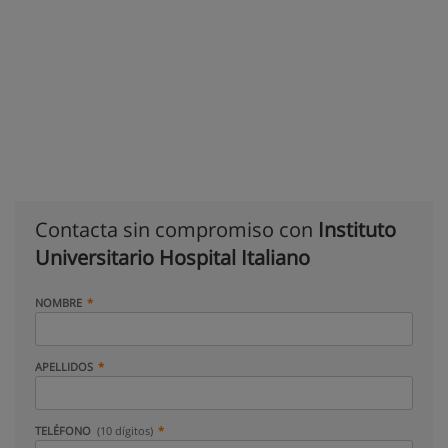
Contacta sin compromiso con
Instituto
Universitario Hospital Italiano
NOMBRE
APELLIDOS
TELÉFONO
(10 dígitos)