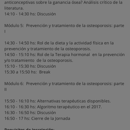
anticonceptivas sobre la ganancia ósea? Análisis crítico de la
literatura.
14:10 - 14:30 hs: Discusión
Módulo 5: Prevención y tratamiento de la osteoporosis: parte
I
14:30 - 14:50 hs: Rol de la dieta y la actividad física en la
prevención y tratamiento de la osteoporosis.
14:50 - 15:10 hs: Rol de la Terapia hormonal en la prevención
y/o tratamiento de la osteoporosis.
15:10 - 15:30 hs: Discusión
15:30 a 15:50 hs: Break
Módulo 6: Prevención y tratamiento de la osteoporosis: parte
II
15:50 - 16:10 hs: Alternativas terapéuticas disponibles.
16:10 - 16:30 hs: Algoritmo terapéutico en el 2017.
16:30 - 16:50 hs: Discusión
16:50 - 17 hs: Cierre de la Jornada
Requisitos de Inscripción
: