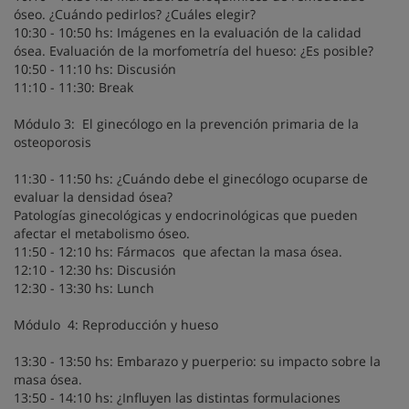
óseo. ¿Cuándo pedirlos? ¿Cuáles elegir?
10:30 - 10:50 hs: Imágenes en la evaluación de la calidad
ósea. Evaluación de la morfometría del hueso: ¿Es posible?
10:50 - 11:10 hs: Discusión
11:10 - 11:30: Break
Módulo 3: El ginecólogo en la prevención primaria de la
osteoporosis
11:30 - 11:50 hs: ¿Cuándo debe el ginecólogo ocuparse de
evaluar la densidad ósea?
Patologías ginecológicas y endocrinológicas que pueden
afectar el metabolismo óseo.
11:50 - 12:10 hs: Fármacos que afectan la masa ósea.
12:10 - 12:30 hs: Discusión
12:30 - 13:30 hs: Lunch
Módulo 4: Reproducción y hueso
13:30 - 13:50 hs: Embarazo y puerperio: su impacto sobre la
masa ósea.
13:50 - 14:10 hs: ¿Influyen las distintas formulaciones