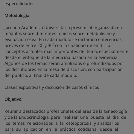
especialidades.
Metodología
:
Jornada Académica Universitaria presencial organizada en
módulos sobre diferentes tópicos sobre metabolismo y
evaluación ósea. En cada módulo se dictarán conferencias
breves de entre 20 ́ y 30 ́ con la finalidad de emitir lo
conceptos actuales más importantes del tema, especialmente
desde el enfoque de la medicina basada en la evidencia.
Algunos de los temas serán ampliados o profundizados por
los discutidores en la mesa de discusión, con participación
del público, al final de cada módulo.
Clases expositivas y discusión de casos clínicos
Objetivo
:
Reunir a destacados profesionales del área de la Ginecología
y de la Endocrinología, para realizar una puesta al día de
los temas relacionados a la osteoporosis y analizarlos
para su aplicación en la práctica cotidiana, desde el