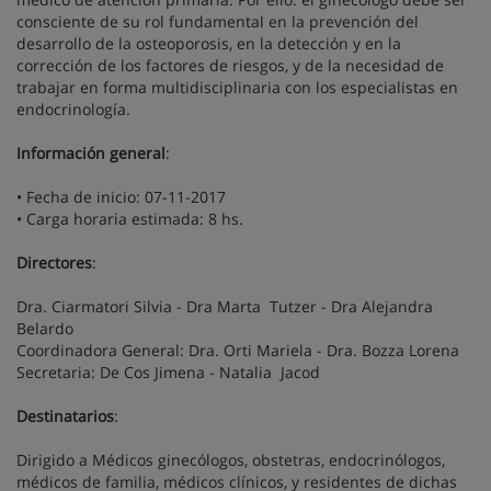
consciente de su rol fundamental en la prevención del
desarrollo de la osteoporosis, en la detección y en la
corrección de los factores de riesgos, y de la necesidad de
trabajar en forma multidisciplinaria con los especialistas en
endocrinología.
Información general
:
• Fecha de inicio: 07-11-2017
• Carga horaria estimada: 8 hs.
Directores
:
Dra. Ciarmatori Silvia - Dra Marta Tutzer - Dra Alejandra
Belardo
Coordinadora General: Dra. Orti Mariela - Dra. Bozza Lorena
Secretaria: De Cos Jimena - Natalia Jacod
Destinatarios
:
Dirigido a Médicos ginecólogos, obstetras, endocrinólogos,
médicos de familia, médicos clínicos, y residentes de dichas