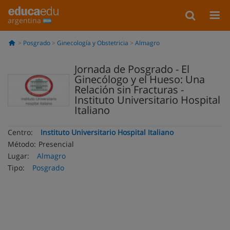
argentina
Posgrado
Ginecología y Obstetricia
Almagro
Jornada de Posgrado - El
Ginecólogo y el Hueso: Una
Relación sin Fracturas -
Instituto Universitario Hospital
Italiano
Centro:
Instituto Universitario Hospital Italiano
Método:
Presencial
Lugar:
Almagro
Tipo:
Posgrado