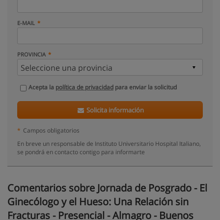
E-MAIL
PROVINCIA
Acepta la
política de privacidad
para enviar la solicitud
Solicita información
*
Campos obligatorios
En breve un responsable de Instituto Universitario Hospital Italiano,
se pondrá en contacto contigo para informarte
Comentarios sobre Jornada de Posgrado - El
Ginecólogo y el Hueso: Una Relación sin
Fracturas - Presencial - Almagro - Buenos