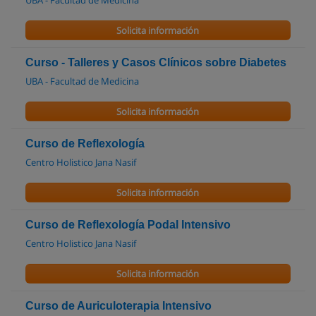
UBA - Facultad de Medicina
Solicita información
Curso - Talleres y Casos Clínicos sobre Diabetes
UBA - Facultad de Medicina
Solicita información
Curso de Reflexología
Centro Holistico Jana Nasif
Solicita información
Curso de Reflexología Podal Intensivo
Centro Holistico Jana Nasif
Solicita información
Curso de Auriculoterapia Intensivo