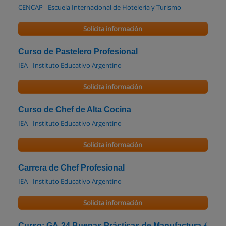
CENCAP - Escuela Internacional de Hotelería y Turismo
Solicita información
Curso de Pastelero Profesional
IEA - Instituto Educativo Argentino
Solicita información
Curso de Chef de Alta Cocina
IEA - Instituto Educativo Argentino
Solicita información
Carrera de Chef Profesional
IEA - Instituto Educativo Argentino
Solicita información
Curso: GA-24 Buenas Prácticas de Manufactura ﴾