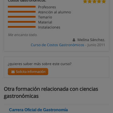
Costos Gastronómicos.
Profesores
Atención al alumno
Temario
Material
Instalaciones
Me encanto todo.
Melina Sánchez.
Curso de Costos Gastronómicos
- Junio 2011
¿quieres saber más sobre este curso?
Solicita información
Otra formación relacionada con ciencias
gastronómicas
Carrera Oficial de Gastronomía