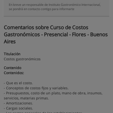
En breve un responsable de Instituto Gastronómico Internacional,
se pondrá en contacto contigo para informarte
Comentarios sobre Curso de Costos
Gastronómicos - Presencial - Flores - Buenos
Aires
Titulación
Costos gastronómicos
Contenido
Contenidos:
- Que es el costo.
- Conceptos de costos fijos y variables.
- Presupuestos, costo de un plato, mano de obra, insumos,
servicios, materias primas.
- Amortizaciones.
- Cargas sociales.