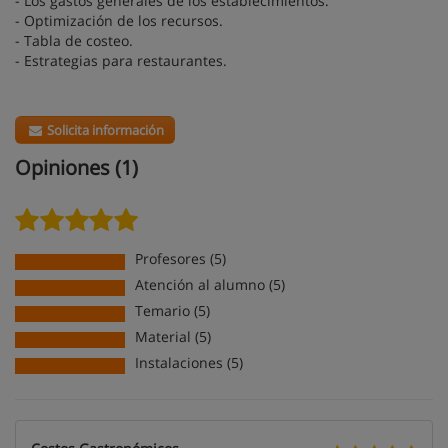
- Los gastos generales de los establecimientos.
- Optimización de los recursos.
- Tabla de costeo.
- Estrategias para restaurantes.
Solicita información
Opiniones (1)
Profesores (5)
Atención al alumno (5)
Temario (5)
Material (5)
Instalaciones (5)