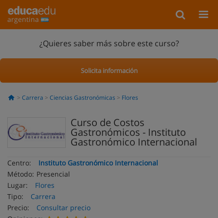
argentina
¿Quieres saber más sobre este curso?
Solicita información
Carrera
Ciencias Gastronómicas
Flores
Curso de Costos
Gastronómicos - Instituto
Gastronómico Internacional
Centro:
Instituto Gastronómico Internacional
Método:
Presencial
Lugar:
Flores
Tipo:
Carrera
Precio:
Consultar precio