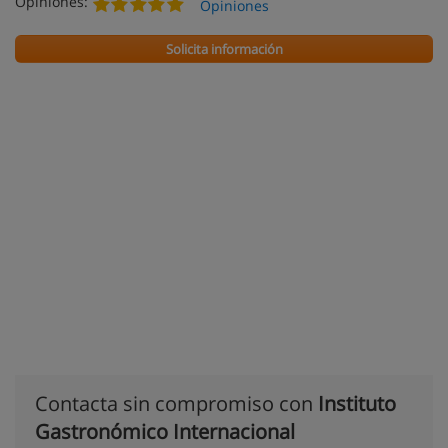
Opiniones:
Opiniones
Solicita información
Contacta sin compromiso con
Instituto
Gastronómico Internacional