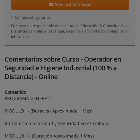
Solicita información
*
Campos obligatorios
En breve un responsable de Instituto de Educación & Capacitación a
Distancia San Miguel Arcángel, se pondrá en contacto contigo para
informarte
Comentarios sobre Curso - Operador en
Seguridad e Higiene Industrial (100 % a
Distancia) - Online
Contenido
PROGRAMA GENERAL:
MÓDULO I - (Duración Aproximada 1 Mes)
Introducción a la Salud y Seguridad en el Trabajo
MÓDULO II - (Duración Aproximada 1 Mes)