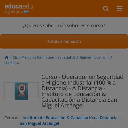
argentina
¿Quieres saber más sobre este curso?
Solicita información
Ciclo Medio de Formación
Especialidad Higiene Industrial
A
Distancia
Curso - Operador en Seguridad
e Higiene Industrial (100 % a
Distancia) - A Distancia -
Instituto de Educación &
Capacitación a Distancia San
Miguel Arcángel
Centro:
Instituto de Educación & Capacitación a Distancia
San Miguel Arcángel