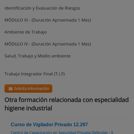
Identificación y Evaluación de Riesgos
MÓDULO III - (Duración Aproximada 1 Mes)
Ambiente de Trabajo
MÓDULO IV - (Duración Aproximada 1 Mes)
Salud, Trabajo y Medio ambiente
Trabajo Integrador Final (T.I.F)
Solicita información
Otra formación relacionada con especialidad
higiene industrial
Curso de Vigilador Privado 12.297
Centro de Capacitación en Seguridad Privada Defender - X