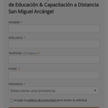
de Educación & Capacitación a Distancia
San Miguel Arcángel
NOMBRE
APELLIDOS
TELÉFONO
(10 dígitos)
E-MAIL
PROVINCIA
Acepta la
política de privacidad
para enviar la solicitud