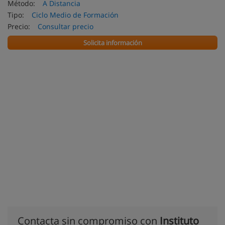
Método:
A Distancia
Tipo:
Ciclo Medio de Formación
Precio:
Consultar precio
Solicita información
Contacta sin compromiso con
Instituto