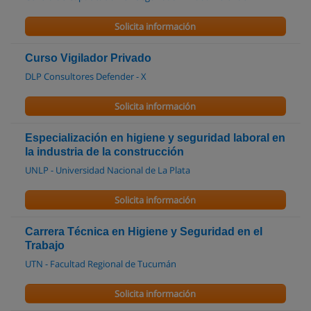
Solicita información
Curso Vigilador Privado
DLP Consultores Defender - X
Solicita información
Especialización en higiene y seguridad laboral en
la industria de la construcción
UNLP - Universidad Nacional de La Plata
Solicita información
Carrera Técnica en Higiene y Seguridad en el
Trabajo
UTN - Facultad Regional de Tucumán
Solicita información