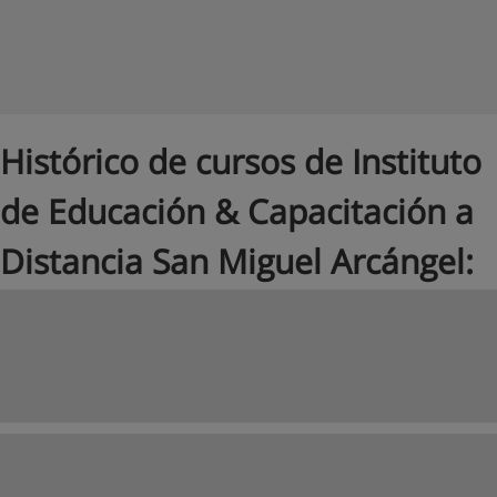
Histórico de cursos de Instituto
de Educación & Capacitación a
Distancia San Miguel Arcángel: