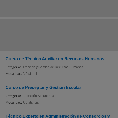
Curso de Técnico Auxiliar en Recursos Humanos
Categoría:
Dirección y Gestión de Recursos Humanos
Modalidad:
A Distancia
Curso de Preceptor y Gestión Escolar
Categoría:
Educación Secundaria
Modalidad:
A Distancia
Técnico Experto en Administración de Consorcios y