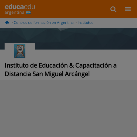
argentina
Centros de formación en Argentina
Institutos
Instituto de Educación & Capacitación a
Distancia San Miguel Arcángel