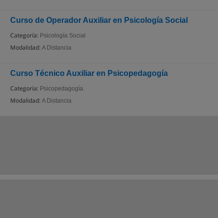
Curso de Operador Auxiliar en Psicología Social
Categoría:
Psicología Social
Modalidad:
A Distancia
Curso Técnico Auxiliar en Psicopedagogía
Categoría:
Psicopedagogía
Modalidad:
A Distancia