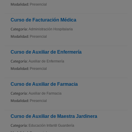
Modalidad:
Presencial
Curso de Facturación Médica
Categoría:
Administración Hospitalaria
Modalidad:
Presencial
Curso de Auxiliar de Enfermería
Categoría:
Auxiliar de Enfermería
Modalidad:
Presencial
Curso de Auxiliar de Farmacia
Categoría:
Auxiliar de Farmacia
Modalidad:
Presencial
Curso de Auxiliar de Maestra Jardinera
Categoría:
Educación Infantil Guardería