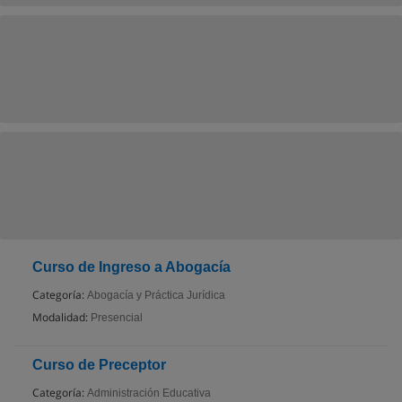
Curso de Ingreso a Abogacía
Categoría:
Abogacía y Práctica Jurídica
Modalidad:
Presencial
Curso de Preceptor
Categoría:
Administración Educativa