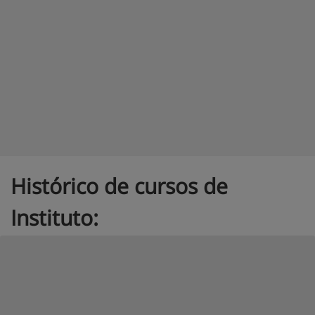
Histórico de cursos de
Instituto: