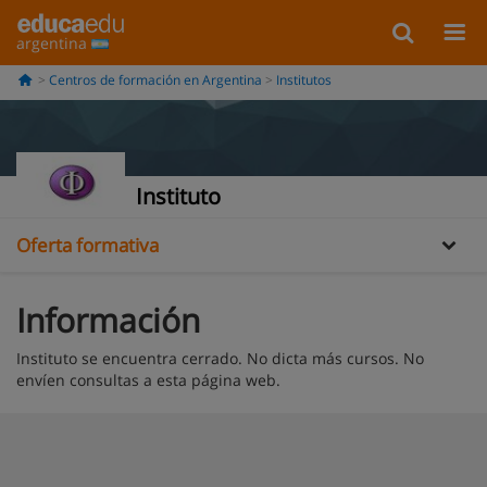
argentina
Centros de formación en Argentina
Institutos
Información
Instituto
Oferta formativa
Información
Instituto se encuentra cerrado. No dicta más cursos. No
envíen consultas a esta página web.