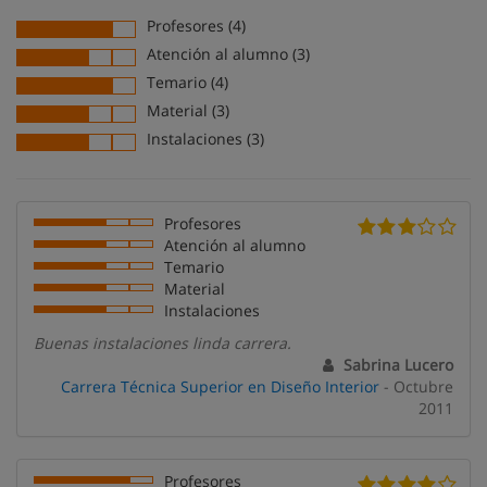
Profesores (4)
Atención al alumno (3)
Temario (4)
Material (3)
Instalaciones (3)
Profesores
Atención al alumno
Temario
Material
Instalaciones
Buenas instalaciones linda carrera.
Sabrina Lucero
Carrera Técnica Superior en Diseño Interior
- Octubre
2011
Profesores