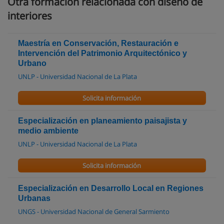
Otra formación relacionada con diseño de
interiores
Maestría en Conservación, Restauración e
Intervención del Patrimonio Arquitectónico y
Urbano
UNLP - Universidad Nacional de La Plata
Solicita información
Especialización en planeamiento paisajista y
medio ambiente
UNLP - Universidad Nacional de La Plata
Solicita información
Especialización en Desarrollo Local en Regiones
Urbanas
UNGS - Universidad Nacional de General Sarmiento