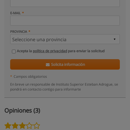
E-MAIL
PROVINCIA
Acepta la
política de privacidad
para enviar la solicitud
Solicita información
*
Campos obligatorios
En breve un responsable de Instituto Superior Esteban Adrogue, se
pondrá en contacto contigo para informarte
Opiniones (3)