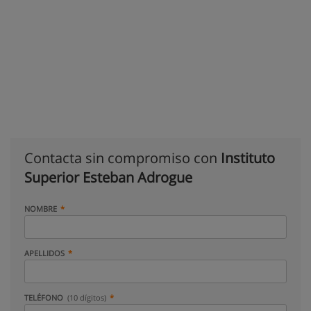
Contacta sin compromiso con
Instituto
Superior Esteban Adrogue
NOMBRE
APELLIDOS
TELÉFONO
(10 dígitos)