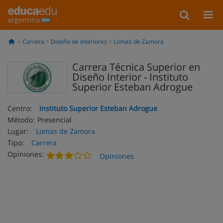
argentina
Carrera
Diseño de Interiores
Lomas de Zamora
Carrera Técnica Superior en
Diseño Interior - Instituto
Superior Esteban Adrogue
Centro:
Instituto Superior Esteban Adrogue
Método:
Presencial
Lugar:
Lomas de Zamora
Tipo:
Carrera
Opiniones:
Opiniones