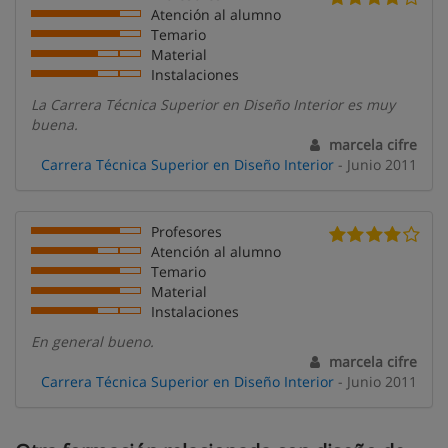
Atención al alumno
Temario
Material
Instalaciones
La Carrera Técnica Superior en Diseño Interior es muy
buena.
marcela cifre
Carrera Técnica Superior en Diseño Interior
- Junio 2011
Profesores
Atención al alumno
Temario
Material
Instalaciones
En general bueno.
marcela cifre
Carrera Técnica Superior en Diseño Interior
- Junio 2011