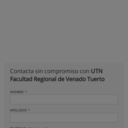
Contacta sin compromiso con
UTN
Facultad Regional de Venado Tuerto
NOMBRE
APELLIDOS