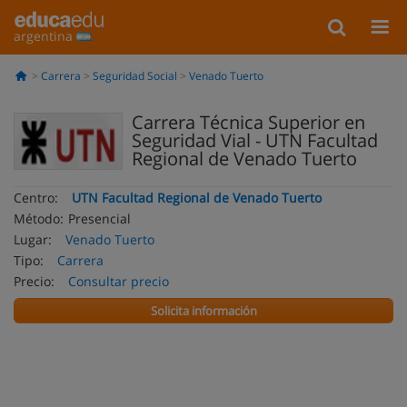
argentina
Carrera
Seguridad Social
Venado Tuerto
Carrera Técnica Superior en
Seguridad Vial - UTN Facultad
Regional de Venado Tuerto
Centro:
UTN Facultad Regional de Venado Tuerto
Método:
Presencial
Lugar:
Venado Tuerto
Tipo:
Carrera
Precio:
Consultar precio
Solicita información