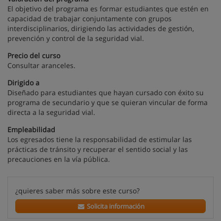
El objetivo del programa es formar estudiantes que estén en
capacidad de trabajar conjuntamente con grupos
interdisciplinarios, dirigiendo las actividades de gestión,
prevención y control de la seguridad vial.
Precio del curso
Consultar aranceles.
Dirigido a
Diseñado para estudiantes que hayan cursado con éxito su
programa de secundario y que se quieran vincular de forma
directa a la seguridad vial.
Empleabilidad
Los egresados tiene la responsabilidad de estimular las
prácticas de tránsito y recuperar el sentido social y las
precauciones en la vía pública.
¿quieres saber más sobre este curso?
Solicita información