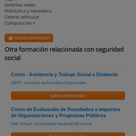
Sistemas viales
Hidráulica y neumática
Control vehicular
Computación II
Solicita información
Otra formación relacionada con seguridad
social
Curso - Asistencia y Trabajo Social a Distancia
IDEPS - Instituto de Estudios Psicosociales
Solicita información
Curso de Evaluación de Resultados e Impactos
de Organizaciones y Programas Públicos
UNL Virtual - Universidad Nacional del Litoral