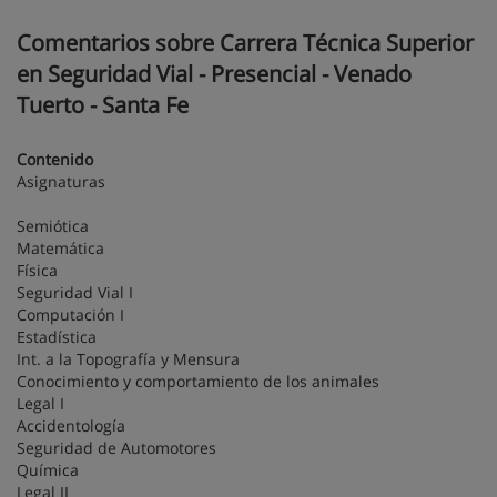
Comentarios sobre Carrera Técnica Superior
en Seguridad Vial - Presencial - Venado
Tuerto - Santa Fe
Contenido
Asignaturas
Semiótica
Matemática
Física
Seguridad Vial I
Computación I
Estadística
Int. a la Topografía y Mensura
Conocimiento y comportamiento de los animales
Legal I
Accidentología
Seguridad de Automotores
Química
Legal II