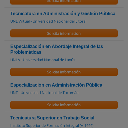
Solicita información
Tecnicatura en Administración y Gestión Pública
UNL Virtual - Universidad Nacional del Litoral
Solicita información
Especialización en Abordaje Integral de las
Problemáticas
UNLA - Universidad Nacional de Lanús
Solicita información
Especialización en Administración Pública
UNT - Universidad Nacional de Tucumán
Solicita información
Tecnicatura Superior en Trabajo Social
Instituto Superior de Formación Integral (A-1444)