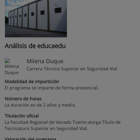
Análisis de educaedu
Milena Duque
Carrera Técnica Superior en Seguridad Vial
Modalidad de impartición
El programa se imparte de forma presencial.
Número de horas
La duración es de 2 años y medio.
Titulación oficial
La Facultad Regional de Venado Tuerto otorga Título de
Tecnicatura Superior en Seguridad Vial.
Valoración del programa