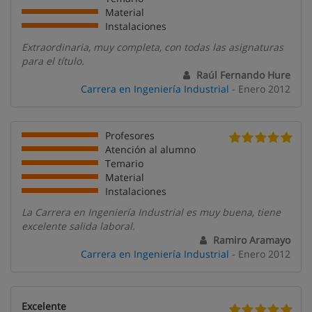
Material
Instalaciones
Extraordinaria, muy completa, con todas las asignaturas
para el título.
Raúl Fernando Hure
Carrera en Ingeniería Industrial
- Enero 2012
Profesores
Atención al alumno
Temario
Material
Instalaciones
La Carrera en Ingeniería Industrial es muy buena, tiene
excelente salida laboral.
Ramiro Aramayo
Carrera en Ingeniería Industrial
- Enero 2012
Excelente