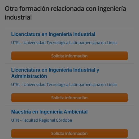
Otra formación relacionada con ingeniería
industrial
Licenciatura en Ingeniería Industrial
UTEL - Universidad Tecnológica Latinoamericana en Línea
Solicita información
Licenciatura en Ingeniería Industrial y
Administración
UTEL - Universidad Tecnológica Latinoamericana en Línea
Solicita información
Maestría en Ingeniería Ambiental
UTN - Facultad Regional Córdoba
Solicita información