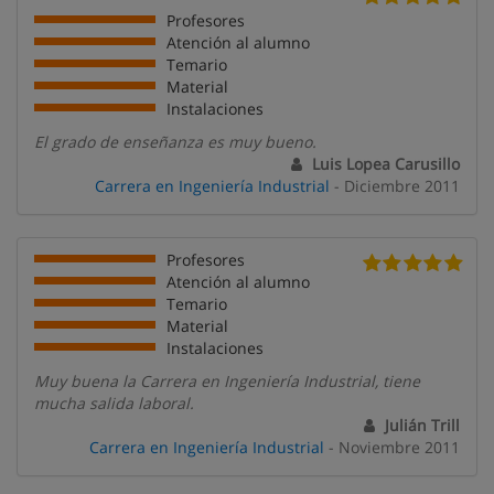
Profesores
Atención al alumno
Temario
Material
Instalaciones
El grado de enseñanza es muy bueno.
Luis Lopea Carusillo
Carrera en Ingeniería Industrial
- Diciembre 2011
Profesores
Atención al alumno
Temario
Material
Instalaciones
Muy buena la Carrera en Ingeniería Industrial, tiene
mucha salida laboral.
Julián Trill
Carrera en Ingeniería Industrial
- Noviembre 2011