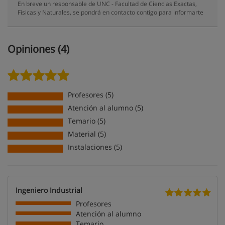
En breve un responsable de UNC - Facultad de Ciencias Exactas,
Físicas y Naturales, se pondrá en contacto contigo para informarte
Opiniones (4)
Profesores (5)
Atención al alumno (5)
Temario (5)
Material (5)
Instalaciones (5)
Ingeniero Industrial
Profesores
Atención al alumno
Temario