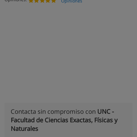
Opiniones
Contacta sin compromiso con
UNC -
Facultad de Ciencias Exactas, Físicas y
Naturales