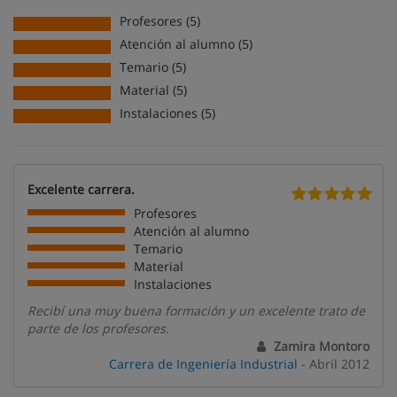
Profesores (5)
Atención al alumno (5)
Temario (5)
Material (5)
Instalaciones (5)
Excelente carrera.
Profesores
Atención al alumno
Temario
Material
Instalaciones
Recibí una muy buena formación y un excelente trato de
parte de los profesores.
Zamira Montoro
Carrera de Ingeniería Industrial
- Abril 2012