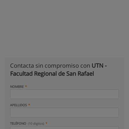
Contacta sin compromiso con
UTN -
Facultad Regional de San Rafael
NOMBRE
APELLIDOS
TELÉFONO
(10 dígitos)