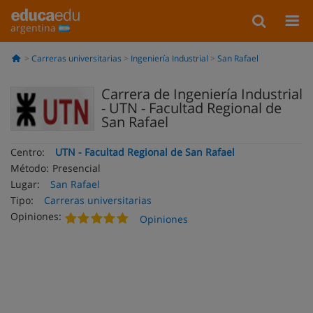
argentina
Carreras universitarias
Ingeniería Industrial
San Rafael
Carrera de Ingeniería Industrial
- UTN - Facultad Regional de
San Rafael
Centro:
UTN - Facultad Regional de San Rafael
Método:
Presencial
Lugar:
San Rafael
Tipo:
Carreras universitarias
Opiniones:
Opiniones