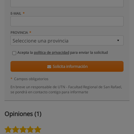
E-MAIL
PROVINCIA
Acepta la
política de privacidad
para enviar la solicitud
Solicita información
*
Campos obligatorios
En breve un responsable de UTN - Facultad Regional de San Rafael,
se pondrá en contacto contigo para informarte
Opiniones (1)