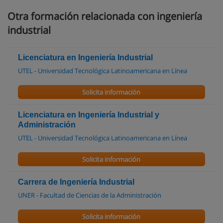
Otra formación relacionada con ingeniería
industrial
Licenciatura en Ingeniería Industrial
UTEL - Universidad Tecnológica Latinoamericana en Línea
Solicita información
Licenciatura en Ingeniería Industrial y
Administración
UTEL - Universidad Tecnológica Latinoamericana en Línea
Solicita información
Carrera de Ingeniería Industrial
UNER - Facultad de Ciencias de la Administración
Solicita información