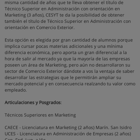
misma cantidad de años que te lleva obtener el título de
Técnico Superior en Administración con orientación en
Marketing (3 años), CESYT te da la posibilidad de obtener
también el título de Técnico Superior en Administración con
orientación en Comercio Exterior.
Esta opción es elegida por gran cantidad de alumnos porque
implica cursar pocas materias adicionales y una mínima
diferencia económica, pero aporta un gran diferencial a la
hora de salir al mercado ya que la mayoría de las empresas
poseen un área de Marketing, pero aún no desarrollaron su
sector de Comercio Exterior dándote a vos la ventaja de saber
desarrollar las estrategias que le permitirán ampliar su
mercado potencial y en consecuencia realzando tu valor como
empleado.
Articulaciones y Posgrados
:
Técnicos Superiores en Marketing
CAECE - Licenciatura en Marketing (2 años) Marín. San Isidro
UCES - Licenciatura en Administración de Empresas (2 años)
Cap. Fed. Lun. a Vie.