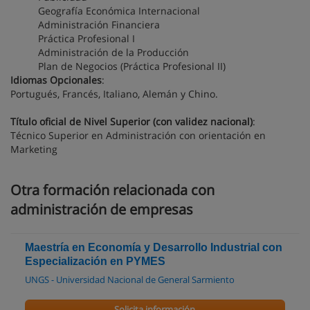
Geografía Económica Internacional
Administración Financiera
Práctica Profesional I
Administración de la Producción
Plan de Negocios (Práctica Profesional II)
Idiomas Opcionales
:
Portugués, Francés, Italiano, Alemán y Chino.
Título oficial de Nivel Superior (con validez nacional)
:
Técnico Superior en Administración con orientación en
Marketing
Otra formación relacionada con
administración de empresas
Maestría en Economía y Desarrollo Industrial con
Especialización en PYMES
UNGS - Universidad Nacional de General Sarmiento
Solicita información