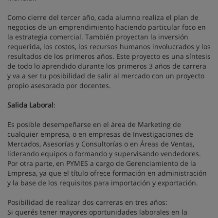
Como cierre del tercer año, cada alumno realiza el plan de
negocios de un emprendimiento haciendo particular foco en
la estrategia comercial. También proyectan la inversión
requerida, los costos, los recursos humanos involucrados y los
resultados de los primeros años. Este proyecto es una síntesis
de todo lo aprendido durante los primeros 3 años de carrera
y va a ser tu posibilidad de salir al mercado con un proyecto
propio asesorado por docentes.
Salida Laboral
:
Es posible desempeñarse en el área de Marketing de
cualquier empresa, o en empresas de Investigaciones de
Mercados, Asesorías y Consultorías o en Áreas de Ventas,
liderando equipos o formando y supervisando vendedores.
Por otra parte, en PYMES a cargo de Gerenciamiento de la
Empresa, ya que el título ofrece formación en administración
y la base de los requisitos para importación y exportación.
Posibilidad de realizar dos carreras en tres años:
Si querés tener mayores oportunidades laborales en la