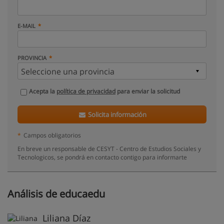
E-MAIL
PROVINCIA
Acepta la
política de privacidad
para enviar la solicitud
Solicita información
*
Campos obligatorios
En breve un responsable de CESYT - Centro de Estudios Sociales y
Tecnologicos, se pondrá en contacto contigo para informarte
Análisis de educaedu
Liliana Díaz