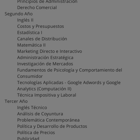
Principios de Administración
Derecho Comercial
Segundo Año
Inglés II
Costos y Presupuestos
Estadística I
Canales de Distribución
Matemática II
Marketing Directo e Interactivo
Administración Estratégica
Investigación de Mercados
Fundamentos de Psicología y Comportamiento del
Consumidor
Tecnologías Aplicadas - Google Adwords y Google
Analytics (Computación II)
Técnica Impositiva y Laboral
Tercer Año
Inglés Técnico
Análisis de Coyuntura
Problemática Contemporánea
Política y Desarrollo de Productos
Política de Precios
Publicidad