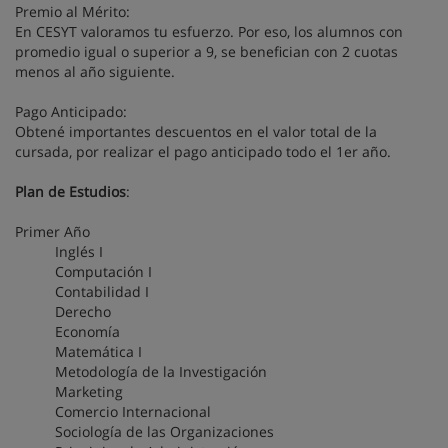
Premio al Mérito:
En CESYT valoramos tu esfuerzo. Por eso, los alumnos con
promedio igual o superior a 9, se benefician con 2 cuotas
menos al año siguiente.
Pago Anticipado:
Obtené importantes descuentos en el valor total de la
cursada, por realizar el pago anticipado todo el 1er año.
Plan de Estudios
:
Primer Año
Inglés I
Computación I
Contabilidad I
Derecho
Economía
Matemática I
Metodología de la Investigación
Marketing
Comercio Internacional
Sociología de las Organizaciones