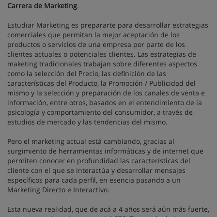
Carrera de Marketing
.
Estudiar Marketing es prepararte para desarrollar estrategias
comerciales que permitan la mejor aceptación de los
productos o servicios de una empresa por parte de los
clientes actuales o potenciales clientes. Las estrategias de
maketing tradicionales trabajan sobre diferentes aspectos
como la selección del Precio, las definición de las
características del Producto, la Promoción / Publicidad del
mismo y la selección y preparación de los canales de venta e
información, entre otros, basados en el entendimiento de la
psicología y comportamiento del consumidor, a través de
estudios de mercado y las tendencias del mismo.
Pero el marketing actual está cambiando, gracias al
surgimiento de herramientas informáticas y de internet que
permiten conocer en profundidad las características del
cliente con el que se interactúa y desarrollar mensajes
específicos para cada perfil, en esencia pasando a un
Marketing Directo e Interactivo.
Esta nueva realidad, que de acá a 4 años será aún más fuerte,