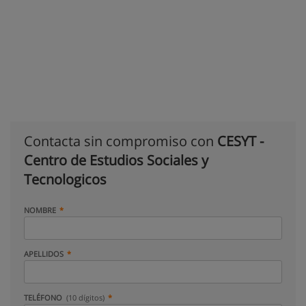
Contacta sin compromiso con
CESYT -
Centro de Estudios Sociales y
Tecnologicos
NOMBRE
APELLIDOS
TELÉFONO
(10 dígitos)