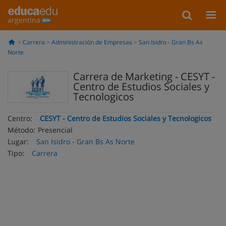
argentina
Carrera
Administración de Empresas
San Isidro - Gran Bs As
Norte
Carrera de Marketing - CESYT -
Centro de Estudios Sociales y
Tecnologicos
Centro:
CESYT - Centro de Estudios Sociales y Tecnologicos
Método:
Presencial
Lugar:
San Isidro - Gran Bs As Norte
Tipo:
Carrera