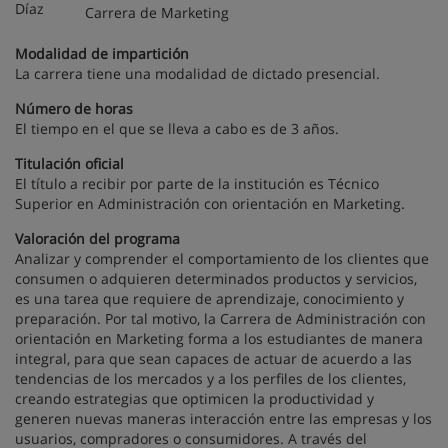
Carrera de Marketing
Modalidad de impartición
La carrera tiene una modalidad de dictado presencial.
Número de horas
El tiempo en el que se lleva a cabo es de 3 años.
Titulación oficial
El título a recibir por parte de la institución es Técnico
Superior en Administración con orientación en Marketing.
Valoración del programa
Analizar y comprender el comportamiento de los clientes que
consumen o adquieren determinados productos y servicios,
es una tarea que requiere de aprendizaje, conocimiento y
preparación. Por tal motivo, la Carrera de Administración con
orientación en Marketing forma a los estudiantes de manera
integral, para que sean capaces de actuar de acuerdo a las
tendencias de los mercados y a los perfiles de los clientes,
creando estrategias que optimicen la productividad y
generen nuevas maneras interacción entre las empresas y los
usuarios, compradores o consumidores. A través del