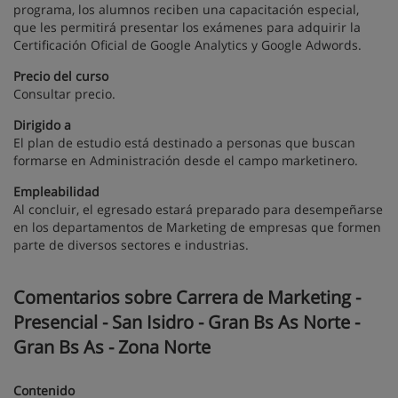
programa, los alumnos reciben una capacitación especial,
que les permitirá presentar los exámenes para adquirir la
Certificación Oficial de Google Analytics y Google Adwords.
Precio del curso
Consultar precio.
Dirigido a
El plan de estudio está destinado a personas que buscan
formarse en Administración desde el campo marketinero.
Empleabilidad
Al concluir, el egresado estará preparado para desempeñarse
en los departamentos de Marketing de empresas que formen
parte de diversos sectores e industrias.
Comentarios sobre Carrera de Marketing -
Presencial - San Isidro - Gran Bs As Norte -
Gran Bs As - Zona Norte
Contenido