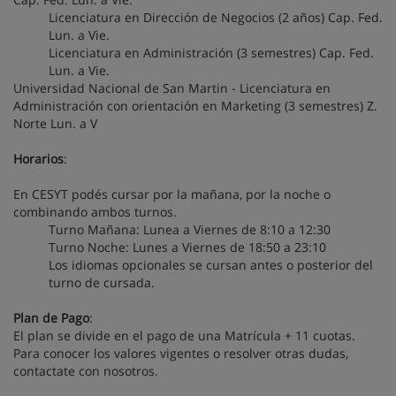
Licenciatura en Dirección de Negocios (2 años) Cap. Fed.
Lun. a Vie.
Licenciatura en Administración (3 semestres) Cap. Fed.
Lun. a Vie.
Universidad Nacional de San Martin - Licenciatura en
Administración con orientación en Marketing (3 semestres) Z.
Norte Lun. a V
Horarios
:
En CESYT podés cursar por la mañana, por la noche o
combinando ambos turnos.
Turno Mañana: Lunea a Viernes de 8:10 a 12:30
Turno Noche: Lunes a Viernes de 18:50 a 23:10
Los idiomas opcionales se cursan antes o posterior del
turno de cursada.
Plan de Pago
:
El plan se divide en el pago de una Matrícula + 11 cuotas.
Para conocer los valores vigentes o resolver otras dudas,
contactate con nosotros.