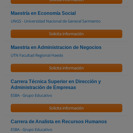
Maestría en Economía Social
UNGS - Universidad Nacional de General Sarmiento
Solicita información
Maestria en Administracion de Negocios
UTN Facultad Regional Haedo
Solicita información
Carrera Técnica Superior en Dirección y
Administración de Empresas
ESBA - Grupo Educativo
Solicita información
Carrera de Analista en Recursos Humanos
ESBA - Grupo Educativo