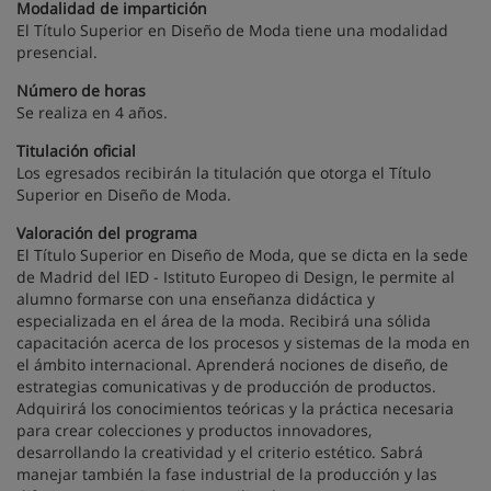
Modalidad de impartición
El Título Superior en Diseño de Moda tiene una modalidad
presencial.
Número de horas
Se realiza en 4 años.
Titulación oficial
Los egresados recibirán la titulación que otorga el Título
Superior en Diseño de Moda.
Valoración del programa
El Título Superior en Diseño de Moda, que se dicta en la sede
de Madrid del IED - Istituto Europeo di Design, le permite al
alumno formarse con una enseñanza didáctica y
especializada en el área de la moda. Recibirá una sólida
capacitación acerca de los procesos y sistemas de la moda en
el ámbito internacional. Aprenderá nociones de diseño, de
estrategias comunicativas y de producción de productos.
Adquirirá los conocimientos teóricas y la práctica necesaria
para crear colecciones y productos innovadores,
desarrollando la creatividad y el criterio estético. Sabrá
manejar también la fase industrial de la producción y las