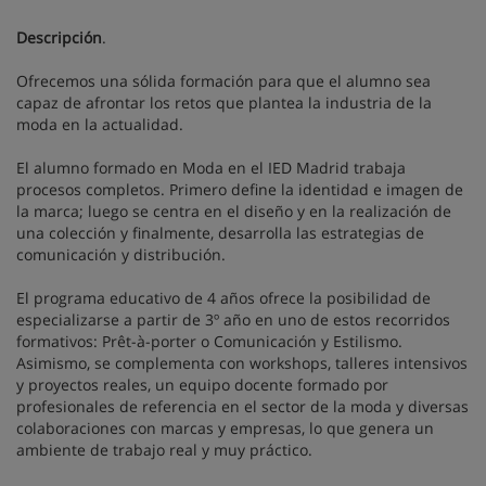
Descripción
.
Ofrecemos una sólida formación para que el alumno sea
capaz de afrontar los retos que plantea la industria de la
moda en la actualidad.
El alumno formado en Moda en el IED Madrid trabaja
procesos completos. Primero define la identidad e imagen de
la marca; luego se centra en el diseño y en la realización de
una colección y finalmente, desarrolla las estrategias de
comunicación y distribución.
El programa educativo de 4 años ofrece la posibilidad de
especializarse a partir de 3º año en uno de estos recorridos
formativos: Prêt-à-porter o Comunicación y Estilismo.
Asimismo, se complementa con workshops, talleres intensivos
y proyectos reales, un equipo docente formado por
profesionales de referencia en el sector de la moda y diversas
colaboraciones con marcas y empresas, lo que genera un
ambiente de trabajo real y muy práctico.