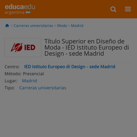
argentina
Carreras universitarias
Moda
Madrid
Título Superior en Diseño de
Moda - IED Istituto Europeo di
Design - sede Madrid
Centro:
IED Istituto Europeo di Design - sede Madrid
Método:
Presencial
Lugar:
Madrid
Tipo:
Carreras universitarias