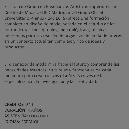
El Título de Grado en Enseñanzas Artísticas Superiores en
Diseño de Moda del IED Madrid, nivel Grado Oficial
Universitario (4 años - 240 ECTS) ofrece una formación
completa en diseño de moda, basada en el estudio de las
herramientas conceptuales, metodológicas y técnicas
necesarias para la creación de proyectos de moda de interés
en un contexto actual tan complejo y rico de ideas y
productos.
El diseñador de moda mira hacia el futuro y comprende las
necesidades estéticas, culturales y funcionales de cada
momento para crear nuevos diseños. A través de la
especialización, la investigación y la creatividad.
CRÉDITOS
: 240
DURACIÓN
: 4 AÑOS
ASISTENCIA
: FULL-TIME
IDIOMA
: ESPAÑOL