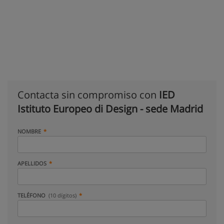
Contacta sin compromiso con
IED
Istituto Europeo di Design - sede Madrid
NOMBRE
APELLIDOS
TELÉFONO
(10 dígitos)