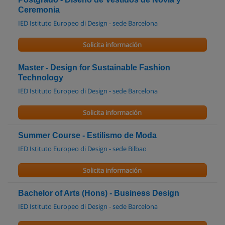
Ceremonia
IED Istituto Europeo di Design - sede Barcelona
Solicita información
Master - Design for Sustainable Fashion
Technology
IED Istituto Europeo di Design - sede Barcelona
Solicita información
Summer Course - Estilismo de Moda
IED Istituto Europeo di Design - sede Bilbao
Solicita información
Bachelor of Arts (Hons) - Business Design
IED Istituto Europeo di Design - sede Barcelona