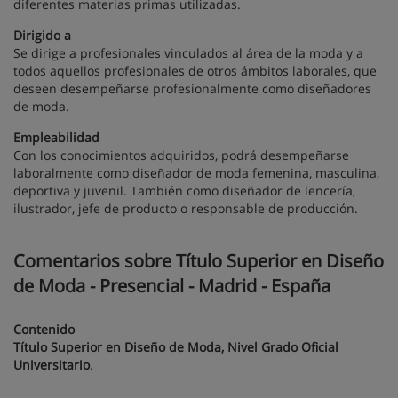
diferentes materias primas utilizadas.
Dirigido a
Se dirige a profesionales vinculados al área de la moda y a
todos aquellos profesionales de otros ámbitos laborales, que
deseen desempeñarse profesionalmente como diseñadores
de moda.
Empleabilidad
Con los conocimientos adquiridos, podrá desempeñarse
laboralmente como diseñador de moda femenina, masculina,
deportiva y juvenil. También como diseñador de lencería,
ilustrador, jefe de producto o responsable de producción.
Comentarios sobre Título Superior en Diseño
de Moda - Presencial - Madrid - España
Contenido
Título Superior en Diseño de Moda, Nivel Grado Oficial
Universitario
.