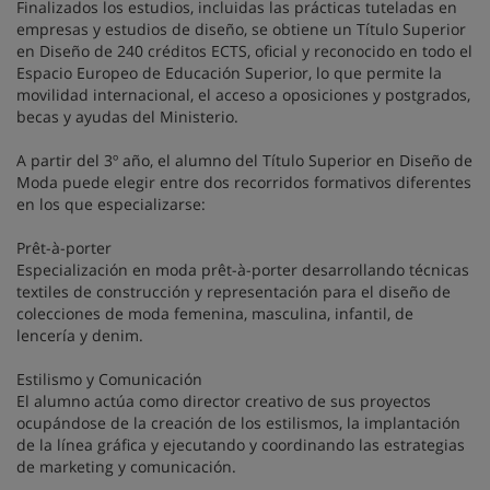
Finalizados los estudios, incluidas las prácticas tuteladas en
empresas y estudios de diseño, se obtiene un Título Superior
en Diseño de 240 créditos ECTS, oficial y reconocido en todo el
Espacio Europeo de Educación Superior, lo que permite la
movilidad internacional, el acceso a oposiciones y postgrados,
becas y ayudas del Ministerio.
A partir del 3º año, el alumno del Título Superior en Diseño de
Moda puede elegir entre dos recorridos formativos diferentes
en los que especializarse:
Prêt-à-porter
Especialización en moda prêt-à-porter desarrollando técnicas
textiles de construcción y representación para el diseño de
colecciones de moda femenina, masculina, infantil, de
lencería y denim.
Estilismo y Comunicación
El alumno actúa como director creativo de sus proyectos
ocupándose de la creación de los estilismos, la implantación
de la línea gráfica y ejecutando y coordinando las estrategias
de marketing y comunicación.