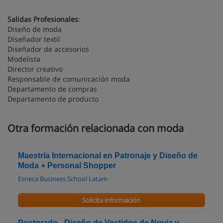
Salidas Profesionales
:
Diseño de moda
Diseñador textil
Diseñador de accesorios
Modelista
Director creativo
Responsable de comunicación moda
Departamento de compras
Departamento de producto
Otra formación relacionada con moda
Maestría Internacional en Patronaje y Diseño de
Moda + Personal Shopper
Esneca Business School Latam
Solicita información
Postgrado - Diseño de Vestidos de Novia y