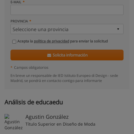
E-MAIL
PROVINCIA
Acepta la
política de privacidad
para enviar la solicitud
Solicita información
*
Campos obligatorios
En breve un responsable de IED Istituto Europeo di Design - sede
Madrid, se pondrá en contacto contigo para informarte
Análisis de educaedu
Agustin González
Título Superior en Diseño de Moda