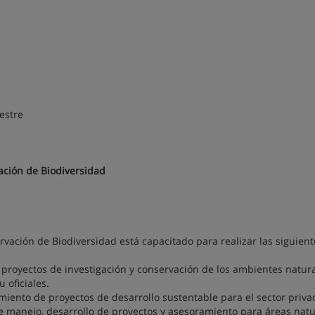
estre
ación de Biodiversidad
rvación de Biodiversidad está capacitado para realizar las siguient
 proyectos de investigación y conservación de los ambientes natura
 oficiales.
amiento de proyectos de desarrollo sustentable para el sector priva
de manejo, desarrollo de proyectos y asesoramiento para áreas natu