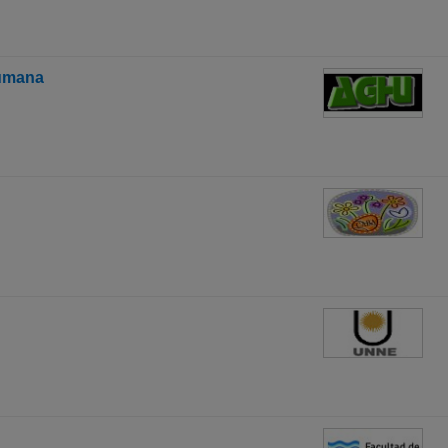
Humana