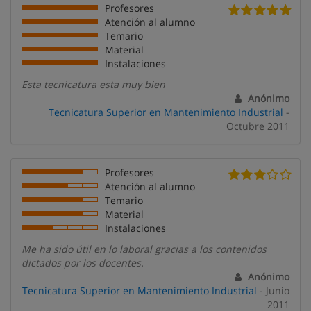
Profesores
Atención al alumno
Temario
Material
Instalaciones
Esta tecnicatura esta muy bien
Anónimo
Tecnicatura Superior en Mantenimiento Industrial
-
Octubre 2011
Profesores
Atención al alumno
Temario
Material
Instalaciones
Me ha sido útil en lo laboral gracias a los contenidos
dictados por los docentes.
Anónimo
Tecnicatura Superior en Mantenimiento Industrial
- Junio
2011