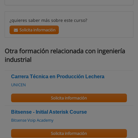
¿quieres saber más sobre este curso?
Solicita información
Otra formación relacionada con ingeniería
industrial
Carrera Técnica en Producción Lechera
UNICEN
Solicita información
Bitsense - Initial Asterisk Course
Bitsense Voip Academy
Solicita información