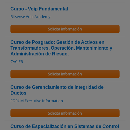
Curso - Voip Fundamental
Bitsense Voip Academy
Solicita información
Curso de Posgrado: Gestión de Activos en
Transformadores, Operación, Mantenimiento y
Administración de Riesgo.
CACIER
Solicita información
Curso de Gerenciamiento de Integridad de
Ductos
FORUM Executive Information
Solicita información
Curso de Especialización en Sistemas de Control