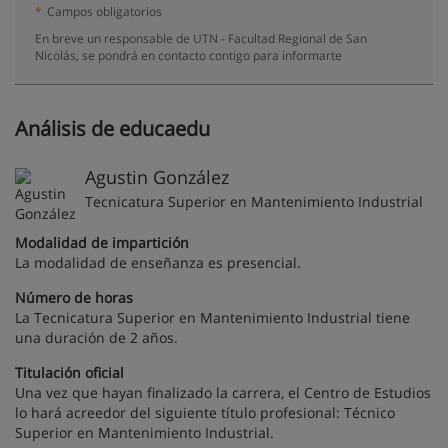
*
Campos obligatorios
En breve un responsable de UTN - Facultad Regional de San
Nicolás, se pondrá en contacto contigo para informarte
Análisis de educaedu
Agustin González
Tecnicatura Superior en Mantenimiento Industrial
Modalidad de impartición
La modalidad de enseñanza es presencial.
Número de horas
La Tecnicatura Superior en Mantenimiento Industrial tiene
una duración de 2 años.
Titulación oficial
Una vez que hayan finalizado la carrera, el Centro de Estudios
lo hará acreedor del siguiente título profesional: Técnico
Superior en Mantenimiento Industrial.