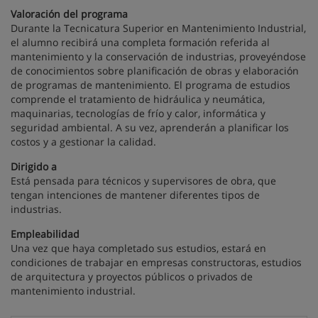
Valoración del programa
Durante la Tecnicatura Superior en Mantenimiento Industrial,
el alumno recibirá una completa formación referida al
mantenimiento y la conservación de industrias, proveyéndose
de conocimientos sobre planificación de obras y elaboración
de programas de mantenimiento. El programa de estudios
comprende el tratamiento de hidráulica y neumática,
maquinarias, tecnologías de frío y calor, informática y
seguridad ambiental. A su vez, aprenderán a planificar los
costos y a gestionar la calidad.
Dirigido a
Está pensada para técnicos y supervisores de obra, que
tengan intenciones de mantener diferentes tipos de
industrias.
Empleabilidad
Una vez que haya completado sus estudios, estará en
condiciones de trabajar en empresas constructoras, estudios
de arquitectura y proyectos públicos o privados de
mantenimiento industrial.