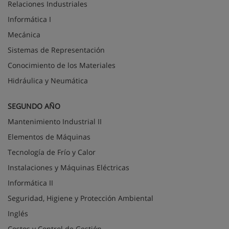
Relaciones Industriales
Informática I
Mecánica
Sistemas de Representación
Conocimiento de los Materiales
Hidráulica y Neumática
SEGUNDO AÑO
Mantenimiento Industrial II
Elementos de Máquinas
Tecnología de Frío y Calor
Instalaciones y Máquinas Eléctricas
Informática II
Seguridad, Higiene y Protección Ambiental
Inglés
Costos y Control de Gestión