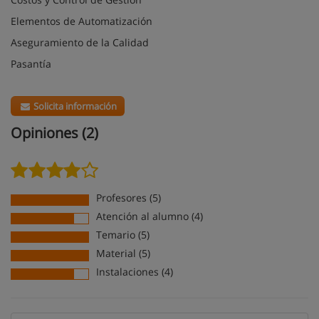
Elementos de Automatización
Aseguramiento de la Calidad
Pasantía
Solicita información
Opiniones (2)
Profesores (5)
Atención al alumno (4)
Temario (5)
Material (5)
Instalaciones (4)