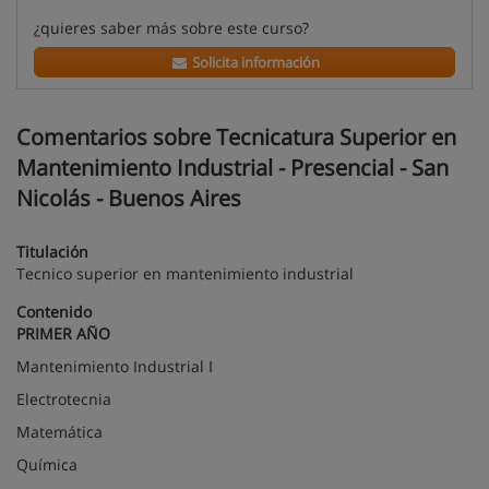
¿quieres saber más sobre este curso?
Solicita información
Comentarios sobre Tecnicatura Superior en
Mantenimiento Industrial - Presencial - San
Nicolás - Buenos Aires
Titulación
Tecnico superior en mantenimiento industrial
Contenido
PRIMER AÑO
Mantenimiento Industrial I
Electrotecnia
Matemática
Química