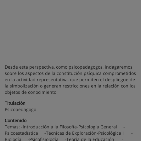
Desde esta perspectiva, como psicopedagogos, indagaremos
sobre los aspectos de la constitución psíquica comprometidos
en la actividad representativa, que permiten el despliegue de
la simbolización o generan restricciones en la relación con los
objetos de conocimiento.
Titulación
Psicopedagogo
Contenido
Temas: -Introducción a la Filosofía-Psicología General -
Psicoestadística -Técnicas de Exploración-Psicológica I -
Biología -Psicofisiología -Teoría de la Educación -