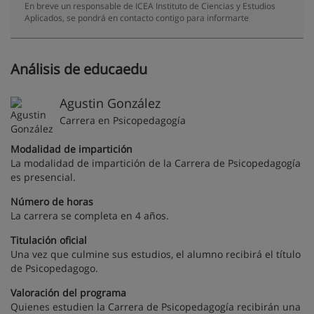
En breve un responsable de ICEA Instituto de Ciencias y Estudios
Aplicados, se pondrá en contacto contigo para informarte
Análisis de educaedu
Agustin González
Carrera en Psicopedagogía
Modalidad de impartición
La modalidad de impartición de la Carrera de Psicopedagogía
es presencial.
Número de horas
La carrera se completa en 4 años.
Titulación oficial
Una vez que culmine sus estudios, el alumno recibirá el título
de Psicopedagogo.
Valoración del programa
Quienes estudien la Carrera de Psicopedagogía recibirán una