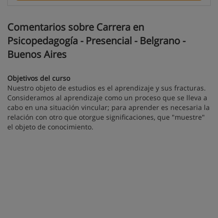
Comentarios sobre Carrera en
Psicopedagogía - Presencial - Belgrano -
Buenos Aires
Objetivos del curso
Nuestro objeto de estudios es el aprendizaje y sus fracturas.
Consideramos al aprendizaje como un proceso que se lleva a
cabo en una situación vincular; para aprender es necesaria la
relación con otro que otorgue significaciones, que "muestre"
el objeto de conocimiento.