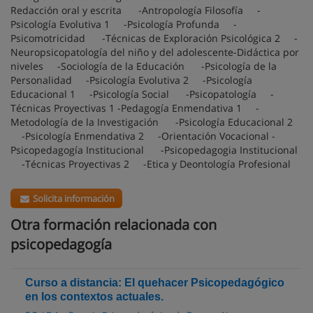
Redacción oral y escrita -Antropología Filosofía -
Psicología Evolutiva 1 -Psicología Profunda -
Psicomotricidad -Técnicas de Exploración Psicológica 2 -
Neuropsicopatología del niño y del adolescente-Didáctica por
niveles -Sociología de la Educación -Psicología de la
Personalidad -Psicología Evolutiva 2 -Psicología
Educacional 1 -Psicología Social -Psicopatología -
Técnicas Proyectivas 1 -Pedagogía Enmendativa 1 -
Metodología de la Investigación -Psicología Educacional 2
-Psicología Enmendativa 2 -Orientación Vocacional -
Psicopedagogía Institucional -Psicopedagogia Institucional
-Técnicas Proyectivas 2 -Etica y Deontología Profesional
Solicita información
Otra formación relacionada con
psicopedagogía
Curso a distancia: El quehacer Psicopedagógico
en los contextos actuales.