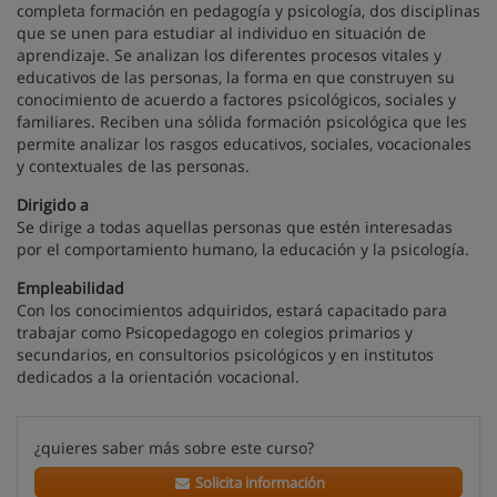
completa formación en pedagogía y psicología, dos disciplinas
que se unen para estudiar al individuo en situación de
aprendizaje. Se analizan los diferentes procesos vitales y
educativos de las personas, la forma en que construyen su
conocimiento de acuerdo a factores psicológicos, sociales y
familiares. Reciben una sólida formación psicológica que les
permite analizar los rasgos educativos, sociales, vocacionales
y contextuales de las personas.
Dirigido a
Se dirige a todas aquellas personas que estén interesadas
por el comportamiento humano, la educación y la psicología.
Empleabilidad
Con los conocimientos adquiridos, estará capacitado para
trabajar como Psicopedagogo en colegios primarios y
secundarios, en consultorios psicológicos y en institutos
dedicados a la orientación vocacional.
¿quieres saber más sobre este curso?
Solicita información