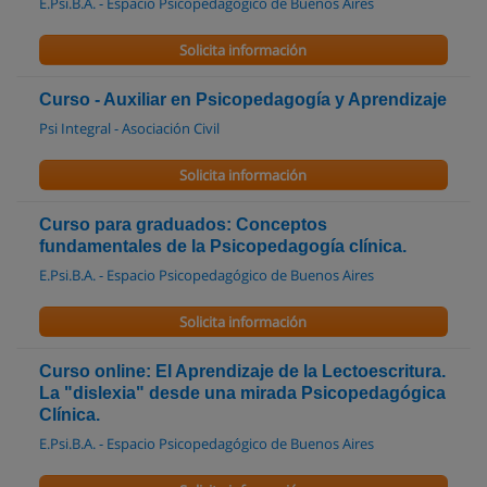
E.Psi.B.A. - Espacio Psicopedagógico de Buenos Aires
Solicita información
Curso - Auxiliar en Psicopedagogía y Aprendizaje
Psi Integral - Asociación Civil
Solicita información
Curso para graduados: Conceptos
fundamentales de la Psicopedagogía clínica.
E.Psi.B.A. - Espacio Psicopedagógico de Buenos Aires
Solicita información
Curso online: El Aprendizaje de la Lectoescritura.
La "dislexia" desde una mirada Psicopedagógica
Clínica.
E.Psi.B.A. - Espacio Psicopedagógico de Buenos Aires