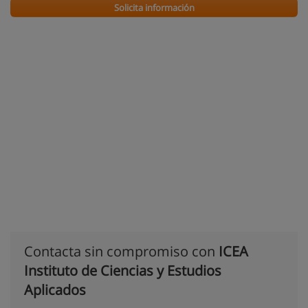
Solicita información
Contacta sin compromiso con
ICEA
Instituto de Ciencias y Estudios
Aplicados