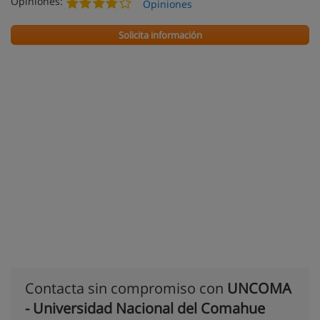
Opiniones:
Opiniones
Solicita información
Contacta sin compromiso con
UNCOMA
- Universidad Nacional del Comahue