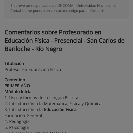
En breve un responsable de UNCOMA - Universidad Nacional del
Comahue, se pondrá en contacto contigo para informarte
Comentarios sobre Profesorado en
Educación Física - Presencial - San Carlos de
Bariloche - Río Negro
Titulación
Profesor en Educación Física
Contenido
PRIMER AÑO
Módulo Inicial
1. Usos y formas de la Lengua Escrita
2. Introducción a la Matemática, Física y Química
3. Introducción a la
Educación Física
Formación General
4. Pedagogía
5. Psicología