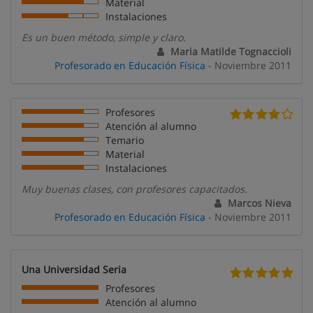
Material
Instalaciones
Es un buen método, simple y claro.
Maria Matilde Tognaccioli
Profesorado en Educación Física
- Noviembre 2011
Profesores
Atención al alumno
Temario
Material
Instalaciones
Muy buenas clases, con profesores capacitados.
Marcos Nieva
Profesorado en Educación Física
- Noviembre 2011
Una Universidad Seria
Profesores
Atención al alumno