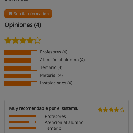
Solicita información
Opiniones (4)
Profesores (4)
Atención al alumno (4)
Temario (4)
Material (4)
Instalaciones (4)
Muy recomendable por el sistema.
Profesores
Atención al alumno
Temario