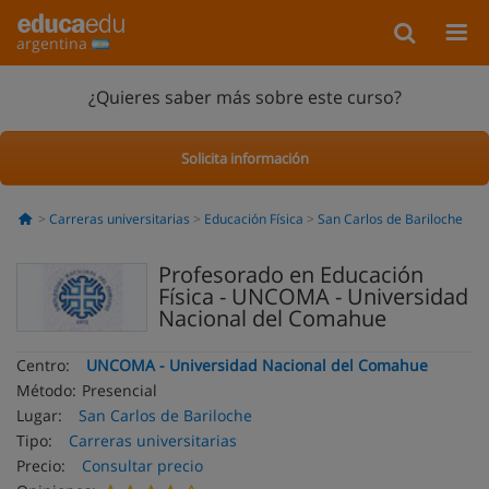
argentina
¿Quieres saber más sobre este curso?
Solicita información
Carreras universitarias
Educación Física
San Carlos de Bariloche
Profesorado en Educación
Física - UNCOMA - Universidad
Nacional del Comahue
Centro:
UNCOMA - Universidad Nacional del Comahue
Método:
Presencial
Lugar:
San Carlos de Bariloche
Tipo:
Carreras universitarias
Precio:
Consultar precio