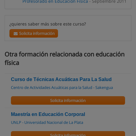
Profesorado en Educación Física
- Septiembre 2011
¿quieres saber más sobre este curso?
Solicita información
Otra formación relacionada con educación
física
Curso de Técnicas Acuáticas Para La Salud
Centro de Actividades Acuáticas para la Salud - Sakengua
Solicita información
Maestría en Educación Corporal
UNLP - Universidad Nacional de La Plata
Solicita información