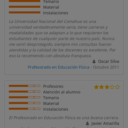
Temario
Material
Instalaciones
La Universidad Nacional del Comahue es una
universidad verdaderamente seria, tiene carreras y
modalidades que se adaptan a lo que requieren los
estudiantes de cualquier parte de nuestro país. Nunca
me sentí desprotegido, siempre mis consultas fueron
atendidas y la calidad de los docentes es excelente. Por
eso la recomiendo con absoluta franqueza.
Oscar Silva
Profesorado en Educación Física
- Octubre 2011
Profesores
Atención al alumno
Temario
Material
Instalaciones
El Profesorado en Educación Física es una buena carrera.
Javier Amarilla