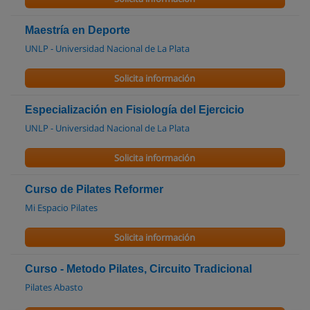
Maestría en Deporte
UNLP - Universidad Nacional de La Plata
Solicita información
Especialización en Fisiología del Ejercicio
UNLP - Universidad Nacional de La Plata
Solicita información
Curso de Pilates Reformer
Mi Espacio Pilates
Solicita información
Curso - Metodo Pilates, Circuito Tradicional
Pilates Abasto