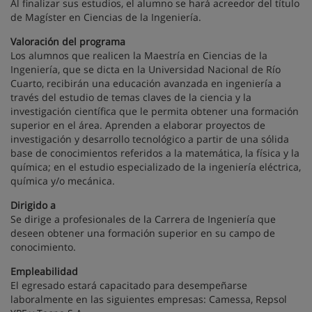
Al finalizar sus estudios, el alumno se hará acreedor del título
de Magíster en Ciencias de la Ingeniería.
Valoración del programa
Los alumnos que realicen la Maestría en Ciencias de la
Ingeniería, que se dicta en la Universidad Nacional de Río
Cuarto, recibirán una educación avanzada en ingeniería a
través del estudio de temas claves de la ciencia y la
investigación científica que le permita obtener una formación
superior en el área. Aprenden a elaborar proyectos de
investigación y desarrollo tecnológico a partir de una sólida
base de conocimientos referidos a la matemática, la física y la
química; en el estudio especializado de la ingeniería eléctrica,
química y/o mecánica.
Dirigido a
Se dirige a profesionales de la Carrera de Ingeniería que
deseen obtener una formación superior en su campo de
conocimiento.
Empleabilidad
El egresado estará capacitado para desempeñarse
laboralmente en las siguientes empresas: Camessa, Repsol