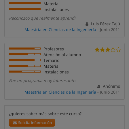
Material
Instalaciones
Reconozco que realmente aprendí.
Luis Pérez Tajú
Maestría en Ciencias de la Ingeniería
- Junio 2011
Profesores
Atención al alumno
Temario
Material
Instalaciones
Fue un programa muy interesante.
Anónimo
Maestría en Ciencias de la Ingeniería
- Junio 2011
¿quieres saber más sobre este curso?
Solicita información