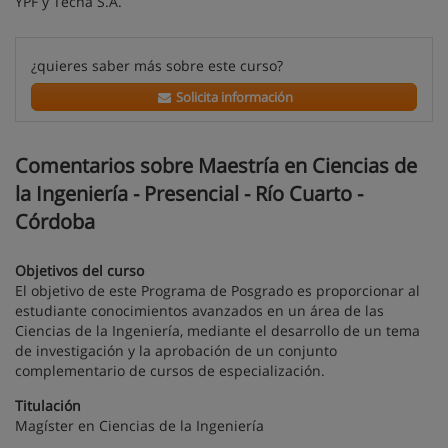
YPF y Tecna S.A.
¿quieres saber más sobre este curso?
Solicita información
Comentarios sobre Maestría en Ciencias de
la Ingeniería - Presencial - Río Cuarto -
Córdoba
Objetivos del curso
El objetivo de este Programa de Posgrado es proporcionar al
estudiante conocimientos avanzados en un área de las
Ciencias de la Ingeniería, mediante el desarrollo de un tema
de investigación y la aprobación de un conjunto
complementario de cursos de especialización.
Titulación
Magíster en Ciencias de la Ingeniería