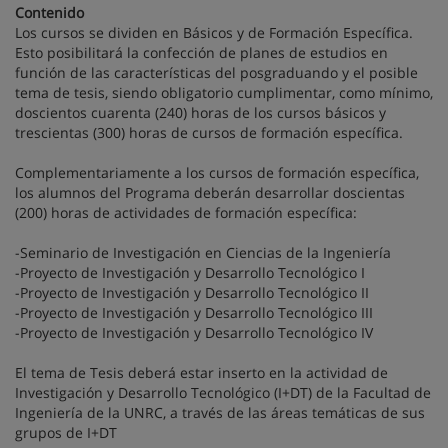
Contenido
Los cursos se dividen en Básicos y de Formación Específica.
Esto posibilitará la confección de planes de estudios en
función de las características del posgraduando y el posible
tema de tesis, siendo obligatorio cumplimentar, como mínimo,
doscientos cuarenta (240) horas de los cursos básicos y
trescientas (300) horas de cursos de formación específica.
Complementariamente a los cursos de formación específica,
los alumnos del Programa deberán desarrollar doscientas
(200) horas de actividades de formación específica:
-Seminario de Investigación en Ciencias de la Ingeniería
-Proyecto de Investigación y Desarrollo Tecnológico I
-Proyecto de Investigación y Desarrollo Tecnológico II
-Proyecto de Investigación y Desarrollo Tecnológico III
-Proyecto de Investigación y Desarrollo Tecnológico IV
El tema de Tesis deberá estar inserto en la actividad de
Investigación y Desarrollo Tecnológico (I+DT) de la Facultad de
Ingeniería de la UNRC, a través de las áreas temáticas de sus
grupos de I+DT