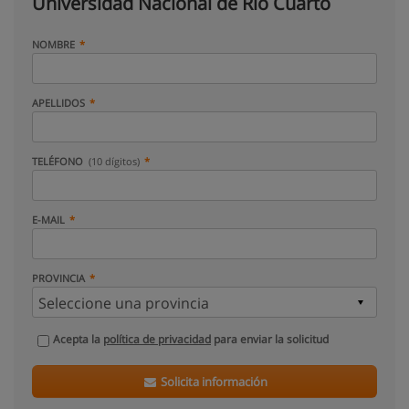
Universidad Nacional de Río Cuarto
NOMBRE
APELLIDOS
TELÉFONO
(10 dígitos)
E-MAIL
PROVINCIA
Acepta la
política de privacidad
para enviar la solicitud
Solicita información