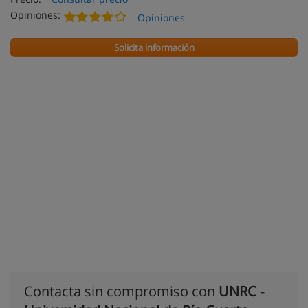
Opiniones:
Opiniones
Solicita información
Contacta sin compromiso con
UNRC -