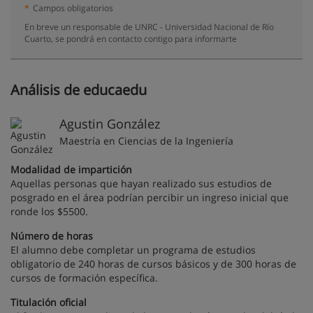
*
Campos obligatorios
En breve un responsable de UNRC - Universidad Nacional de Río
Cuarto, se pondrá en contacto contigo para informarte
Análisis de educaedu
Agustin González
Maestría en Ciencias de la Ingeniería
Modalidad de impartición
Aquellas personas que hayan realizado sus estudios de
posgrado en el área podrían percibir un ingreso inicial que
ronde los $5500.
Número de horas
El alumno debe completar un programa de estudios
obligatorio de 240 horas de cursos básicos y de 300 horas de
cursos de formación específica.
Titulación oficial