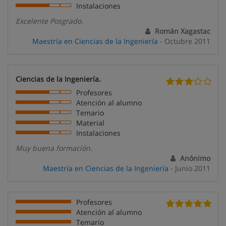
Instalaciones
Excelente Posgrado.
Román Xagastac
Maestría en Ciencias de la Ingeniería
- Octubre 2011
Ciencias de la Ingeniería.
Profesores
Atención al alumno
Temario
Material
Instalaciones
Muy buena formación.
Anónimo
Maestría en Ciencias de la Ingeniería
- Junio 2011
Profesores
Atención al alumno
Temario