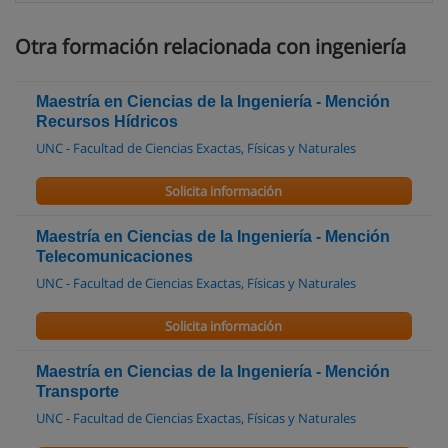
Otra formación relacionada con ingeniería
Maestría en Ciencias de la Ingeniería - Mención
Recursos Hídricos
UNC - Facultad de Ciencias Exactas, Físicas y Naturales
Solicita información
Maestría en Ciencias de la Ingeniería - Mención
Telecomunicaciones
UNC - Facultad de Ciencias Exactas, Físicas y Naturales
Solicita información
Maestría en Ciencias de la Ingeniería - Mención
Transporte
UNC - Facultad de Ciencias Exactas, Físicas y Naturales