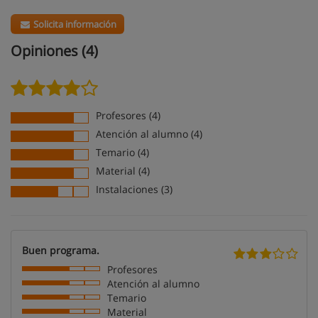
Solicita información
Opiniones (4)
Profesores (4)
Atención al alumno (4)
Temario (4)
Material (4)
Instalaciones (3)
Buen programa.
Profesores
Atención al alumno
Temario
Material