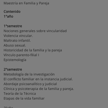
Maestría en Familia y Pareja
Contenido
1°año
1°semestre
Nociones generales sobre vincularidad
Violencia vincular.
Maltrato infantil.
Abuso sexual.
Historicidad de la familia y la pareja
Vínculo parento-filial I
Epistemología
2°semestre
Metodología de la investigación
El conflicto familiar en la instancia judicial.
Abordaje psicoanalítico y judicial
Clínica y psicoterapia de la familia y pareja.
Teoría de la Técnica
Etapas de la vida familiar
2°año