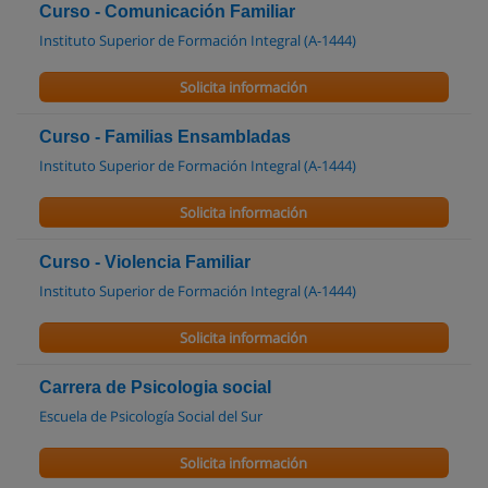
Curso - Comunicación Familiar
Instituto Superior de Formación Integral (A-1444)
Solicita información
Curso - Familias Ensambladas
Instituto Superior de Formación Integral (A-1444)
Solicita información
Curso - Violencia Familiar
Instituto Superior de Formación Integral (A-1444)
Solicita información
Carrera de Psicologia social
Escuela de Psicología Social del Sur
Solicita información