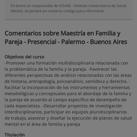
En breve un responsable de IUSAM - Instituto Universitario de Salud
Mental, se pondrá en contacto contigo para informarte
Comentarios sobre Maestría en Familia y
Pareja - Presencial - Palermo - Buenos Aires
Objetivos del curso
-Promover una formación multidisciplinaria relacionada con
la problemática de la familia y la pareja. -Favorecer las
diferentes perspectivas de análisis relacionadas con las áreas
de historia, antropología, psicoanálisis, semiótica y derecho. -
Facilitar la incorporación de los instrumentos y herramientas
metodológicas y conceptuales para el abordaje de la familia y
la pareja de acuerdo al campo específico de desempeño de
cada especialista. -Desarrollar proyectos de investigación
interdisciplinarios, participar en equipos pluridisciplinarios
de trabajo, asesorar y diseñar la ejecución de planes de salud
mental en el área de familia y pareja
Titulación