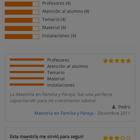
Profesores (4)
Atención al alumno (4)
Temario (4)
Material (4)
Instalaciones (4)
Profesores
Atención al alumno
Temario
Material
Instalaciones
La Maestría en Familia y Pareja, fue una perfecta
capacitación para mi crecimiento laboral.
Pedro
Maestría en Familia y Pareja
- Diciembre 2011
Esta maestría me sirvió para seguir