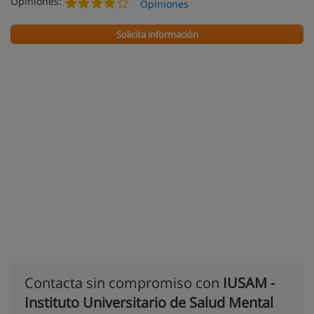
Opiniones:
Opiniones
Solicita información
Contacta sin compromiso con
IUSAM -
Instituto Universitario de Salud Mental